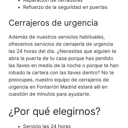
Refuerzo de la seguridad en puertas
Cerrajeros de urgencia
Además de nuestros servicios habituales,
ofrecemos servicios de cerrajería de urgencia
las 24 horas del día. ¿Necesitas que alguien te
abra la puerta de tu casa porque has perdido
las llaves en medio de la noche o porque te han
robado la cartera con las llaves dentro? No te
preocupes, nuestro equipo de cerrajeros de
urgencia en Fontarrón Madrid estará allí en
cuestión de minutos para ayudarte.
¿Por qué elegirnos?
Servicio las 24 horas