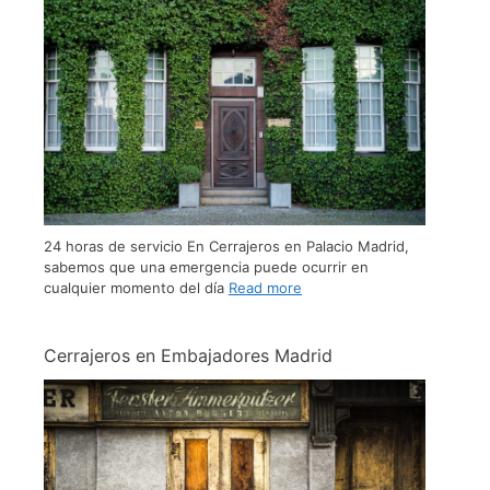
24 horas de servicio En Cerrajeros en Palacio Madrid,
sabemos que una emergencia puede ocurrir en
cualquier momento del día
Read more
Cerrajeros en Embajadores Madrid