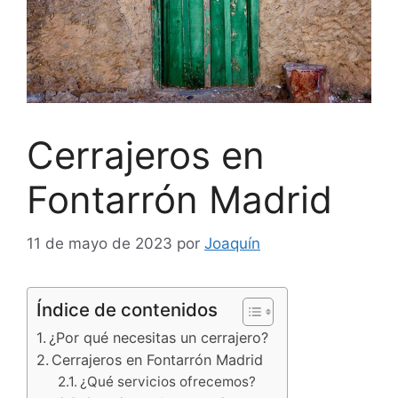
Cerrajeros en
Fontarrón Madrid
11 de mayo de 2023
por
Joaquín
Índice de contenidos
¿Por qué necesitas un cerrajero?
Cerrajeros en Fontarrón Madrid
¿Qué servicios ofrecemos?