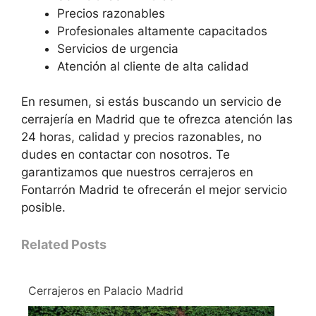
Precios razonables
Profesionales altamente capacitados
Servicios de urgencia
Atención al cliente de alta calidad
En resumen, si estás buscando un servicio de
cerrajería en Madrid que te ofrezca atención las
24 horas, calidad y precios razonables, no
dudes en contactar con nosotros. Te
garantizamos que nuestros cerrajeros en
Fontarrón Madrid te ofrecerán el mejor servicio
posible.
Related Posts
Cerrajeros en Palacio Madrid