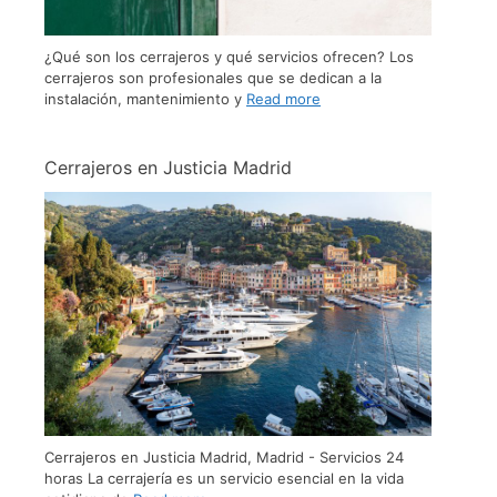
¿Qué son los cerrajeros y qué servicios ofrecen? Los
cerrajeros son profesionales que se dedican a la
instalación, mantenimiento y
Read more
Cerrajeros en Justicia Madrid
Cerrajeros en Justicia Madrid, Madrid - Servicios 24
horas La cerrajería es un servicio esencial en la vida