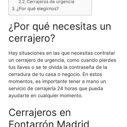
Cerrajeros de urgencia
¿Por qué elegirnos?
¿Por qué necesitas un
cerrajero?
Hay situaciones en las que necesitas contratar
un cerrajero de urgencia, como cuando pierdes
tus llaves o se te olvida la contraseña de la
cerradura de tu casa o negocio. En estos
momentos, es importante tener a mano un
servicio de cerrajería 24 horas que pueda
ayudarte en cualquier momento.
Cerrajeros en
Fontarrón Madrid