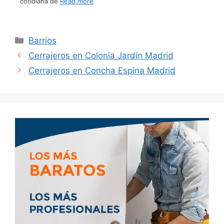
cotidiana de
Read more
Barrios
Cerrajeros en Colonia Jardín Madrid
Cerrajeros en Concha Espina Madrid