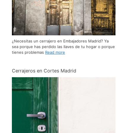
¿Necesitas un cerrajero en Embajadores Madrid? Ya
sea porque has perdido las llaves de tu hogar o porque
tienes problemas
Read more
Cerrajeros en Cortes Madrid