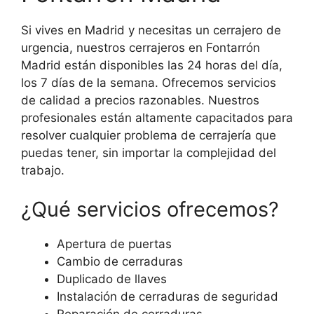
Si vives en Madrid y necesitas un cerrajero de
urgencia, nuestros cerrajeros en Fontarrón
Madrid están disponibles las 24 horas del día,
los 7 días de la semana. Ofrecemos servicios
de calidad a precios razonables. Nuestros
profesionales están altamente capacitados para
resolver cualquier problema de cerrajería que
puedas tener, sin importar la complejidad del
trabajo.
¿Qué servicios ofrecemos?
Apertura de puertas
Cambio de cerraduras
Duplicado de llaves
Instalación de cerraduras de seguridad
Reparación de cerraduras