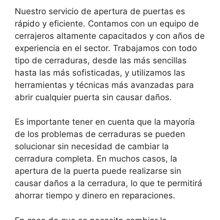
Nuestro servicio de apertura de puertas es
rápido y eficiente. Contamos con un equipo de
cerrajeros altamente capacitados y con años de
experiencia en el sector. Trabajamos con todo
tipo de cerraduras, desde las más sencillas
hasta las más sofisticadas, y utilizamos las
herramientas y técnicas más avanzadas para
abrir cualquier puerta sin causar daños.
Es importante tener en cuenta que la mayoría
de los problemas de cerraduras se pueden
solucionar sin necesidad de cambiar la
cerradura completa. En muchos casos, la
apertura de la puerta puede realizarse sin
causar daños a la cerradura, lo que te permitirá
ahorrar tiempo y dinero en reparaciones.