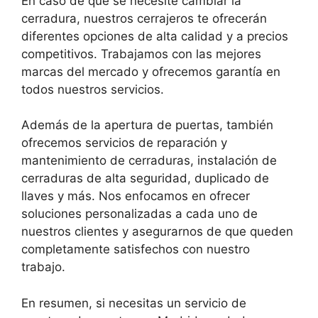
En caso de que se necesite cambiar la
cerradura, nuestros cerrajeros te ofrecerán
diferentes opciones de alta calidad y a precios
competitivos. Trabajamos con las mejores
marcas del mercado y ofrecemos garantía en
todos nuestros servicios.
Además de la apertura de puertas, también
ofrecemos servicios de reparación y
mantenimiento de cerraduras, instalación de
cerraduras de alta seguridad, duplicado de
llaves y más. Nos enfocamos en ofrecer
soluciones personalizadas a cada uno de
nuestros clientes y asegurarnos de que queden
completamente satisfechos con nuestro
trabajo.
En resumen, si necesitas un servicio de