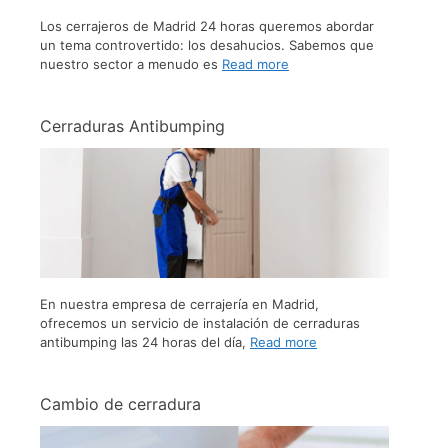
Los cerrajeros de Madrid 24 horas queremos abordar
un tema controvertido: los desahucios. Sabemos que
nuestro sector a menudo es
Read more
Cerraduras Antibumping
En nuestra empresa de cerrajería en Madrid,
ofrecemos un servicio de instalación de cerraduras
antibumping las 24 horas del día,
Read more
Cambio de cerradura