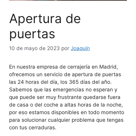
Apertura de
puertas
10 de mayo de 2023
por
Joaquín
En nuestra empresa de cerrajería en Madrid,
ofrecemos un servicio de apertura de puertas
las 24 horas del día, los 365 días del año.
Sabemos que las emergencias no esperan y
que puede ser muy frustrante quedarse fuera
de casa o del coche a altas horas de la noche,
por eso estamos disponibles en todo momento
para solucionar cualquier problema que tengas
con tus cerraduras.