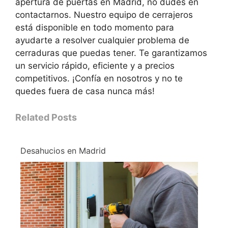
apertura de puertas en Madrid, no dudes en
contactarnos. Nuestro equipo de cerrajeros
está disponible en todo momento para
ayudarte a resolver cualquier problema de
cerraduras que puedas tener. Te garantizamos
un servicio rápido, eficiente y a precios
competitivos. ¡Confía en nosotros y no te
quedes fuera de casa nunca más!
Related Posts
Desahucios en Madrid