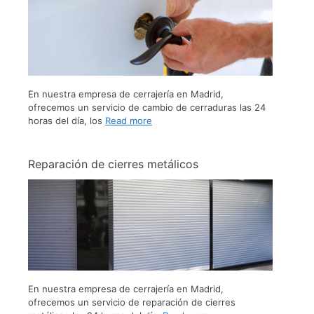
En nuestra empresa de cerrajería en Madrid,
ofrecemos un servicio de cambio de cerraduras las 24
horas del día, los
Read more
Reparación de cierres metálicos
En nuestra empresa de cerrajería en Madrid,
ofrecemos un servicio de reparación de cierres