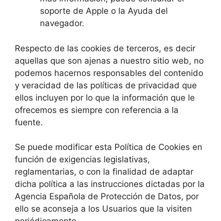
soporte de Apple o la Ayuda del
navegador.
Respecto de las cookies de terceros, es decir
aquellas que son ajenas a nuestro sitio web, no
podemos hacernos responsables del contenido
y veracidad de las políticas de privacidad que
ellos incluyen por lo que la información que le
ofrecemos es siempre con referencia a la
fuente.
Se puede modificar esta Política de Cookies en
función de exigencias legislativas,
reglamentarias, o con la finalidad de adaptar
dicha política a las instrucciones dictadas por la
Agencia Española de Protección de Datos, por
ello se aconseja a los Usuarios que la visiten