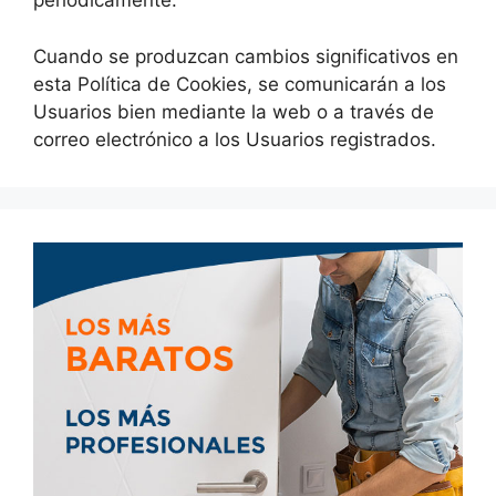
periódicamente.
Cuando se produzcan cambios significativos en
esta Política de Cookies, se comunicarán a los
Usuarios bien mediante la web o a través de
correo electrónico a los Usuarios registrados.