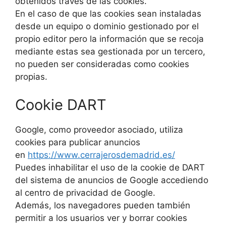
obtenidos través de las cookies.
En el caso de que las cookies sean instaladas
desde un equipo o dominio gestionado por el
propio editor pero la información que se recoja
mediante estas sea gestionada por un tercero,
no pueden ser consideradas como cookies
propias.
Cookie DART
Google, como proveedor asociado, utiliza
cookies para publicar anuncios
en
https://www.cerrajerosdemadrid.es/
Puedes inhabilitar el uso de la cookie de DART
del sistema de anuncios de Google accediendo
al centro de privacidad de Google.
Además, los navegadores pueden también
permitir a los usuarios ver y borrar cookies