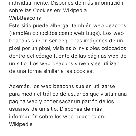
individualmente. Dispones de más información
sobre las Cookies en: Wikipedia
WebBeacons
Este sitio puede albergar también web beacons
(también conocidos como web bugs). Los web
beacons suelen ser pequeñas imágenes de un
pixel por un pixel, visibles o invisibles colocados
dentro del código fuente de las páginas web de
un sitio. Los web beacons sirven y se utilizan
de una forma similar a las cookies.
Además, los web beacons suelen utilizarse
para medir el tráfico de usuarios que visitan una
página web y poder sacar un patrón de los
usuarios de un sitio. Dispones de más
información sobre los web beacons en:
Wikipedia