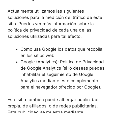
Actualmente utilizamos las siguientes
soluciones para la medición del tráfico de este
sitio. Puedes ver más información sobre la
política de privacidad de cada una de las
soluciones utilizadas para tal efecto:
Cómo usa Google los datos que recopila
en los sitios web
Google (Analytics): Política de Privacidad
de Google Analytics (si lo deseas puedes
inhabilitar el seguimiento de Google
Analytics mediante este complemento
para el navegador ofrecido por Google).
Este sitio también puede albergar publicidad
propia, de afiliados, o de redes publicitarias.
Esta publicidad se muestra mediante