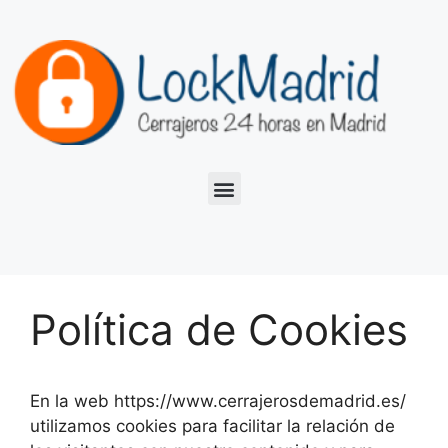
Política de Cookies
En la web https://www.cerrajerosdemadrid.es/
utilizamos cookies para facilitar la relación de