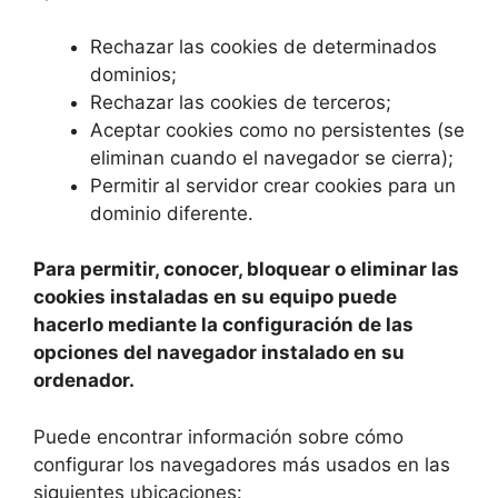
Rechazar las cookies de determinados
dominios;
Rechazar las cookies de terceros;
Aceptar cookies como no persistentes (se
eliminan cuando el navegador se cierra);
Permitir al servidor crear cookies para un
dominio diferente.
Para permitir, conocer, bloquear o eliminar las
cookies instaladas en su equipo puede
hacerlo mediante la configuración de las
opciones del navegador instalado en su
ordenador.
Puede encontrar información sobre cómo
configurar los navegadores más usados en las
siguientes ubicaciones: