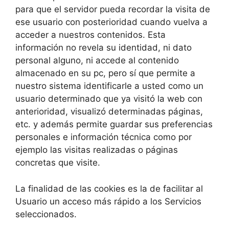
para que el servidor pueda recordar la visita de
ese usuario con posterioridad cuando vuelva a
acceder a nuestros contenidos. Esta
información no revela su identidad, ni dato
personal alguno, ni accede al contenido
almacenado en su pc, pero sí que permite a
nuestro sistema identificarle a usted como un
usuario determinado que ya visitó la web con
anterioridad, visualizó determinadas páginas,
etc. y además permite guardar sus preferencias
personales e información técnica como por
ejemplo las visitas realizadas o páginas
concretas que visite.
La finalidad de las cookies es la de facilitar al
Usuario un acceso más rápido a los Servicios
seleccionados.