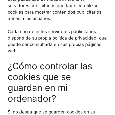
servidores publicitarios que también utilizan
cookies para mostrar contenidos publicitarios
afines a los usuarios.
Cada uno de estos servidores publicitarios
dispone de su propia política de privacidad, que
puede ser consultada en sus propias páginas
web.
¿Cómo controlar las
cookies que se
guardan en mi
ordenador?
Si no desea que se guarden cookies en su