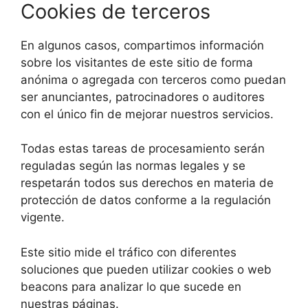
Cookies de terceros
En algunos casos, compartimos información
sobre los visitantes de este sitio de forma
anónima o agregada con terceros como puedan
ser anunciantes, patrocinadores o auditores
con el único fin de mejorar nuestros servicios.
Todas estas tareas de procesamiento serán
reguladas según las normas legales y se
respetarán todos sus derechos en materia de
protección de datos conforme a la regulación
vigente.
Este sitio mide el tráfico con diferentes
soluciones que pueden utilizar cookies o web
beacons para analizar lo que sucede en
nuestras páginas.