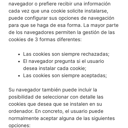
navegador o prefiere recibir una información
cada vez que una cookie solicite instalarse,
puede configurar sus opciones de navegación
para que se haga de esa forma. La mayor parte
de los navegadores permiten la gestión de las
cookies de 3 formas diferentes:
Las cookies son siempre rechazadas;
El navegador pregunta si el usuario
desea instalar cada cookie;
Las cookies son siempre aceptadas;
Su navegador también puede incluir la
posibilidad de seleccionar con detalle las
cookies que desea que se instalen en su
ordenador. En concreto, el usuario puede
normalmente aceptar alguna de las siguientes
opciones: