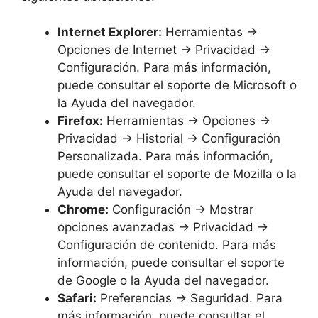
Internet Explorer:
Herramientas ->
Opciones de Internet -> Privacidad ->
Configuración. Para más información,
puede consultar el soporte de Microsoft o
la Ayuda del navegador.
Firefox:
Herramientas -> Opciones ->
Privacidad -> Historial -> Configuración
Personalizada. Para más información,
puede consultar el soporte de Mozilla o la
Ayuda del navegador.
Chrome:
Configuración -> Mostrar
opciones avanzadas -> Privacidad ->
Configuración de contenido. Para más
información, puede consultar el soporte
de Google o la Ayuda del navegador.
Safari:
Preferencias -> Seguridad. Para
más información, puede consultar el