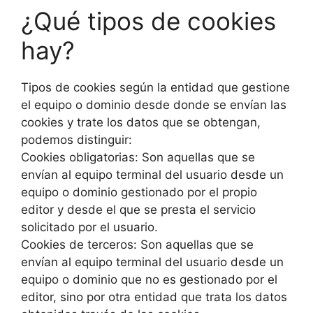
¿Qué tipos de cookies
hay?
Tipos de cookies según la entidad que gestione
el equipo o dominio desde donde se envían las
cookies y trate los datos que se obtengan,
podemos distinguir:
Cookies obligatorias: Son aquellas que se
envían al equipo terminal del usuario desde un
equipo o dominio gestionado por el propio
editor y desde el que se presta el servicio
solicitado por el usuario.
Cookies de terceros: Son aquellas que se
envían al equipo terminal del usuario desde un
equipo o dominio que no es gestionado por el
editor, sino por otra entidad que trata los datos