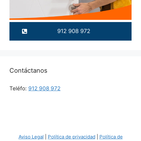
912 908 972
Contáctanos
Teléfo:
912 908 972
Aviso Legal
|
Política de privacidad
|
Política de