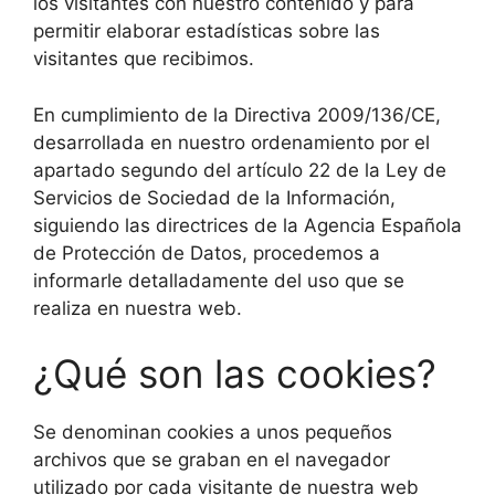
los visitantes con nuestro contenido y para
permitir elaborar estadísticas sobre las
visitantes que recibimos.
En cumplimiento de la Directiva 2009/136/CE,
desarrollada en nuestro ordenamiento por el
apartado segundo del artículo 22 de la Ley de
Servicios de Sociedad de la Información,
siguiendo las directrices de la Agencia Española
de Protección de Datos, procedemos a
informarle detalladamente del uso que se
realiza en nuestra web.
¿Qué son las cookies?
Se denominan cookies a unos pequeños
archivos que se graban en el navegador
utilizado por cada visitante de nuestra web