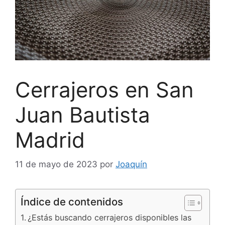
Cerrajeros en San
Juan Bautista
Madrid
11 de mayo de 2023
por
Joaquín
Índice de contenidos
¿Estás buscando cerrajeros disponibles las