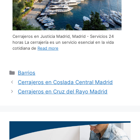
Cerrajeros en Justicia Madrid, Madrid - Servicios 24
horas La cerrajería es un servicio esencial en la vida
cotidiana de
Read more
Barrios
Cerrajeros en Coslada Central Madrid
Cerrajeros en Cruz del Rayo Madrid