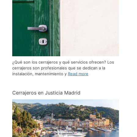
¿Qué son los cerrajeros y qué servicios ofrecen? Los
cerrajeros son profesionales que se dedican a la
instalación, mantenimiento y
Read more
Cerrajeros en Justicia Madrid