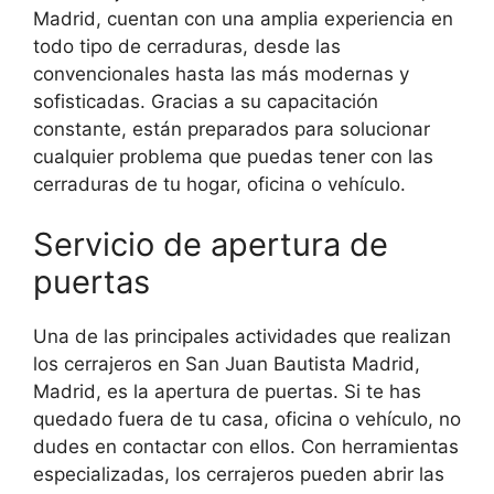
Madrid, cuentan con una amplia experiencia en
todo tipo de cerraduras, desde las
convencionales hasta las más modernas y
sofisticadas. Gracias a su capacitación
constante, están preparados para solucionar
cualquier problema que puedas tener con las
cerraduras de tu hogar, oficina o vehículo.
Servicio de apertura de
puertas
Una de las principales actividades que realizan
los cerrajeros en San Juan Bautista Madrid,
Madrid, es la apertura de puertas. Si te has
quedado fuera de tu casa, oficina o vehículo, no
dudes en contactar con ellos. Con herramientas
especializadas, los cerrajeros pueden abrir las