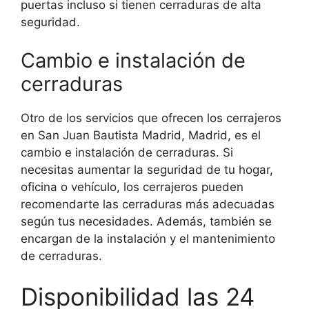
puertas incluso si tienen cerraduras de alta
seguridad.
Cambio e instalación de
cerraduras
Otro de los servicios que ofrecen los cerrajeros
en San Juan Bautista Madrid, Madrid, es el
cambio e instalación de cerraduras. Si
necesitas aumentar la seguridad de tu hogar,
oficina o vehículo, los cerrajeros pueden
recomendarte las cerraduras más adecuadas
según tus necesidades. Además, también se
encargan de la instalación y el mantenimiento
de cerraduras.
Disponibilidad las 24