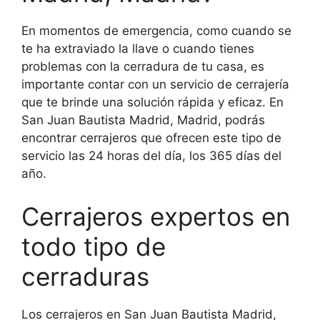
En momentos de emergencia, como cuando se
te ha extraviado la llave o cuando tienes
problemas con la cerradura de tu casa, es
importante contar con un servicio de cerrajería
que te brinde una solución rápida y eficaz. En
San Juan Bautista Madrid, Madrid, podrás
encontrar cerrajeros que ofrecen este tipo de
servicio las 24 horas del día, los 365 días del
año.
Cerrajeros expertos en
todo tipo de
cerraduras
Los cerrajeros en San Juan Bautista Madrid,