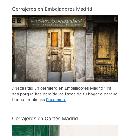
Cerrajeros en Embajadores Madrid
¿Necesitas un cerrajero en Embajadores Madrid? Ya
sea porque has perdido las llaves de tu hogar o porque
tienes problemas
Read more
Cerrajeros en Cortes Madrid