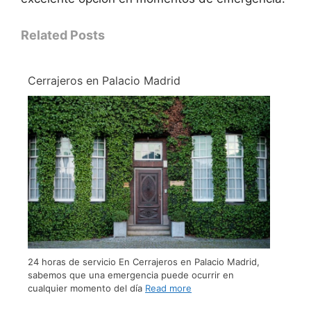
Related Posts
Cerrajeros en Palacio Madrid
24 horas de servicio En Cerrajeros en Palacio Madrid,
sabemos que una emergencia puede ocurrir en
cualquier momento del día
Read more