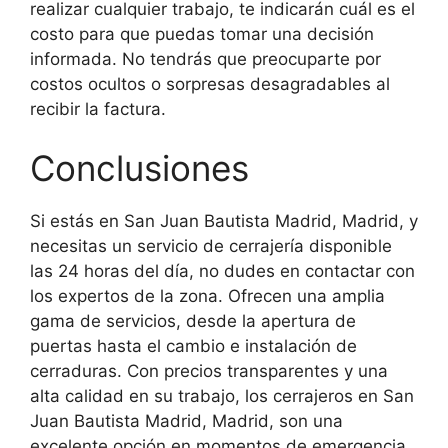
realizar cualquier trabajo, te indicarán cuál es el
costo para que puedas tomar una decisión
informada. No tendrás que preocuparte por
costos ocultos o sorpresas desagradables al
recibir la factura.
Conclusiones
Si estás en San Juan Bautista Madrid, Madrid, y
necesitas un servicio de cerrajería disponible
las 24 horas del día, no dudes en contactar con
los expertos de la zona. Ofrecen una amplia
gama de servicios, desde la apertura de
puertas hasta el cambio e instalación de
cerraduras. Con precios transparentes y una
alta calidad en su trabajo, los cerrajeros en San
Juan Bautista Madrid, Madrid, son una
excelente opción en momentos de emergencia.