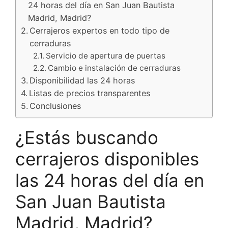
24 horas del día en San Juan Bautista
Madrid, Madrid?
Cerrajeros expertos en todo tipo de
cerraduras
Servicio de apertura de puertas
Cambio e instalación de cerraduras
Disponibilidad las 24 horas
Listas de precios transparentes
Conclusiones
¿Estás buscando
cerrajeros disponibles
las 24 horas del día en
San Juan Bautista
Madrid, Madrid?