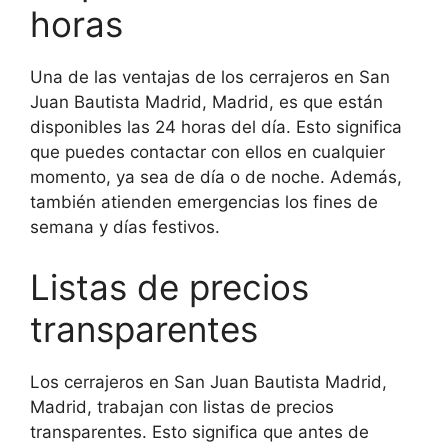
horas
Una de las ventajas de los cerrajeros en San
Juan Bautista Madrid, Madrid, es que están
disponibles las 24 horas del día. Esto significa
que puedes contactar con ellos en cualquier
momento, ya sea de día o de noche. Además,
también atienden emergencias los fines de
semana y días festivos.
Listas de precios
transparentes
Los cerrajeros en San Juan Bautista Madrid,
Madrid, trabajan con listas de precios
transparentes. Esto significa que antes de