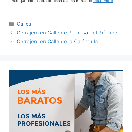
has quedado fuera de casa a altas horas de
Read more
Calles
Cerrajero en Calle de Pedrosa del Príncipe
Cerrajero en Calle de la Caléndula