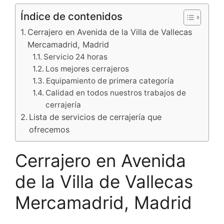
Índice de contenidos
Cerrajero en Avenida de la Villa de Vallecas
Mercamadrid, Madrid
Servicio 24 horas
Los mejores cerrajeros
Equipamiento de primera categoría
Calidad en todos nuestros trabajos de
cerrajería
Lista de servicios de cerrajería que
ofrecemos
Cerrajero en Avenida
de la Villa de Vallecas
Mercamadrid, Madrid