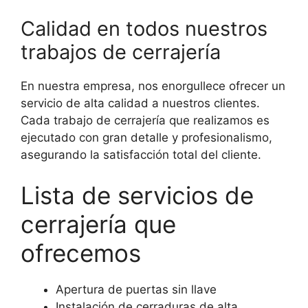
Calidad en todos nuestros
trabajos de cerrajería
En nuestra empresa, nos enorgullece ofrecer un
servicio de alta calidad a nuestros clientes.
Cada trabajo de cerrajería que realizamos es
ejecutado con gran detalle y profesionalismo,
asegurando la satisfacción total del cliente.
Lista de servicios de
cerrajería que
ofrecemos
Apertura de puertas sin llave
Instalación de cerraduras de alta