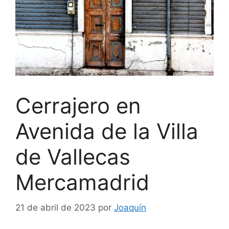
Cerrajero en
Avenida de la Villa
de Vallecas
Mercamadrid
21 de abril de 2023
por
Joaquín