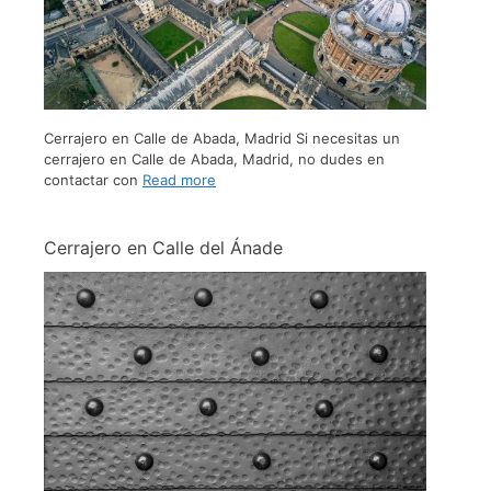
Cerrajero en Calle de Abada, Madrid Si necesitas un
cerrajero en Calle de Abada, Madrid, no dudes en
contactar con
Read more
Cerrajero en Calle del Ánade