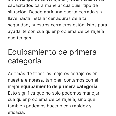
capacitados para manejar cualquier tipo de
situación. Desde abrir una puerta cerrada sin
llave hasta instalar cerraduras de alta
seguridad, nuestros cerrajeros están listos para
ayudarte con cualquier problema de cerrajería
que tengas.
Equipamiento de primera
categoría
Además de tener los mejores cerrajeros en
nuestra empresa, también contamos con el
mejor
equipamiento de primera categoría
.
Esto significa que no solo podemos manejar
cualquier problema de cerrajería, sino que
también podemos hacerlo con rapidez y
eficacia.