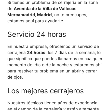
Si tienes un problema de cerrajería en la zona
de
Avenida de la Villa de Vallecas
Mercamadrid, Madrid
, no te preocupes,
estamos aquí para ayudarte.
Servicio 24 horas
En nuestra empresa, ofrecemos un servicio de
cerrajería
24 horas
, los 7 días de la semana, lo
que significa que puedes llamarnos en cualquier
momento del día o de la noche y estaremos ahí
para resolver tu problema en un abrir y cerrar
de ojos.
Los mejores cerrajeros
Nuestros técnicos tienen años de experiencia
en el campo de la cerrajería y están altamente