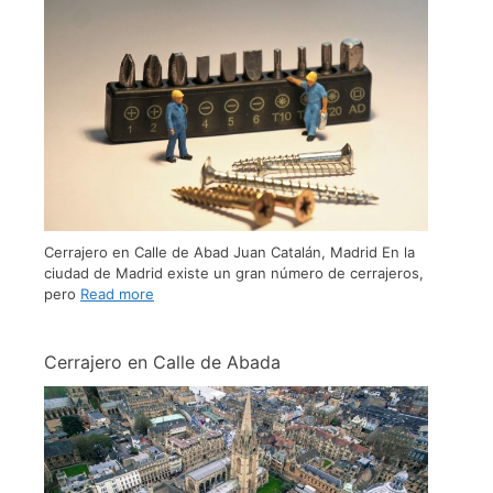
Cerrajero en Calle de Abad Juan Catalán, Madrid En la
ciudad de Madrid existe un gran número de cerrajeros,
pero
Read more
Cerrajero en Calle de Abada