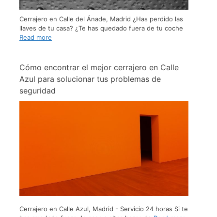
Cerrajero en Calle del Ánade, Madrid ¿Has perdido las
llaves de tu casa? ¿Te has quedado fuera de tu coche
Read more
Cómo encontrar el mejor cerrajero en Calle
Azul para solucionar tus problemas de
seguridad
Cerrajero en Calle Azul, Madrid - Servicio 24 horas Si te