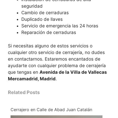
seguridad
Cambio de cerraduras
Duplicado de llaves
Servicio de emergencia las 24 horas
Reparación de cerraduras
Si necesitas alguno de estos servicios o
cualquier otro servicio de cerrajería, no dudes
en contactarnos. Estaremos encantados de
ayudarte con cualquier problema de cerrajería
que tengas en
Avenida de la Villa de Vallecas
Mercamadrid, Madrid
.
Related Posts
Cerrajero en Calle de Abad Juan Catalán