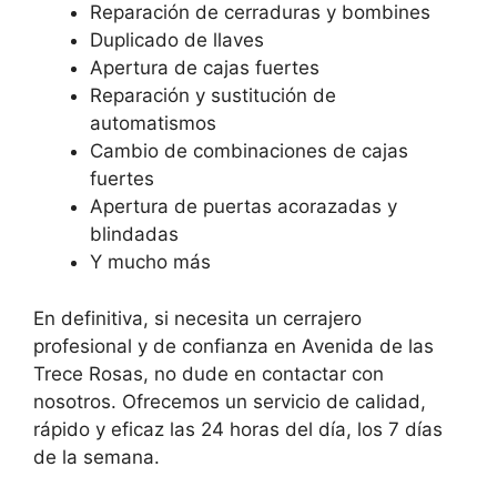
Reparación de cerraduras y bombines
Duplicado de llaves
Apertura de cajas fuertes
Reparación y sustitución de
automatismos
Cambio de combinaciones de cajas
fuertes
Apertura de puertas acorazadas y
blindadas
Y mucho más
En definitiva, si necesita un cerrajero
profesional y de confianza en Avenida de las
Trece Rosas, no dude en contactar con
nosotros. Ofrecemos un servicio de calidad,
rápido y eficaz las 24 horas del día, los 7 días
de la semana.