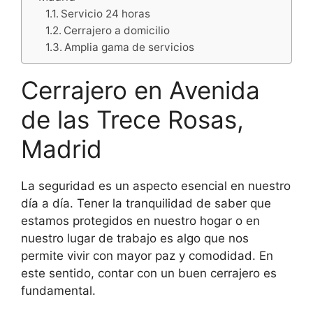
Servicio 24 horas
Cerrajero a domicilio
Amplia gama de servicios
Cerrajero en Avenida
de las Trece Rosas,
Madrid
La seguridad es un aspecto esencial en nuestro
día a día. Tener la tranquilidad de saber que
estamos protegidos en nuestro hogar o en
nuestro lugar de trabajo es algo que nos
permite vivir con mayor paz y comodidad. En
este sentido, contar con un buen cerrajero es
fundamental.