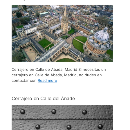
Cerrajero en Calle de Abada, Madrid Si necesitas un
cerrajero en Calle de Abada, Madrid, no dudes en
contactar con
Read more
Cerrajero en Calle del Ánade