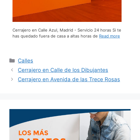
Cerrajero en Calle Azul, Madrid - Servicio 24 horas Si te
has quedado fuera de casa a altas horas de
Read more
Calles
Cerrajero en Calle de los Dibujantes
Cerrajero en Avenida de las Trece Rosas