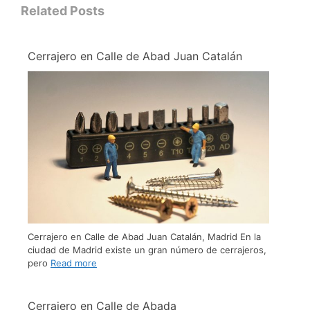
Related Posts
Cerrajero en Calle de Abad Juan Catalán
Cerrajero en Calle de Abad Juan Catalán, Madrid En la
ciudad de Madrid existe un gran número de cerrajeros,
pero
Read more
Cerrajero en Calle de Abada