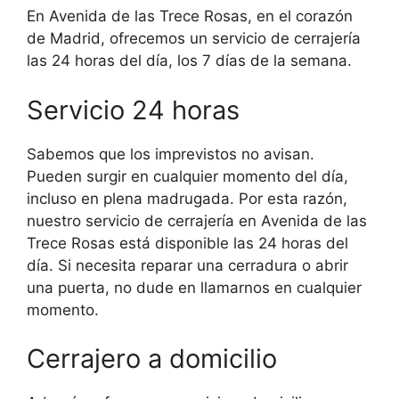
En Avenida de las Trece Rosas, en el corazón
de Madrid, ofrecemos un servicio de cerrajería
las 24 horas del día, los 7 días de la semana.
Servicio 24 horas
Sabemos que los imprevistos no avisan.
Pueden surgir en cualquier momento del día,
incluso en plena madrugada. Por esta razón,
nuestro servicio de cerrajería en Avenida de las
Trece Rosas está disponible las 24 horas del
día. Si necesita reparar una cerradura o abrir
una puerta, no dude en llamarnos en cualquier
momento.
Cerrajero a domicilio