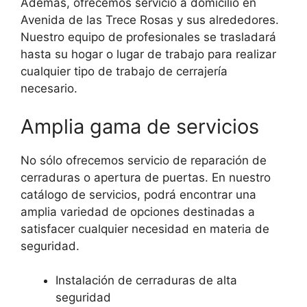
Además, ofrecemos servicio a domicilio en
Avenida de las Trece Rosas y sus alrededores.
Nuestro equipo de profesionales se trasladará
hasta su hogar o lugar de trabajo para realizar
cualquier tipo de trabajo de cerrajería
necesario.
Amplia gama de servicios
No sólo ofrecemos servicio de reparación de
cerraduras o apertura de puertas. En nuestro
catálogo de servicios, podrá encontrar una
amplia variedad de opciones destinadas a
satisfacer cualquier necesidad en materia de
seguridad.
Instalación de cerraduras de alta
seguridad