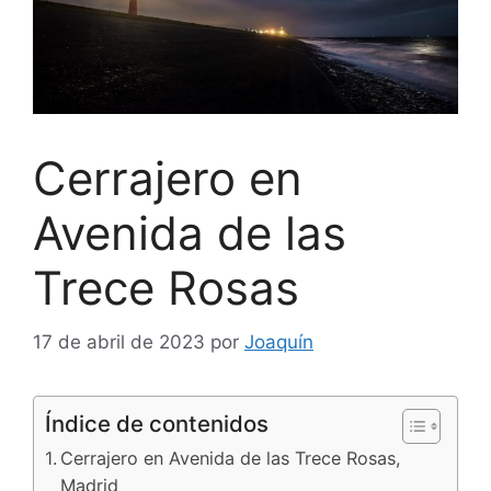
Cerrajero en
Avenida de las
Trece Rosas
17 de abril de 2023
por
Joaquín
Índice de contenidos
Cerrajero en Avenida de las Trece Rosas,
Madrid