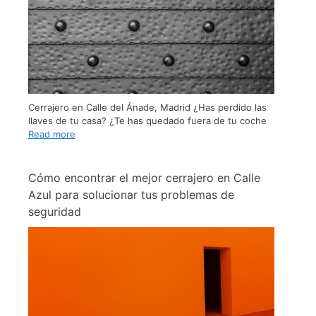
Cerrajero en Calle del Ánade, Madrid ¿Has perdido las
llaves de tu casa? ¿Te has quedado fuera de tu coche
Read more
Cómo encontrar el mejor cerrajero en Calle
Azul para solucionar tus problemas de
seguridad