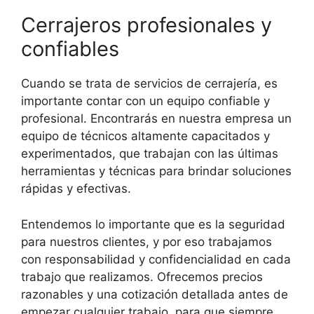
Cerrajeros profesionales y
confiables
Cuando se trata de servicios de cerrajería, es
importante contar con un equipo confiable y
profesional. Encontrarás en nuestra empresa un
equipo de técnicos altamente capacitados y
experimentados, que trabajan con las últimas
herramientas y técnicas para brindar soluciones
rápidas y efectivas.
Entendemos lo importante que es la seguridad
para nuestros clientes, y por eso trabajamos
con responsabilidad y confidencialidad en cada
trabajo que realizamos. Ofrecemos precios
razonables y una cotización detallada antes de
empezar cualquier trabajo, para que siempre