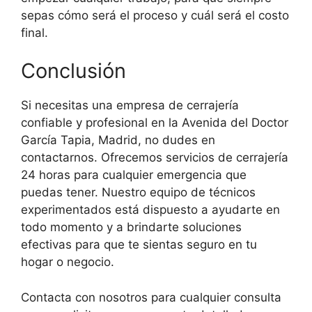
sepas cómo será el proceso y cuál será el costo
final.
Conclusión
Si necesitas una empresa de cerrajería
confiable y profesional en la Avenida del Doctor
García Tapia, Madrid, no dudes en
contactarnos. Ofrecemos servicios de cerrajería
24 horas para cualquier emergencia que
puedas tener. Nuestro equipo de técnicos
experimentados está dispuesto a ayudarte en
todo momento y a brindarte soluciones
efectivas para que te sientas seguro en tu
hogar o negocio.
Contacta con nosotros para cualquier consulta