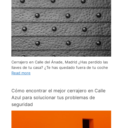
Cerrajero en Calle del Ánade, Madrid ¿Has perdido las
llaves de tu casa? ¿Te has quedado fuera de tu coche
Read more
Cómo encontrar el mejor cerrajero en Calle
Azul para solucionar tus problemas de
seguridad