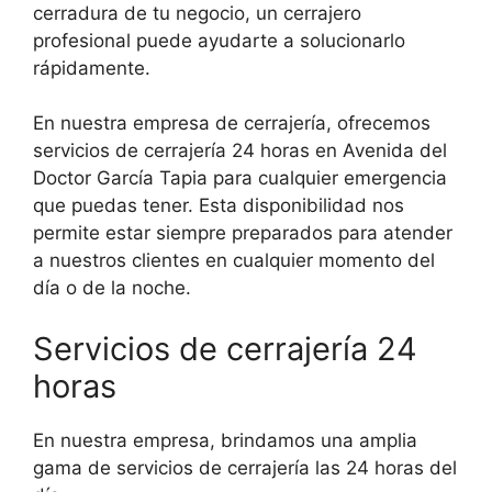
cerradura de tu negocio, un cerrajero
profesional puede ayudarte a solucionarlo
rápidamente.
En nuestra empresa de cerrajería, ofrecemos
servicios de cerrajería 24 horas en Avenida del
Doctor García Tapia para cualquier emergencia
que puedas tener. Esta disponibilidad nos
permite estar siempre preparados para atender
a nuestros clientes en cualquier momento del
día o de la noche.
Servicios de cerrajería 24
horas
En nuestra empresa, brindamos una amplia
gama de servicios de cerrajería las 24 horas del