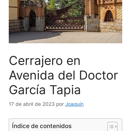
Cerrajero en
Avenida del Doctor
García Tapia
17 de abril de 2023
por
Joaquín
Índice de contenidos