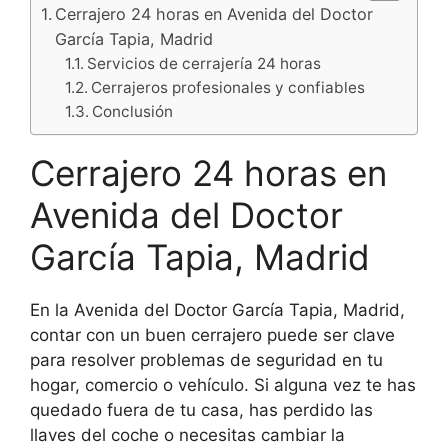
Cerrajero 24 horas en Avenida del Doctor
García Tapia, Madrid
Servicios de cerrajería 24 horas
Cerrajeros profesionales y confiables
Conclusión
Cerrajero 24 horas en
Avenida del Doctor
García Tapia, Madrid
En la Avenida del Doctor García Tapia, Madrid,
contar con un buen cerrajero puede ser clave
para resolver problemas de seguridad en tu
hogar, comercio o vehículo. Si alguna vez te has
quedado fuera de tu casa, has perdido las
llaves del coche o necesitas cambiar la