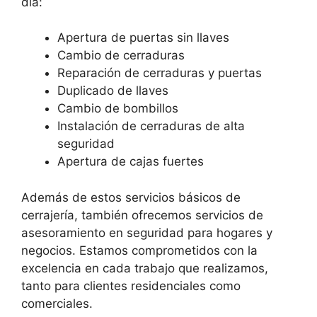
día:
Apertura de puertas sin llaves
Cambio de cerraduras
Reparación de cerraduras y puertas
Duplicado de llaves
Cambio de bombillos
Instalación de cerraduras de alta
seguridad
Apertura de cajas fuertes
Además de estos servicios básicos de
cerrajería, también ofrecemos servicios de
asesoramiento en seguridad para hogares y
negocios. Estamos comprometidos con la
excelencia en cada trabajo que realizamos,
tanto para clientes residenciales como
comerciales.