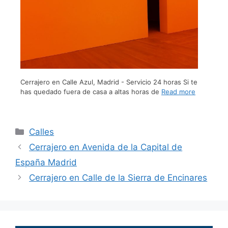
Cerrajero en Calle Azul, Madrid - Servicio 24 horas Si te
has quedado fuera de casa a altas horas de
Read more
Calles
Cerrajero en Avenida de la Capital de
España Madrid
Cerrajero en Calle de la Sierra de Encinares