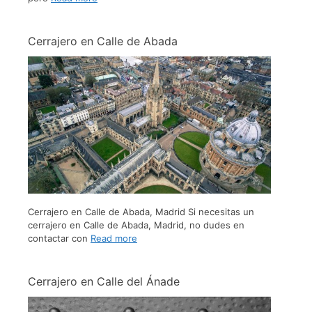
Cerrajero en Calle de Abada
Cerrajero en Calle de Abada, Madrid Si necesitas un
cerrajero en Calle de Abada, Madrid, no dudes en
contactar con
Read more
Cerrajero en Calle del Ánade