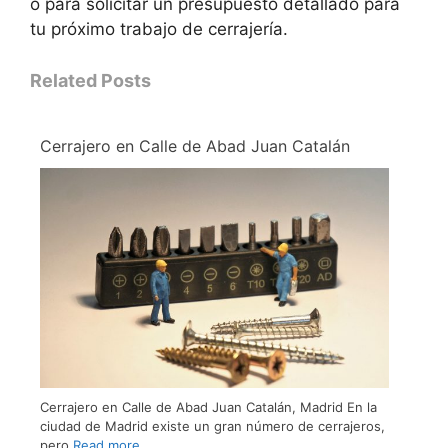
o para solicitar un presupuesto detallado para
tu próximo trabajo de cerrajería.
Related Posts
Cerrajero en Calle de Abad Juan Catalán
Cerrajero en Calle de Abad Juan Catalán, Madrid En la
ciudad de Madrid existe un gran número de cerrajeros,
pero
Read more