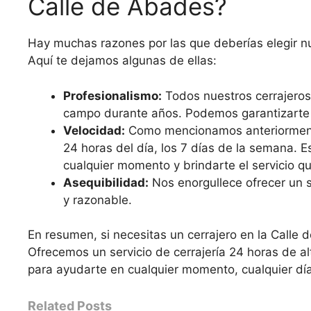
Calle de Abades?
Hay muchas razones por las que deberías elegir nue
Aquí te dejamos algunas de ellas:
Profesionalismo:
Todos nuestros cerrajeros
campo durante años. Podemos garantizarte
Velocidad:
Como mencionamos anteriormente, 
24 horas del día, los 7 días de la semana. E
cualquier momento y brindarte el servicio qu
Asequibilidad:
Nos enorgullece ofrecer un se
y razonable.
En resumen, si necesitas un cerrajero en la Calle
Ofrecemos un servicio de cerrajería 24 horas de al
para ayudarte en cualquier momento, cualquier dí
Related Posts