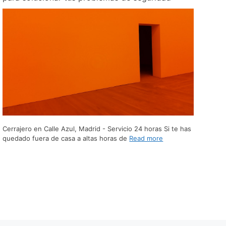
Cerrajero en Calle Azul, Madrid - Servicio 24 horas Si te has
quedado fuera de casa a altas horas de
Read more