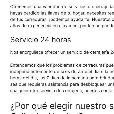
Ofrecemos una variedad de servicios de cerrajería
hayas perdido las llaves de tu hogar, necesites r
de tus cerraduras, ¡podemos ayudarte! Nuestros c
años de experiencia en el campo, por lo que puede
Servicio 24 horas
Nos enorgullece ofrecer un servicio de cerrajería 
Entendemos que los problemas de cerraduras pued
independientemente de si es durante el día o la n
horas del día, los 7 días de la semana para brindar
sea que requieras asistencia para desbloquear un
cualquier otro servicio de cerrajería, puedes conta
¿Por qué elegir nuestro s