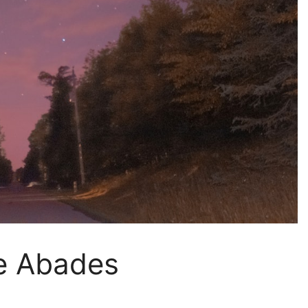
de Abades