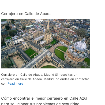
Cerrajero en Calle de Abada
Cerrajero en Calle de Abada, Madrid Si necesitas un
cerrajero en Calle de Abada, Madrid, no dudes en contactar
con
Read more
Cómo encontrar el mejor cerrajero en Calle Azul
para solucionar tus problemas de seguridad