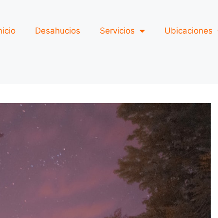
nicio
Desahucios
Servicios
Ubicaciones