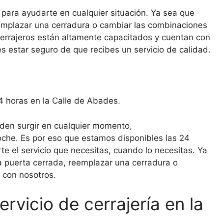
 para ayudarte en cualquier situación. Ya sea que
eemplazar una cerradura o cambiar las combinaciones
errajeros están altamente capacitados y cuentan con
s estar seguro de que recibes un servicio de calidad.
24 horas en la Calle de Abades.
en surgir en cualquier momento,
oche. Es por eso que estamos disponibles las 24
te el servicio que necesitas, cuando lo necesitas. Ya
a puerta cerrada, reemplazar una cerradura o
r con nosotros.
ervicio de cerrajería en la