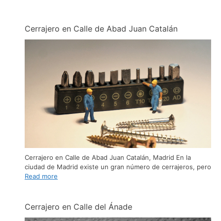
Cerrajero en Calle de Abad Juan Catalán
Cerrajero en Calle de Abad Juan Catalán, Madrid En la
ciudad de Madrid existe un gran número de cerrajeros, pero
Read more
Cerrajero en Calle del Ánade