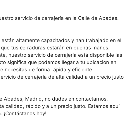
stro servicio de cerrajería en la Calle de Abades.
 están altamente capacitados y han trabajado en el
 que tus cerraduras estarán en buenas manos.
nuestro servicio de cerrajería está disponible las
sto significa que podemos llegar a tu ubicación en
e necesitas de forma rápida y eficiente.
rvicio de cerrajería de alta calidad a un precio justo
 de Abades, Madrid, no dudes en contactarnos.
ta calidad, rápido y a un precio justo. Estamos aquí
a. ¡Contáctanos hoy!