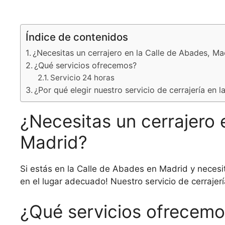
Índice de contenidos
¿Necesitas un cerrajero en la Calle de Abades, Ma
¿Qué servicios ofrecemos?
Servicio 24 horas
¿Por qué elegir nuestro servicio de cerrajería en 
¿Necesitas un cerrajero 
Madrid?
Si estás en la Calle de Abades en Madrid y necesi
en el lugar adecuado! Nuestro servicio de cerrajer
¿Qué servicios ofrecem