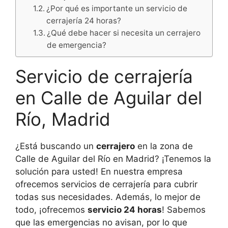
¿Por qué es importante un servicio de
cerrajería 24 horas?
¿Qué debe hacer si necesita un cerrajero
de emergencia?
Servicio de cerrajería
en Calle de Aguilar del
Río, Madrid
¿Está buscando un
cerrajero
en la zona de
Calle de Aguilar del Río en Madrid? ¡Tenemos la
solución para usted! En nuestra empresa
ofrecemos servicios de cerrajería para cubrir
todas sus necesidades. Además, lo mejor de
todo, ¡ofrecemos
servicio 24 horas
! Sabemos
que las emergencias no avisan, por lo que