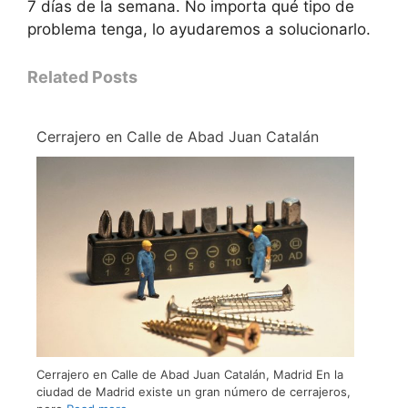
7 días de la semana. No importa qué tipo de
problema tenga, lo ayudaremos a solucionarlo.
Related Posts
Cerrajero en Calle de Abad Juan Catalán
Cerrajero en Calle de Abad Juan Catalán, Madrid En la
ciudad de Madrid existe un gran número de cerrajeros,