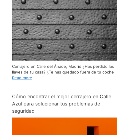
Cerrajero en Calle del Ánade, Madrid ¿Has perdido las
llaves de tu casa? ¿Te has quedado fuera de tu coche
Read more
Cómo encontrar el mejor cerrajero en Calle
Azul para solucionar tus problemas de
seguridad