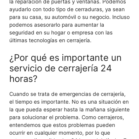
la reparación de puertas y ventanas. Podemos
ayudarlo con todo tipo de cerraduras, ya sean
para su casa, su automóvil o su negocio. Incluso
podemos asesorarlo para aumentar la
seguridad en su hogar o empresa con las
últimas tecnologías en cerrajería.
¿Por qué es importante un
servicio de cerrajería 24
horas?
Cuando se trata de emergencias de cerrajería,
el tiempo es importante. No es una situación en
la que pueda esperar hasta la mañana siguiente
para solucionar el problema. Como cerrajeros,
entendemos que estos problemas pueden
ocurrir en cualquier momento, por lo que