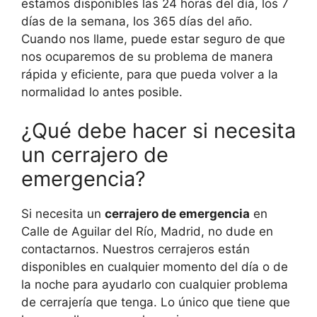
estamos disponibles las 24 horas del día, los 7
días de la semana, los 365 días del año.
Cuando nos llame, puede estar seguro de que
nos ocuparemos de su problema de manera
rápida y eficiente, para que pueda volver a la
normalidad lo antes posible.
¿Qué debe hacer si necesita
un cerrajero de
emergencia?
Si necesita un
cerrajero de emergencia
en
Calle de Aguilar del Río, Madrid, no dude en
contactarnos. Nuestros cerrajeros están
disponibles en cualquier momento del día o de
la noche para ayudarlo con cualquier problema
de cerrajería que tenga. Lo único que tiene que