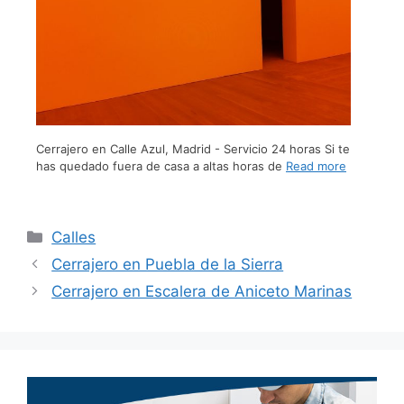
Cerrajero en Calle Azul, Madrid - Servicio 24 horas Si te
has quedado fuera de casa a altas horas de
Read more
Calles
Cerrajero en Puebla de la Sierra
Cerrajero en Escalera de Aniceto Marinas