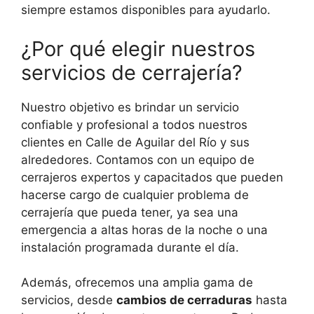
siempre estamos disponibles para ayudarlo.
¿Por qué elegir nuestros
servicios de cerrajería?
Nuestro objetivo es brindar un servicio
confiable y profesional a todos nuestros
clientes en Calle de Aguilar del Río y sus
alrededores. Contamos con un equipo de
cerrajeros expertos y capacitados que pueden
hacerse cargo de cualquier problema de
cerrajería que pueda tener, ya sea una
emergencia a altas horas de la noche o una
instalación programada durante el día.
Además, ofrecemos una amplia gama de
servicios, desde
cambios de cerraduras
hasta