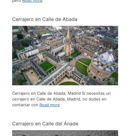
pero
Read more
Cerrajero en Calle de Abada
Cerrajero en Calle de Abada, Madrid Si necesitas un
cerrajero en Calle de Abada, Madrid, no dudes en
contactar con
Read more
Cerrajero en Calle del Ánade