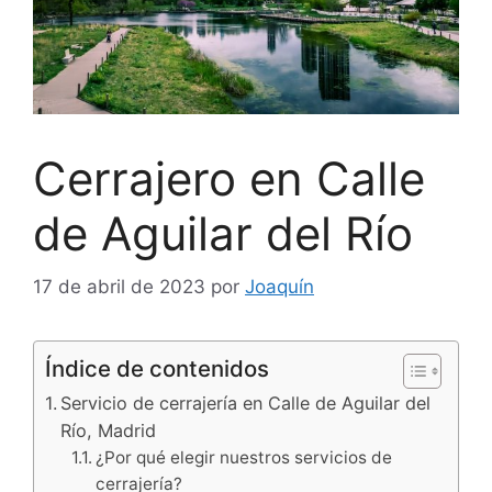
Cerrajero en Calle
de Aguilar del Río
17 de abril de 2023
por
Joaquín
Índice de contenidos
Servicio de cerrajería en Calle de Aguilar del
Río, Madrid
¿Por qué elegir nuestros servicios de
cerrajería?