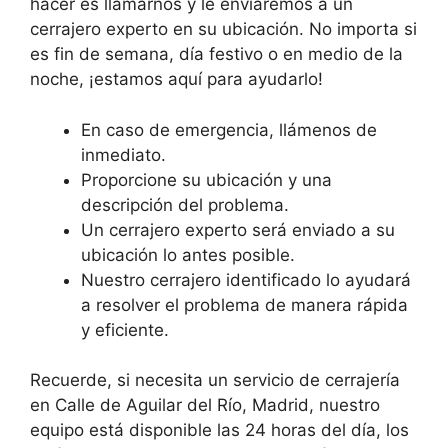
hacer es llamarnos y le enviaremos a un
cerrajero experto en su ubicación. No importa si
es fin de semana, día festivo o en medio de la
noche, ¡estamos aquí para ayudarlo!
En caso de emergencia, llámenos de
inmediato.
Proporcione su ubicación y una
descripción del problema.
Un cerrajero experto será enviado a su
ubicación lo antes posible.
Nuestro cerrajero identificado lo ayudará
a resolver el problema de manera rápida
y eficiente.
Recuerde, si necesita un servicio de cerrajería
en Calle de Aguilar del Río, Madrid, nuestro
equipo está disponible las 24 horas del día, los