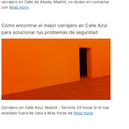
cerrajero en Calle de Abada, Madrid, no dudes en contactar
con
Read more
Cómo encontrar el mejor cerrajero en Calle Azul
para solucionar tus problemas de seguridad
Cerrajero en Calle Azul, Madrid - Servicio 24 horas Si te has
quedado fuera de casa a altas horas de
Read more