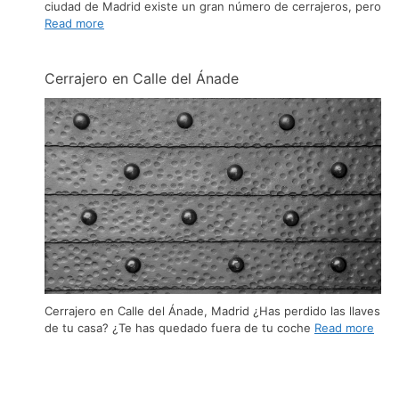
ciudad de Madrid existe un gran número de cerrajeros, pero
Read more
Cerrajero en Calle del Ánade
Cerrajero en Calle del Ánade, Madrid ¿Has perdido las llaves
de tu casa? ¿Te has quedado fuera de tu coche
Read more