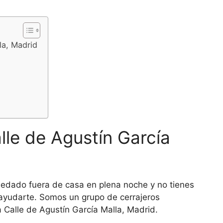
la, Madrid
lle de Agustín García
edado fuera de casa en plena noche y no tienes
 ayudarte. Somos un grupo de cerrajeros
a Calle de Agustín García Malla, Madrid.