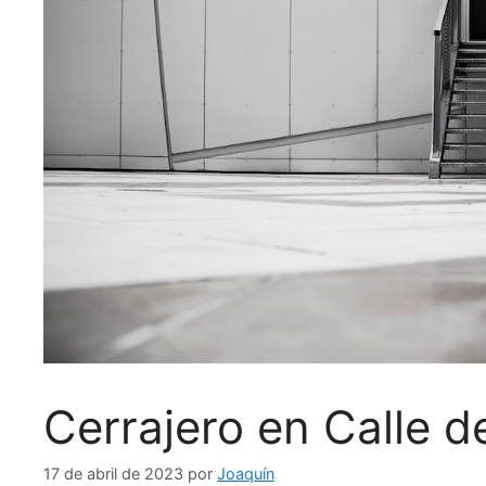
Cerrajero en Calle d
17 de abril de 2023
por
Joaquín