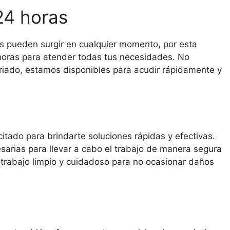
24 horas
 pueden surgir en cualquier momento, por esta
 horas para atender todas tus necesidades. No
eriado, estamos disponibles para acudir rápidamente y
itado para brindarte soluciones rápidas y efectivas.
arias para llevar a cabo el trabajo de manera segura
trabajo limpio y cuidadoso para no ocasionar daños