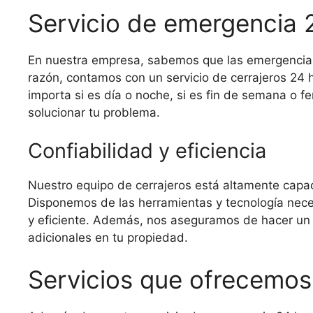
Servicio de emergencia 
En nuestra empresa, sabemos que las emergencias
razón, contamos con un servicio de cerrajeros 24
importa si es día o noche, si es fin de semana o f
solucionar tu problema.
Confiabilidad y eficiencia
Nuestro equipo de cerrajeros está altamente capac
Disponemos de las herramientas y tecnología neces
y eficiente. Además, nos aseguramos de hacer un 
adicionales en tu propiedad.
Servicios que ofrecemos