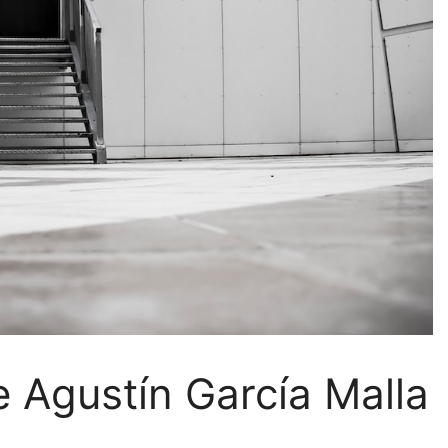
e Agustín García Malla