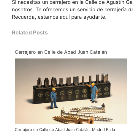
Si necesitas un cerrajero en la Calle de Agustín G
nosotros. Te ofrecemos un servicio de cerrajería d
Recuerda, estamos aquí para ayudarte.
Related Posts
Cerrajero en Calle de Abad Juan Catalán
Cerrajero en Calle de Abad Juan Catalán, Madrid En la