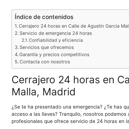
Índice de contenidos
Cerrajero 24 horas en Calle de Agustín García Mal
Servicio de emergencia 24 horas
Confiabilidad y eficiencia
Servicios que ofrecemos
Garantía y precios competitivos
Contacta con nosotros
Cerrajero 24 horas en Ca
Malla, Madrid
¿Se te ha presentado una emergencia? ¿Te has qu
acceso a las llaves? Tranquilo, nosotros podemos
profesionales que ofrece servicio de 24 horas en l