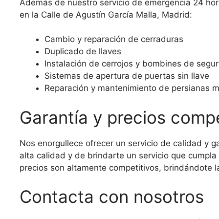
Además de nuestro servicio de emergencia 24 hora
en la Calle de Agustín García Malla, Madrid:
Cambio y reparación de cerraduras
Duplicado de llaves
Instalación de cerrojos y bombines de segu
Sistemas de apertura de puertas sin llave
Reparación y mantenimiento de persianas m
Garantía y precios compe
Nos enorgullece ofrecer un servicio de calidad y 
alta calidad y de brindarte un servicio que cumpl
precios son altamente competitivos, brindándote la
Contacta con nosotros