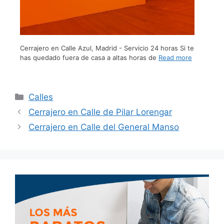
Cerrajero en Calle Azul, Madrid - Servicio 24 horas Si te
has quedado fuera de casa a altas horas de
Read more
Calles
Cerrajero en Calle de Pilar Lorengar
Cerrajero en Calle del General Manso