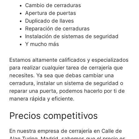
Cambio de cerraduras
Apertura de puertas
Duplicado de llaves
Reparación de cerraduras
Instalación de sistemas de seguridad
Y mucho más
Estamos altamente calificados y especializados
para realizar cualquier tarea de cerrajería que
necesites. Ya sea que debas cambiar una
cerradura, instalar un sistema de seguridad o
reparar una puerta, podemos hacerlo por ti de
manera rápida y eficiente.
Precios competitivos
En nuestra empresa de cerrajería en Calle de
Alan Turing, Madrid, sabemos que el precio es