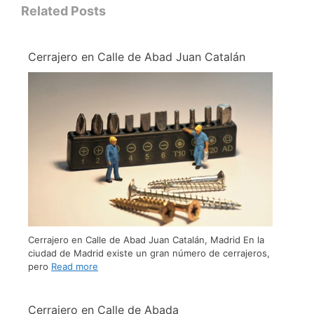
Related Posts
Cerrajero en Calle de Abad Juan Catalán
Cerrajero en Calle de Abad Juan Catalán, Madrid En la
ciudad de Madrid existe un gran número de cerrajeros,
pero
Read more
Cerrajero en Calle de Abada