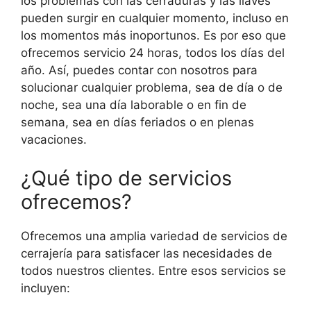
los problemas con las cerraduras y las llaves
pueden surgir en cualquier momento, incluso en
los momentos más inoportunos. Es por eso que
ofrecemos servicio 24 horas, todos los días del
año. Así, puedes contar con nosotros para
solucionar cualquier problema, sea de día o de
noche, sea una día laborable o en fin de
semana, sea en días feriados o en plenas
vacaciones.
¿Qué tipo de servicios
ofrecemos?
Ofrecemos una amplia variedad de servicios de
cerrajería para satisfacer las necesidades de
todos nuestros clientes. Entre esos servicios se
incluyen: