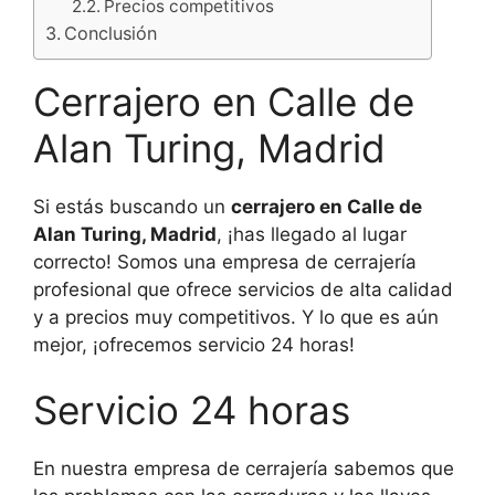
Precios competitivos
Conclusión
Cerrajero en Calle de
Alan Turing, Madrid
Si estás buscando un
cerrajero en Calle de
Alan Turing, Madrid
, ¡has llegado al lugar
correcto! Somos una empresa de cerrajería
profesional que ofrece servicios de alta calidad
y a precios muy competitivos. Y lo que es aún
mejor, ¡ofrecemos servicio 24 horas!
Servicio 24 horas
En nuestra empresa de cerrajería sabemos que