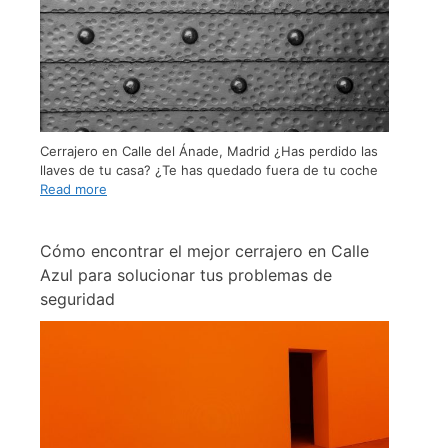
Cerrajero en Calle del Ánade, Madrid ¿Has perdido las
llaves de tu casa? ¿Te has quedado fuera de tu coche
Read more
Cómo encontrar el mejor cerrajero en Calle
Azul para solucionar tus problemas de
seguridad