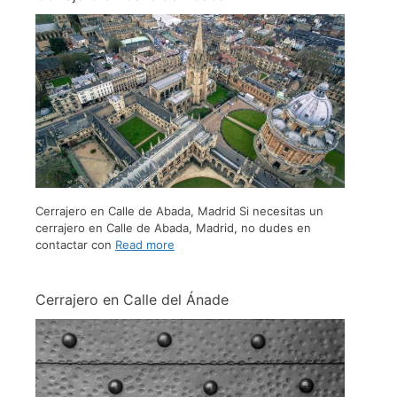
Cerrajero en Calle de Abada, Madrid Si necesitas un
cerrajero en Calle de Abada, Madrid, no dudes en
contactar con
Read more
Cerrajero en Calle del Ánade