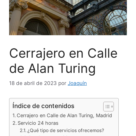
Cerrajero en Calle
de Alan Turing
18 de abril de 2023
por
Joaquín
Índice de contenidos
Cerrajero en Calle de Alan Turing, Madrid
Servicio 24 horas
¿Qué tipo de servicios ofrecemos?