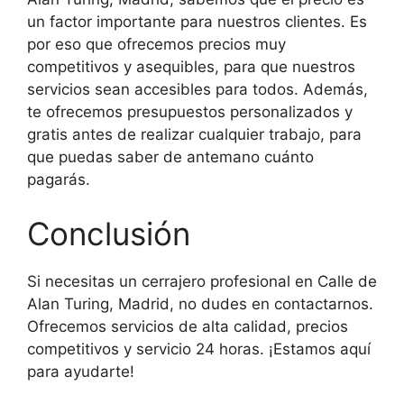
un factor importante para nuestros clientes. Es
por eso que ofrecemos precios muy
competitivos y asequibles, para que nuestros
servicios sean accesibles para todos. Además,
te ofrecemos presupuestos personalizados y
gratis antes de realizar cualquier trabajo, para
que puedas saber de antemano cuánto
pagarás.
Conclusión
Si necesitas un cerrajero profesional en Calle de
Alan Turing, Madrid, no dudes en contactarnos.
Ofrecemos servicios de alta calidad, precios
competitivos y servicio 24 horas. ¡Estamos aquí
para ayudarte!