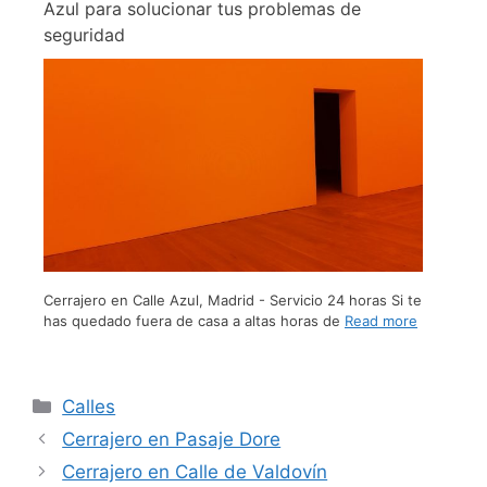
Azul para solucionar tus problemas de
seguridad
Cerrajero en Calle Azul, Madrid - Servicio 24 horas Si te
has quedado fuera de casa a altas horas de
Read more
Calles
Cerrajero en Pasaje Dore
Cerrajero en Calle de Valdovín