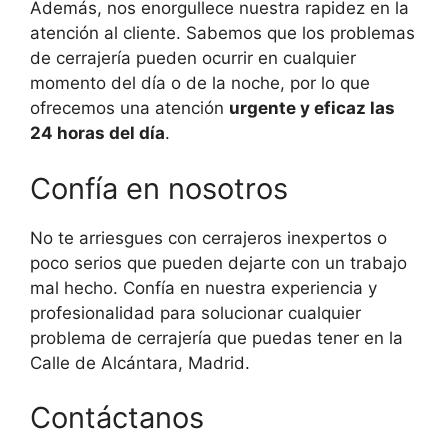
Además, nos enorgullece nuestra rapidez en la
atención al cliente. Sabemos que los problemas
de cerrajería pueden ocurrir en cualquier
momento del día o de la noche, por lo que
ofrecemos una atención
urgente y eficaz las
24 horas del día
.
Confía en nosotros
No te arriesgues con cerrajeros inexpertos o
poco serios que pueden dejarte con un trabajo
mal hecho. Confía en nuestra experiencia y
profesionalidad para solucionar cualquier
problema de cerrajería que puedas tener en la
Calle de Alcántara, Madrid.
Contáctanos