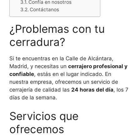
Confía en nosotros
Contáctanos
¿Problemas con tu
cerradura?
Si te encuentras en la Calle de Alcántara,
Madrid, y necesitas un
cerrajero profesional y
confiable
, estás en el lugar indicado. En
nuestra empresa, ofrecemos un servicio de
cerrajería de calidad las
24 horas del día
, los 7
días de la semana.
Servicios que
ofrecemos