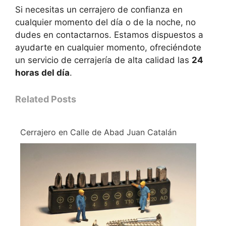
Si necesitas un cerrajero de confianza en
cualquier momento del día o de la noche, no
dudes en contactarnos. Estamos dispuestos a
ayudarte en cualquier momento, ofreciéndote
un servicio de cerrajería de alta calidad las
24
horas del día
.
Related Posts
Cerrajero en Calle de Abad Juan Catalán