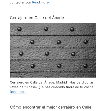
contactar con
Read more
Cerrajero en Calle del Ánade
Cerrajero en Calle del Ánade, Madrid ¿Has perdido las
llaves de tu casa? ¿Te has quedado fuera de tu coche
Read more
Cómo encontrar el mejor cerrajero en Calle