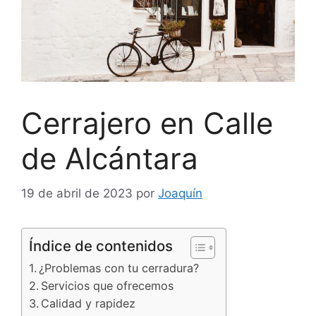
Cerrajero en Calle
de Alcántara
19 de abril de 2023
por
Joaquín
Índice de contenidos
¿Problemas con tu cerradura?
Servicios que ofrecemos
Calidad y rapidez