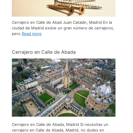
Cerrajero en Calle de Abad Juan Catalán, Madrid En la
ciudad de Madrid existe un gran número de cerrajeros,
pero
Read more
Cerrajero en Calle de Abada
Cerrajero en Calle de Abada, Madrid Si necesitas un
cerrajero en Calle de Abada, Madrid, no dudes en