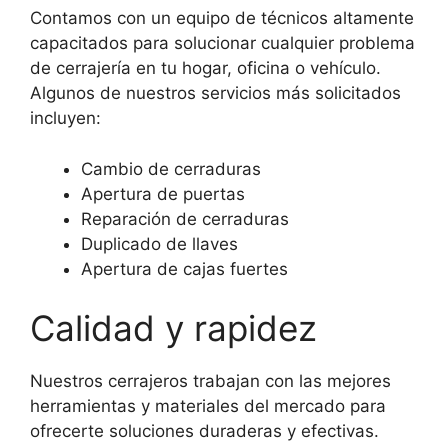
Contamos con un equipo de técnicos altamente
capacitados para solucionar cualquier problema
de cerrajería en tu hogar, oficina o vehículo.
Algunos de nuestros servicios más solicitados
incluyen:
Cambio de cerraduras
Apertura de puertas
Reparación de cerraduras
Duplicado de llaves
Apertura de cajas fuertes
Calidad y rapidez
Nuestros cerrajeros trabajan con las mejores
herramientas y materiales del mercado para
ofrecerte soluciones duraderas y efectivas.