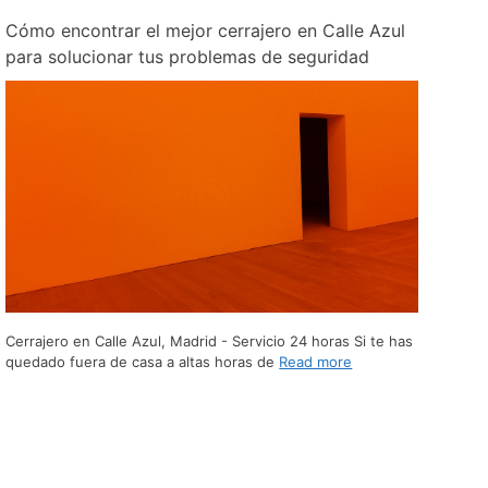
Cómo encontrar el mejor cerrajero en Calle Azul
para solucionar tus problemas de seguridad
Cerrajero en Calle Azul, Madrid - Servicio 24 horas Si te has
quedado fuera de casa a altas horas de
Read more