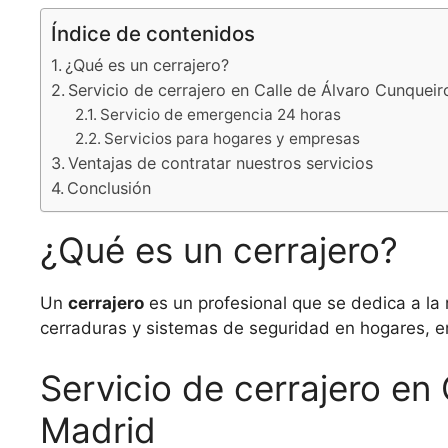
Índice de contenidos
¿Qué es un cerrajero?
Servicio de cerrajero en Calle de Álvaro Cunqueir
Servicio de emergencia 24 horas
Servicios para hogares y empresas
Ventajas de contratar nuestros servicios
Conclusión
¿Qué es un cerrajero?
Un
cerrajero
es un profesional que se dedica a la 
cerraduras y sistemas de seguridad en hogares, e
Servicio de cerrajero en
Madrid