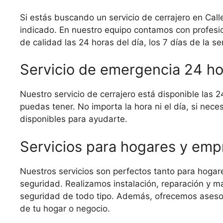
Si estás buscando un servicio de cerrajero en Call
indicado. En nuestro equipo contamos con profesio
de calidad las 24 horas del día, los 7 días de la s
Servicio de emergencia 24 ho
Nuestro servicio de cerrajero está disponible las
puedas tener. No importa la hora ni el día, si nec
disponibles para ayudarte.
Servicios para hogares y emp
Nuestros servicios son perfectos tanto para hog
seguridad. Realizamos instalación, reparación y 
seguridad de todo tipo. Además, ofrecemos aseso
de tu hogar o negocio.