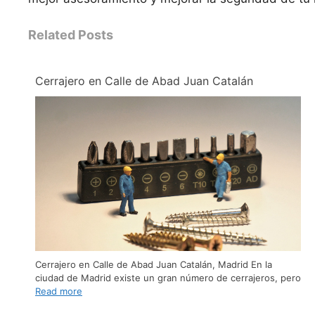
Related Posts
Cerrajero en Calle de Abad Juan Catalán
Cerrajero en Calle de Abad Juan Catalán, Madrid En la
ciudad de Madrid existe un gran número de cerrajeros, pero
Read more