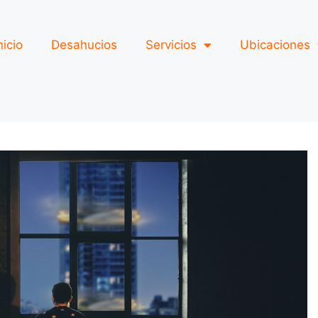
nicio
Desahucios
Servicios
Ubicaciones