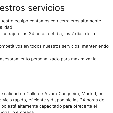
estros servicios
uestro equipo contamos con cerrajeros altamente
alidad.
cerrajero las 24 horas del día, los 7 días de la
mpetitivos en todos nuestros servicios, manteniendo
sesoramiento personalizado para maximizar la
de calidad en Calle de Álvaro Cunqueiro, Madrid, no
icio rápido, eficiente y disponible las 24 horas del
ipo está altamente capacitado para ofrecerte el
 hogar o empresa.