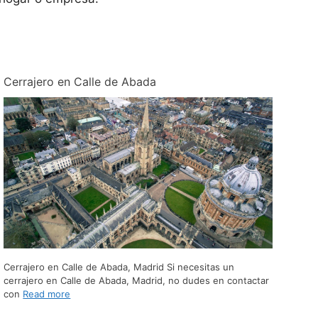
Cerrajero en Calle de Abada
Cerrajero en Calle de Abada, Madrid Si necesitas un
cerrajero en Calle de Abada, Madrid, no dudes en contactar
con
Read more