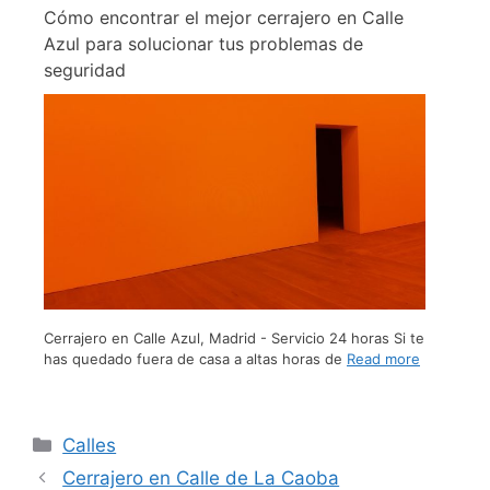
Cómo encontrar el mejor cerrajero en Calle
Azul para solucionar tus problemas de
seguridad
Cerrajero en Calle Azul, Madrid - Servicio 24 horas Si te
has quedado fuera de casa a altas horas de
Read more
Calles
Cerrajero en Calle de La Caoba