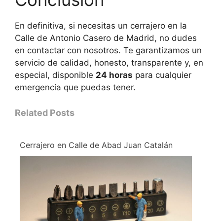
En definitiva, si necesitas un cerrajero en la
Calle de Antonio Casero de Madrid, no dudes
en contactar con nosotros. Te garantizamos un
servicio de calidad, honesto, transparente y, en
especial, disponible
24 horas
para cualquier
emergencia que puedas tener.
Related Posts
Cerrajero en Calle de Abad Juan Catalán