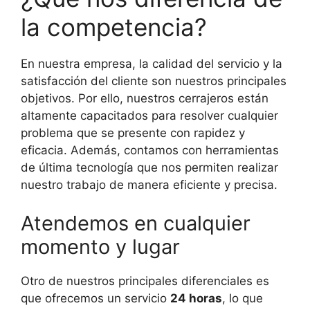
la competencia?
En nuestra empresa, la calidad del servicio y la
satisfacción del cliente son nuestros principales
objetivos. Por ello, nuestros cerrajeros están
altamente capacitados para resolver cualquier
problema que se presente con rapidez y
eficacia. Además, contamos con herramientas
de última tecnología que nos permiten realizar
nuestro trabajo de manera eficiente y precisa.
Atendemos en cualquier
momento y lugar
Otro de nuestros principales diferenciales es
que ofrecemos un servicio
24 horas
, lo que