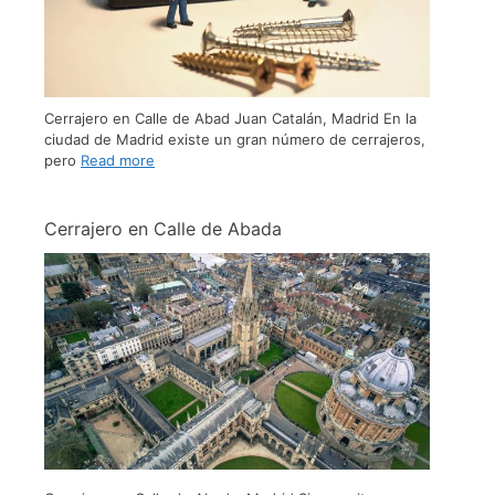
Cerrajero en Calle de Abad Juan Catalán, Madrid En la
ciudad de Madrid existe un gran número de cerrajeros,
pero
Read more
Cerrajero en Calle de Abada