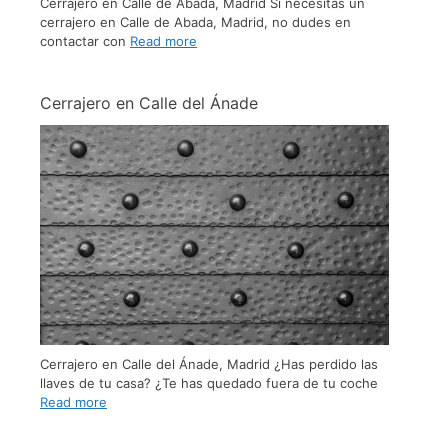
Cerrajero en Calle de Abada, Madrid Si necesitas un
cerrajero en Calle de Abada, Madrid, no dudes en
contactar con
Read more
Cerrajero en Calle del Ánade
Cerrajero en Calle del Ánade, Madrid ¿Has perdido las
llaves de tu casa? ¿Te has quedado fuera de tu coche
Read more