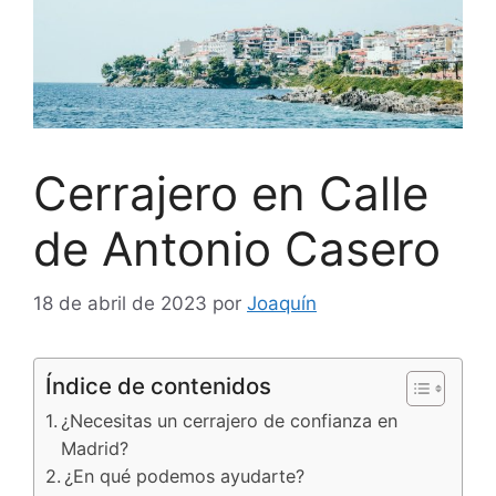
Cerrajero en Calle
de Antonio Casero
18 de abril de 2023
por
Joaquín
Índice de contenidos
¿Necesitas un cerrajero de confianza en
Madrid?
¿En qué podemos ayudarte?