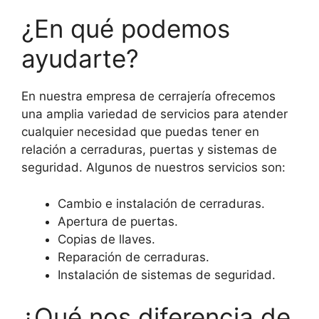
¿En qué podemos
ayudarte?
En nuestra empresa de cerrajería ofrecemos
una amplia variedad de servicios para atender
cualquier necesidad que puedas tener en
relación a cerraduras, puertas y sistemas de
seguridad. Algunos de nuestros servicios son:
Cambio e instalación de cerraduras.
Apertura de puertas.
Copias de llaves.
Reparación de cerraduras.
Instalación de sistemas de seguridad.
¿Qué nos diferencia de