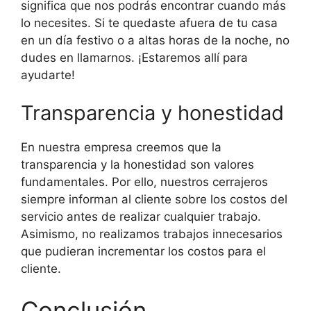
significa que nos podrás encontrar cuando más
lo necesites. Si te quedaste afuera de tu casa
en un día festivo o a altas horas de la noche, no
dudes en llamarnos. ¡Estaremos allí para
ayudarte!
Transparencia y honestidad
En nuestra empresa creemos que la
transparencia y la honestidad son valores
fundamentales. Por ello, nuestros cerrajeros
siempre informan al cliente sobre los costos del
servicio antes de realizar cualquier trabajo.
Asimismo, no realizamos trabajos innecesarios
que pudieran incrementar los costos para el
cliente.
Conclusión