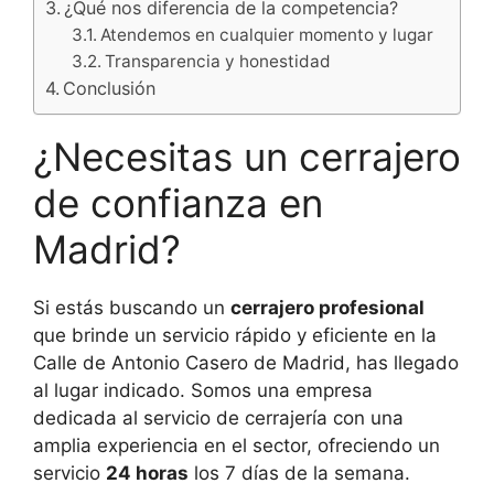
¿Qué nos diferencia de la competencia?
Atendemos en cualquier momento y lugar
Transparencia y honestidad
Conclusión
¿Necesitas un cerrajero
de confianza en
Madrid?
Si estás buscando un
cerrajero profesional
que brinde un servicio rápido y eficiente en la
Calle de Antonio Casero de Madrid, has llegado
al lugar indicado. Somos una empresa
dedicada al servicio de cerrajería con una
amplia experiencia en el sector, ofreciendo un
servicio
24 horas
los 7 días de la semana.