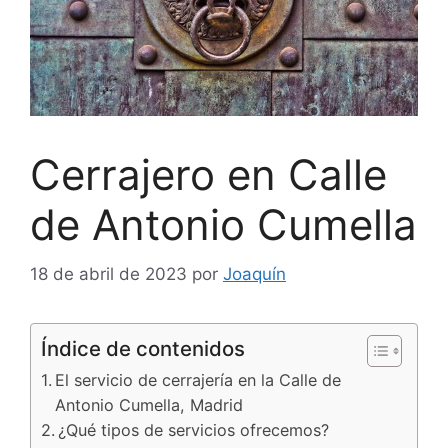
Cerrajero en Calle
de Antonio Cumella
18 de abril de 2023
por
Joaquín
Índice de contenidos
El servicio de cerrajería en la Calle de
Antonio Cumella, Madrid
¿Qué tipos de servicios ofrecemos?