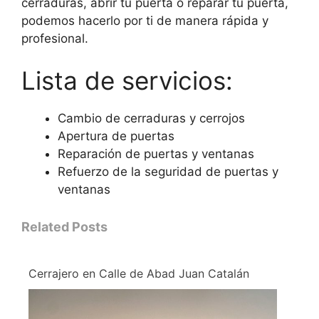
cerraduras, abrir tu puerta o reparar tu puerta,
podemos hacerlo por ti de manera rápida y
profesional.
Lista de servicios:
Cambio de cerraduras y cerrojos
Apertura de puertas
Reparación de puertas y ventanas
Refuerzo de la seguridad de puertas y
ventanas
Related Posts
Cerrajero en Calle de Abad Juan Catalán