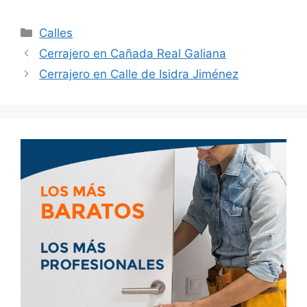
Calles
Cerrajero en Cañada Real Galiana
Cerrajero en Calle de Isidra Jiménez