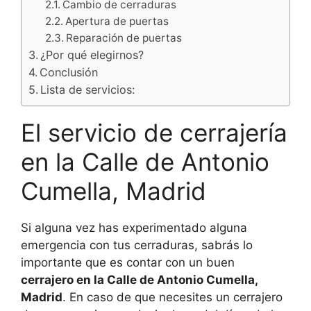
Cambio de cerraduras
Apertura de puertas
Reparación de puertas
¿Por qué elegirnos?
Conclusión
Lista de servicios:
El servicio de cerrajería
en la Calle de Antonio
Cumella, Madrid
Si alguna vez has experimentado alguna
emergencia con tus cerraduras, sabrás lo
importante que es contar con un buen
cerrajero en la Calle de Antonio Cumella,
Madrid
. En caso de que necesites un cerrajero