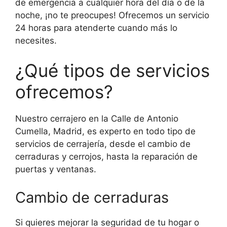
de emergencia a cualquier hora del día o de la
noche, ¡no te preocupes! Ofrecemos un servicio
24 horas para atenderte cuando más lo
necesites.
¿Qué tipos de servicios
ofrecemos?
Nuestro cerrajero en la Calle de Antonio
Cumella, Madrid, es experto en todo tipo de
servicios de cerrajería, desde el cambio de
cerraduras y cerrojos, hasta la reparación de
puertas y ventanas.
Cambio de cerraduras
Si quieres mejorar la seguridad de tu hogar o