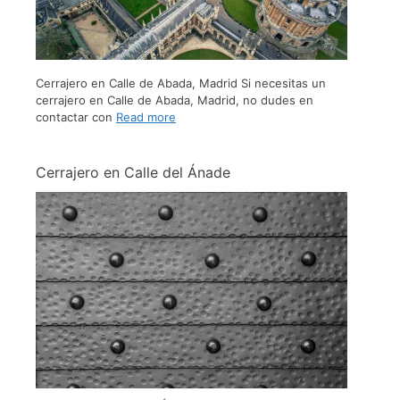
Cerrajero en Calle de Abada, Madrid Si necesitas un
cerrajero en Calle de Abada, Madrid, no dudes en
contactar con
Read more
Cerrajero en Calle del Ánade