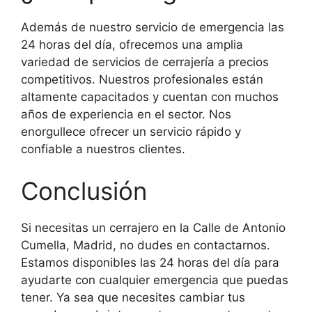
Además de nuestro servicio de emergencia las
24 horas del día, ofrecemos una amplia
variedad de servicios de cerrajería a precios
competitivos. Nuestros profesionales están
altamente capacitados y cuentan con muchos
años de experiencia en el sector. Nos
enorgullece ofrecer un servicio rápido y
confiable a nuestros clientes.
Conclusión
Si necesitas un cerrajero en la Calle de Antonio
Cumella, Madrid, no dudes en contactarnos.
Estamos disponibles las 24 horas del día para
ayudarte con cualquier emergencia que puedas
tener. Ya sea que necesites cambiar tus