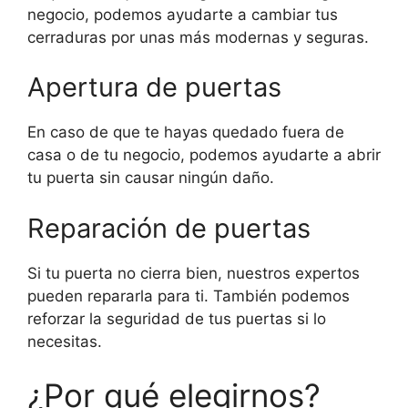
negocio, podemos ayudarte a cambiar tus
cerraduras por unas más modernas y seguras.
Apertura de puertas
En caso de que te hayas quedado fuera de
casa o de tu negocio, podemos ayudarte a abrir
tu puerta sin causar ningún daño.
Reparación de puertas
Si tu puerta no cierra bien, nuestros expertos
pueden repararla para ti. También podemos
reforzar la seguridad de tus puertas si lo
necesitas.
¿Por qué elegirnos?