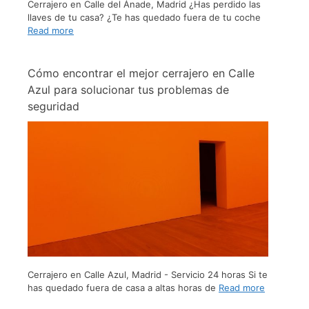
Cerrajero en Calle del Ánade, Madrid ¿Has perdido las
llaves de tu casa? ¿Te has quedado fuera de tu coche
Read more
Cómo encontrar el mejor cerrajero en Calle
Azul para solucionar tus problemas de
seguridad
Cerrajero en Calle Azul, Madrid - Servicio 24 horas Si te
has quedado fuera de casa a altas horas de
Read more