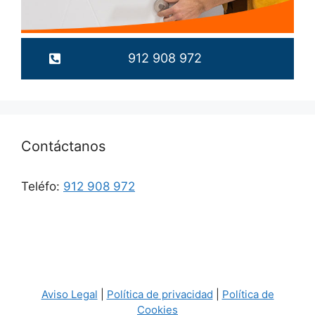
912 908 972
Contáctanos
Teléfo:
912 908 972
Aviso Legal
|
Política de privacidad
|
Política de
Cookies