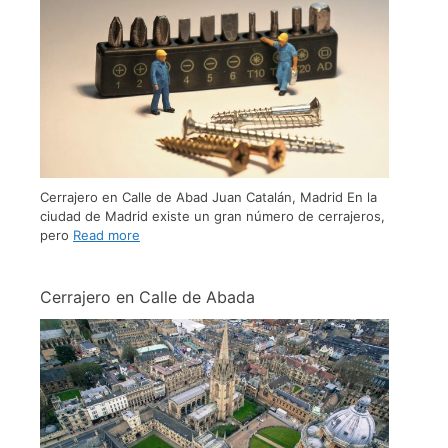
Cerrajero en Calle de Abad Juan Catalán, Madrid En la
ciudad de Madrid existe un gran número de cerrajeros,
pero
Read more
Cerrajero en Calle de Abada