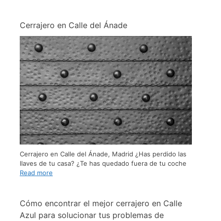
Cerrajero en Calle del Ánade
Cerrajero en Calle del Ánade, Madrid ¿Has perdido las
llaves de tu casa? ¿Te has quedado fuera de tu coche
Read more
Cómo encontrar el mejor cerrajero en Calle
Azul para solucionar tus problemas de