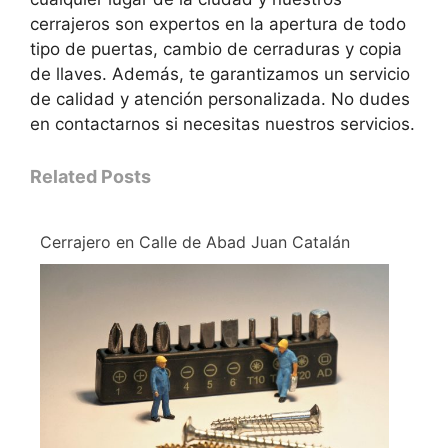
cerrajeros son expertos en la apertura de todo
tipo de puertas, cambio de cerraduras y copia
de llaves. Además, te garantizamos un servicio
de calidad y atención personalizada. No dudes
en contactarnos si necesitas nuestros servicios.
Related Posts
Cerrajero en Calle de Abad Juan Catalán