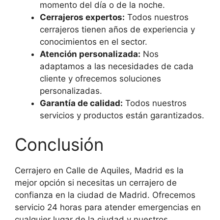
momento del día o de la noche.
Cerrajeros expertos:
Todos nuestros
cerrajeros tienen años de experiencia y
conocimientos en el sector.
Atención personalizada:
Nos
adaptamos a las necesidades de cada
cliente y ofrecemos soluciones
personalizadas.
Garantía de calidad:
Todos nuestros
servicios y productos están garantizados.
Conclusión
Cerrajero en Calle de Aquiles, Madrid es la
mejor opción si necesitas un cerrajero de
confianza en la ciudad de Madrid. Ofrecemos
servicio 24 horas para atender emergencias en
cualquier lugar de la ciudad y nuestros