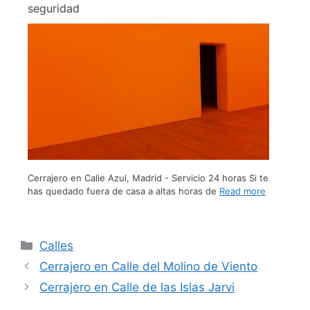
seguridad
Cerrajero en Calle Azul, Madrid - Servicio 24 horas Si te
has quedado fuera de casa a altas horas de
Read more
Calles
Cerrajero en Calle del Molino de Viento
Cerrajero en Calle de las Islas Jarvi