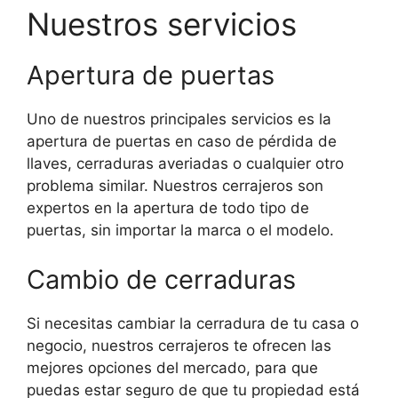
Nuestros servicios
Apertura de puertas
Uno de nuestros principales servicios es la
apertura de puertas en caso de pérdida de
llaves, cerraduras averiadas o cualquier otro
problema similar. Nuestros cerrajeros son
expertos en la apertura de todo tipo de
puertas, sin importar la marca o el modelo.
Cambio de cerraduras
Si necesitas cambiar la cerradura de tu casa o
negocio, nuestros cerrajeros te ofrecen las
mejores opciones del mercado, para que
puedas estar seguro de que tu propiedad está