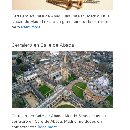
Cerrajero en Calle de Abad Juan Catalán, Madrid En la
ciudad de Madrid existe un gran número de cerrajeros,
pero
Read more
Cerrajero en Calle de Abada
Cerrajero en Calle de Abada, Madrid Si necesitas un
cerrajero en Calle de Abada, Madrid, no dudes en
contactar con
Read more