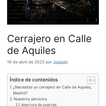
Cerrajero en Calle
de Aquiles
19 de abril de 2023
por
Joaquín
Índice de contenidos
¿Necesitas un cerrajero en Calle de Aquiles,
Madrid?
Nuestros servicios
Apertura de puertas