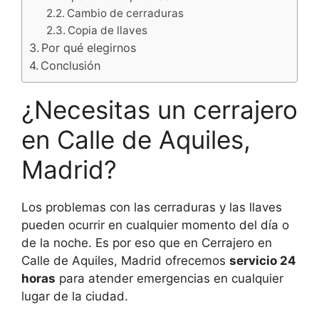
Cambio de cerraduras
Copia de llaves
Por qué elegirnos
Conclusión
¿Necesitas un cerrajero
en Calle de Aquiles,
Madrid?
Los problemas con las cerraduras y las llaves
pueden ocurrir en cualquier momento del día o
de la noche. Es por eso que en Cerrajero en
Calle de Aquiles, Madrid ofrecemos
servicio 24
horas
para atender emergencias en cualquier
lugar de la ciudad.