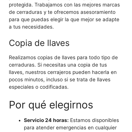
protegida. Trabajamos con las mejores marcas
de cerraduras y te ofrecemos asesoramiento
para que puedas elegir la que mejor se adapte
a tus necesidades.
Copia de llaves
Realizamos copias de llaves para todo tipo de
cerraduras. Si necesitas una copia de tus
llaves, nuestros cerrajeros pueden hacerla en
pocos minutos, incluso si se trata de llaves
especiales o codificadas.
Por qué elegirnos
Servicio 24 horas:
Estamos disponibles
para atender emergencias en cualquier