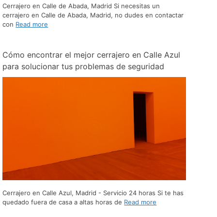
Cerrajero en Calle de Abada, Madrid Si necesitas un
cerrajero en Calle de Abada, Madrid, no dudes en contactar
con
Read more
Cómo encontrar el mejor cerrajero en Calle Azul
para solucionar tus problemas de seguridad
Cerrajero en Calle Azul, Madrid - Servicio 24 horas Si te has
quedado fuera de casa a altas horas de
Read more