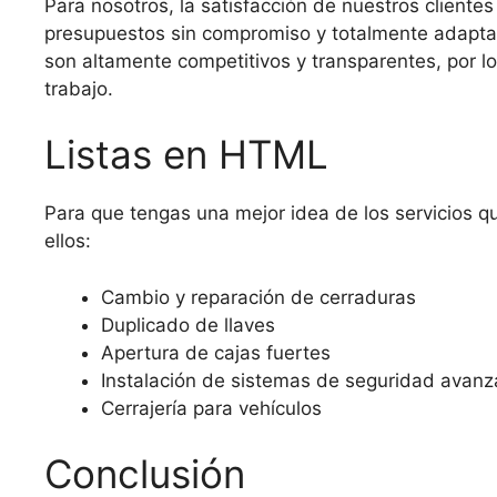
Para nosotros, la satisfacción de nuestros cliente
presupuestos sin compromiso y totalmente adaptad
son altamente competitivos y transparentes, por l
trabajo.
Listas en HTML
Para que tengas una mejor idea de los servicios q
ellos:
Cambio y reparación de cerraduras
Duplicado de llaves
Apertura de cajas fuertes
Instalación de sistemas de seguridad avan
Cerrajería para vehículos
Conclusión