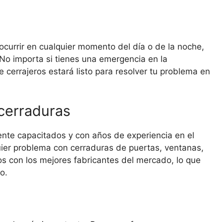
currir en cualquier momento del día o de la noche,
 No importa si tienes una emergencia en la
cerrajeros estará listo para resolver tu problema en
 cerraduras
ente capacitados y con años de experiencia en el
uier problema con cerraduras de puertas, ventanas,
s con los mejores fabricantes del mercado, lo que
o.