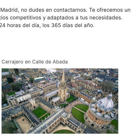
en Madrid, no dudes en contactarnos. Te ofrecemos un
cios competitivos y adaptados a tus necesidades.
24 horas del día, los 365 días del año.
Cerrajero en Calle de Abada