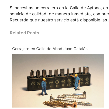
Si necesitas un cerrajero en la Calle de Aytona, 
servicio de calidad, de manera inmediata, con pre
Recuerda que nuestro servicio está disponible las 
Related Posts
Cerrajero en Calle de Abad Juan Catalán