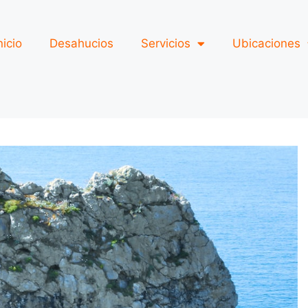
nicio
Desahucios
Servicios
Ubicaciones