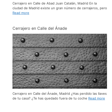
Cerrajero en Calle de Abad Juan Catalán, Madrid En la
ciudad de Madrid existe un gran número de cerrajeros, pero
Read more
Cerrajero en Calle del Ánade
Cerrajero en Calle del Ánade, Madrid ¿Has perdido las llaves
de tu casa? ¿Te has quedado fuera de tu coche
Read more