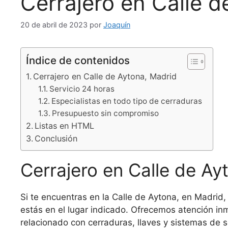
Cerrajero en Calle d
20 de abril de 2023
por
Joaquín
Índice de contenidos
Cerrajero en Calle de Aytona, Madrid
Servicio 24 horas
Especialistas en todo tipo de cerraduras
Presupuesto sin compromiso
Listas en HTML
Conclusión
Cerrajero en Calle de Ay
Si te encuentras en la Calle de Aytona, en Madrid, 
estás en el lugar indicado. Ofrecemos atención in
relacionado con cerraduras, llaves y sistemas de 