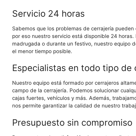
Servicio 24 horas
Sabemos que los problemas de cerrajería pueden o
por eso nuestro servicio está disponible 24 horas.
madrugada o durante un festivo, nuestro equipo de 
el menor tiempo posible.
Especialistas en todo tipo de
Nuestro equipo está formado por cerrajeros altam
campo de la cerrajería. Podemos solucionar cualq
cajas fuertes, vehículos y más. Además, trabajamo
nos permite garantizar la calidad de nuestro trabaj
Presupuesto sin compromiso