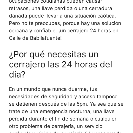
ocupaciones cotidianas pueden causar
retrasos, una llave perdida o una cerradura
dañada puede llevar a una situación caótica.
Pero no te preocupes, porque hay una solución
cercana y confiable: ¡un cerrajero 24 horas en
Calle de Babilafuente!
¿Por qué necesitas un
cerrajero las 24 horas del
día?
En un mundo que nunca duerme, tus
necesidades de seguridad y acceso tampoco
se detienen después de las 5pm. Ya sea que se
trate de una emergencia nocturna, una llave
perdida durante el fin de semana o cualquier
otro problema de cerrajería, un servicio