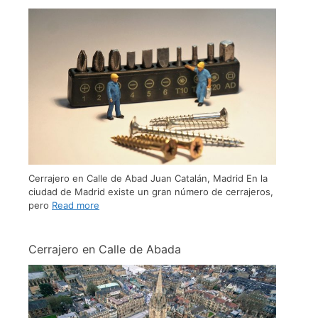
Cerrajero en Calle de Abad Juan Catalán, Madrid En la
ciudad de Madrid existe un gran número de cerrajeros,
pero
Read more
Cerrajero en Calle de Abada