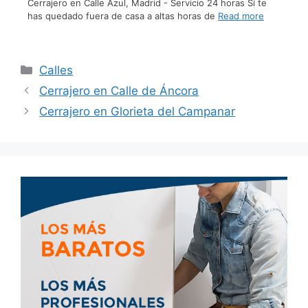
Cerrajero en Calle Azul, Madrid - Servicio 24 horas Si te
has quedado fuera de casa a altas horas de
Read more
Calles
Cerrajero en Calle de Áncora
Cerrajero en Glorieta del Campanar