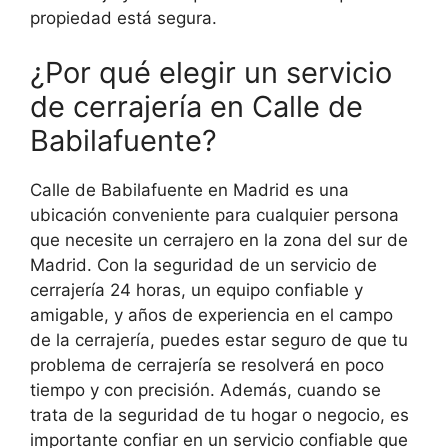
propiedad está segura.
¿Por qué elegir un servicio
de cerrajería en Calle de
Babilafuente?
Calle de Babilafuente en Madrid es una
ubicación conveniente para cualquier persona
que necesite un cerrajero en la zona del sur de
Madrid. Con la seguridad de un servicio de
cerrajería 24 horas, un equipo confiable y
amigable, y años de experiencia en el campo
de la cerrajería, puedes estar seguro de que tu
problema de cerrajería se resolverá en poco
tiempo y con precisión. Además, cuando se
trata de la seguridad de tu hogar o negocio, es
importante confiar en un servicio confiable que