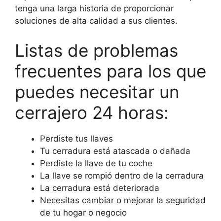
tenga una larga historia de proporcionar
soluciones de alta calidad a sus clientes.
Listas de problemas
frecuentes para los que
puedes necesitar un
cerrajero 24 horas:
Perdiste tus llaves
Tu cerradura está atascada o dañada
Perdiste la llave de tu coche
La llave se rompió dentro de la cerradura
La cerradura está deteriorada
Necesitas cambiar o mejorar la seguridad
de tu hogar o negocio