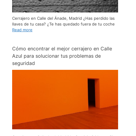
Cerrajero en Calle del Ánade, Madrid ¿Has perdido las
llaves de tu casa? ¿Te has quedado fuera de tu coche
Read more
Cómo encontrar el mejor cerrajero en Calle
Azul para solucionar tus problemas de
seguridad