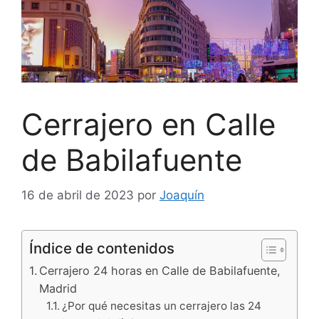
Cerrajero en Calle
de Babilafuente
16 de abril de 2023
por
Joaquín
Índice de contenidos
Cerrajero 24 horas en Calle de Babilafuente,
Madrid
¿Por qué necesitas un cerrajero las 24