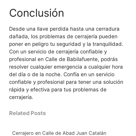
Conclusión
Desde una llave perdida hasta una cerradura
dañada, los problemas de cerrajería pueden
poner en peligro tu seguridad y la tranquilidad.
Con un servicio de cerrajería confiable y
profesional en Calle de Babilafuente, podrás
resolver cualquier emergencia a cualquier hora
del día o de la noche. Confía en un servicio
confiable y profesional para tener una solución
rápida y efectiva para tus problemas de
cerrajería.
Related Posts
Cerrajero en Calle de Abad Juan Catalán