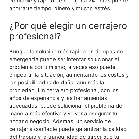
confiable y rápido de cerrajería 24 horas puede
ahorrarte tiempo, dinero y mucho estrés.
¿Por qué elegir un cerrajero
profesional?
Aunque la solución más rápida en tiempos de
emergencia puede ser intentar solucionar el
problema por ti mismo, a veces eso puede
empeorar la situación, aumentando los costos y
las posibilidades de dañar aún más la
propiedad. Un cerrajero profesional, con los
años de experiencia y las herramientas
adecuadas, puede solucionar el problema de
manera más efectiva y volver a asegurar tu
hogar o negocio. Además, un servicio de
cerrajería confiable puede garantizar la calidad
del trabajo y la tranquilidad de saber que tu