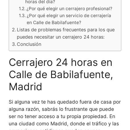
horas del día?
¿Por qué elegir un cerrajero profesional?
¿Por qué elegir un servicio de cerrajería
en Calle de Babilafuente?
Listas de problemas frecuentes para los que
puedes necesitar un cerrajero 24 horas:
Conclusión
Cerrajero 24 horas en
Calle de Babilafuente,
Madrid
Si alguna vez te has quedado fuera de casa por
alguna razón, sabrás lo frustrante que puede
ser no tener acceso a tu propia propiedad. En
una ciudad como Madrid, donde el tráfico y las