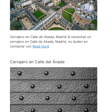
Cerrajero en Calle de Abada, Madrid Si necesitas un
cerrajero en Calle de Abada, Madrid, no dudes en
contactar con
Read more
Cerrajero en Calle del Ánade