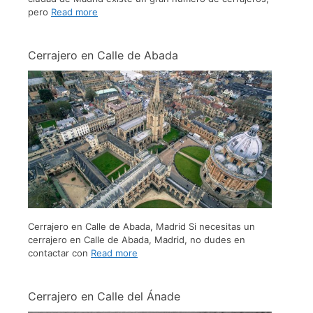
pero
Read more
Cerrajero en Calle de Abada
Cerrajero en Calle de Abada, Madrid Si necesitas un
cerrajero en Calle de Abada, Madrid, no dudes en
contactar con
Read more
Cerrajero en Calle del Ánade