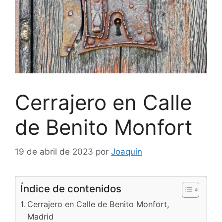
Cerrajero en Calle
de Benito Monfort
19 de abril de 2023
por
Joaquín
Índice de contenidos
Cerrajero en Calle de Benito Monfort,
Madrid