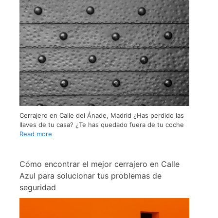
Cerrajero en Calle del Ánade, Madrid ¿Has perdido las
llaves de tu casa? ¿Te has quedado fuera de tu coche
Read more
Cómo encontrar el mejor cerrajero en Calle
Azul para solucionar tus problemas de
seguridad