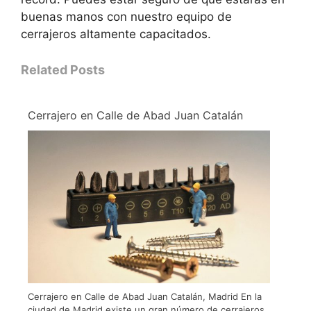
buenas manos con nuestro equipo de
cerrajeros altamente capacitados.
Related Posts
Cerrajero en Calle de Abad Juan Catalán
Cerrajero en Calle de Abad Juan Catalán, Madrid En la
ciudad de Madrid existe un gran número de cerrajeros,