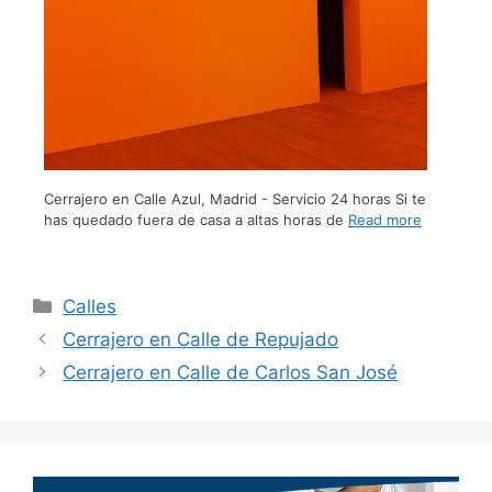
Cerrajero en Calle Azul, Madrid - Servicio 24 horas Si te
has quedado fuera de casa a altas horas de
Read more
Calles
Cerrajero en Calle de Repujado
Cerrajero en Calle de Carlos San José