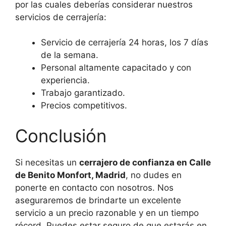
por las cuales deberías considerar nuestros
servicios de cerrajería:
Servicio de cerrajería 24 horas, los 7 días
de la semana.
Personal altamente capacitado y con
experiencia.
Trabajo garantizado.
Precios competitivos.
Conclusión
Si necesitas un
cerrajero de confianza en Calle
de Benito Monfort, Madrid
, no dudes en
ponerte en contacto con nosotros. Nos
aseguraremos de brindarte un excelente
servicio a un precio razonable y en un tiempo
récord. Puedes estar seguro de que estarás en