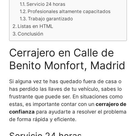
Servicio 24 horas
Profesionales altamente capacitados
Trabajo garantizado
Listas en HTML
Conclusión
Cerrajero en Calle de
Benito Monfort, Madrid
Si alguna vez te has quedado fuera de casa o
has perdido las llaves de tu vehículo, sabes lo
frustrante que puede ser. En situaciones como
estas, es importante contar con un
cerrajero de
confianza
para ayudarte a resolver el problema
de forma rápida y eficiente.
Servicio 24 horas