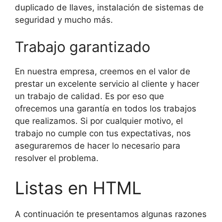
duplicado de llaves, instalación de sistemas de
seguridad y mucho más.
Trabajo garantizado
En nuestra empresa, creemos en el valor de
prestar un excelente servicio al cliente y hacer
un trabajo de calidad. Es por eso que
ofrecemos una garantía en todos los trabajos
que realizamos. Si por cualquier motivo, el
trabajo no cumple con tus expectativas, nos
aseguraremos de hacer lo necesario para
resolver el problema.
Listas en HTML
A continuación te presentamos algunas razones