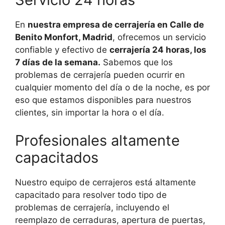
En
nuestra empresa de cerrajería en Calle de
Benito Monfort, Madrid
, ofrecemos un servicio
confiable y efectivo de
cerrajería 24 horas, los
7 días de la semana.
Sabemos que los
problemas de cerrajería pueden ocurrir en
cualquier momento del día o de la noche, es por
eso que estamos disponibles para nuestros
clientes, sin importar la hora o el día.
Profesionales altamente
capacitados
Nuestro equipo de cerrajeros está altamente
capacitado para resolver todo tipo de
problemas de cerrajería, incluyendo el
reemplazo de cerraduras, apertura de puertas,