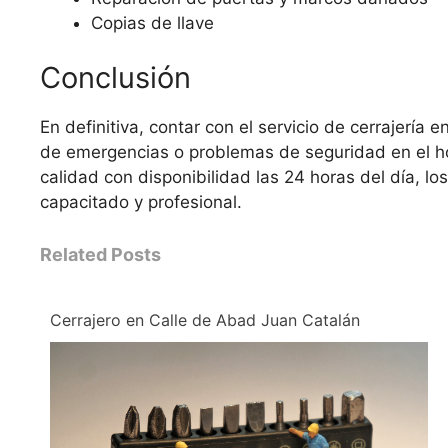
Copias de llave
Conclusión
En definitiva, contar con el servicio de cerrajería
de emergencias o problemas de seguridad en el ho
calidad con disponibilidad las 24 horas del día, l
capacitado y profesional.
Related Posts
Cerrajero en Calle de Abad Juan Catalán