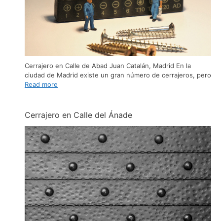
Cerrajero en Calle de Abad Juan Catalán, Madrid En la
ciudad de Madrid existe un gran número de cerrajeros, pero
Read more
Cerrajero en Calle del Ánade