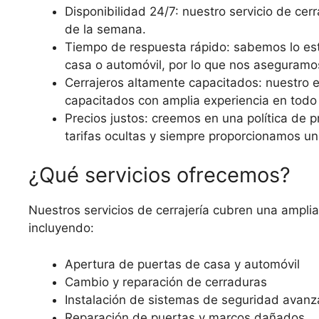
Disponibilidad 24/7: nuestro servicio de cerr
de la semana.
Tiempo de respuesta rápido: sabemos lo es
casa o automóvil, por lo que nos aseguramos
Cerrajeros altamente capacitados: nuestro 
capacitados con amplia experiencia en todo
Precios justos: creemos en una política de p
tarifas ocultas y siempre proporcionamos un
¿Qué servicios ofrecemos?
Nuestros servicios de cerrajería cubren una ampl
incluyendo:
Apertura de puertas de casa y automóvil
Cambio y reparación de cerraduras
Instalación de sistemas de seguridad avan
Reparación de puertas y marcos dañados