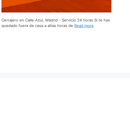
Cerrajero en Calle Azul, Madrid - Servicio 24 horas Si te has
quedado fuera de casa a altas horas de
Read more