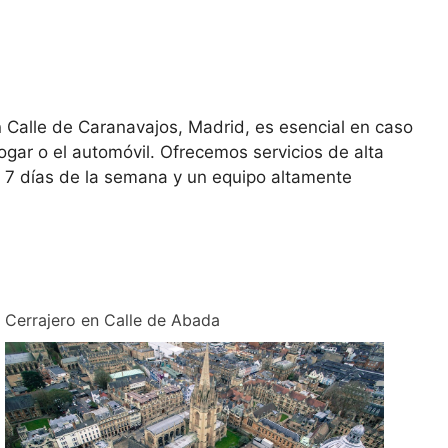
 en Calle de Caranavajos, Madrid, es esencial en caso
gar o el automóvil. Ofrecemos servicios de alta
os 7 días de la semana y un equipo altamente
Cerrajero en Calle de Abada