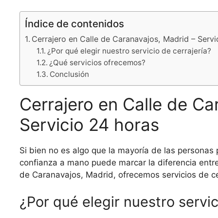
Índice de contenidos
Cerrajero en Calle de Caranavajos, Madrid – Servi
¿Por qué elegir nuestro servicio de cerrajería?
¿Qué servicios ofrecemos?
Conclusión
Cerrajero en Calle de Ca
Servicio 24 horas
Si bien no es algo que la mayoría de las personas 
confianza a mano puede marcar la diferencia entre 
de Caranavajos, Madrid, ofrecemos servicios de cer
¿Por qué elegir nuestro servic