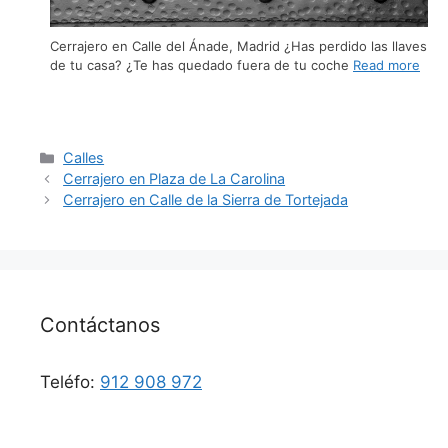
Cerrajero en Calle del Ánade, Madrid ¿Has perdido las llaves
de tu casa? ¿Te has quedado fuera de tu coche
Read more
Calles
Cerrajero en Plaza de La Carolina
Cerrajero en Calle de la Sierra de Tortejada
Contáctanos
Teléfo:
912 908 972