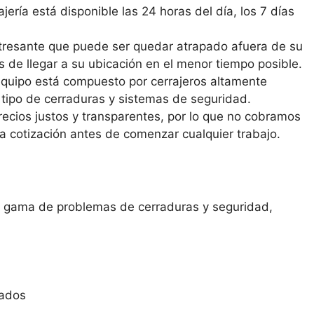
ajería está disponible las 24 horas del día, los 7 días
tresante que puede ser quedar atrapado afuera de su
 de llegar a su ubicación en el menor tiempo posible.
equipo está compuesto por cerrajeros altamente
 tipo de cerraduras y sistemas de seguridad.
recios justos y transparentes, por lo que no cobramos
a cotización antes de comenzar cualquier trabajo.
ia gama de problemas de cerraduras y seguridad,
zados