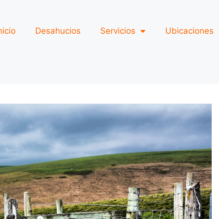
nicio
Desahucios
Servicios
Ubicaciones