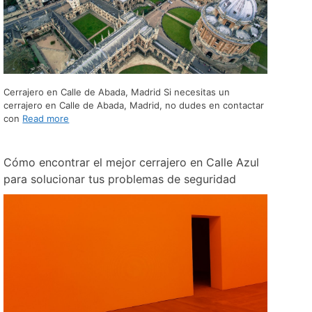
Cerrajero en Calle de Abada, Madrid Si necesitas un
cerrajero en Calle de Abada, Madrid, no dudes en contactar
con
Read more
Cómo encontrar el mejor cerrajero en Calle Azul
para solucionar tus problemas de seguridad