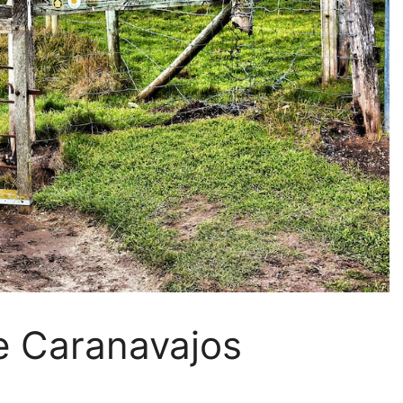
de Caranavajos