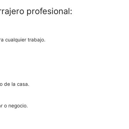
rajero profesional:
 cualquier trabajo.
o de la casa.
r o negocio.