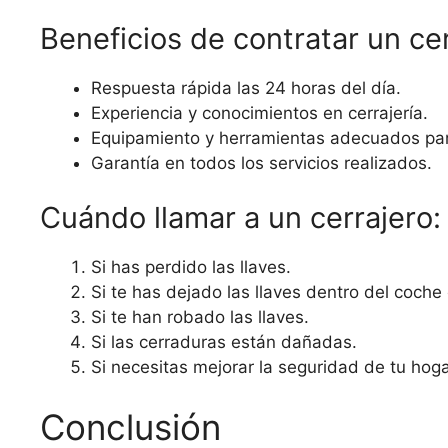
Beneficios de contratar un cer
Respuesta rápida las 24 horas del día.
Experiencia y conocimientos en cerrajería.
Equipamiento y herramientas adecuados para
Garantía en todos los servicios realizados.
Cuándo llamar a un cerrajero:
Si has perdido las llaves.
Si te has dejado las llaves dentro del coche 
Si te han robado las llaves.
Si las cerraduras están dañadas.
Si necesitas mejorar la seguridad de tu hoga
Conclusión