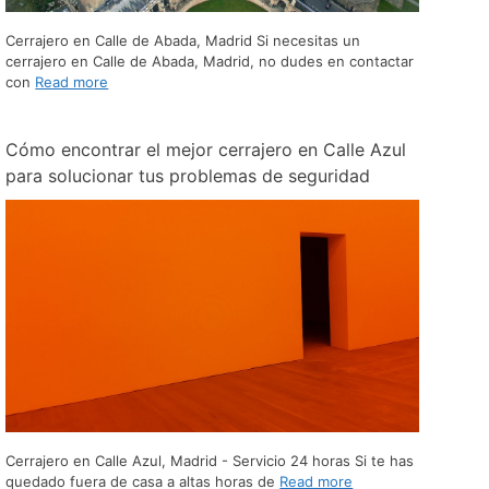
Cerrajero en Calle de Abada, Madrid Si necesitas un
cerrajero en Calle de Abada, Madrid, no dudes en contactar
con
Read more
Cómo encontrar el mejor cerrajero en Calle Azul
para solucionar tus problemas de seguridad
Cerrajero en Calle Azul, Madrid - Servicio 24 horas Si te has
quedado fuera de casa a altas horas de
Read more