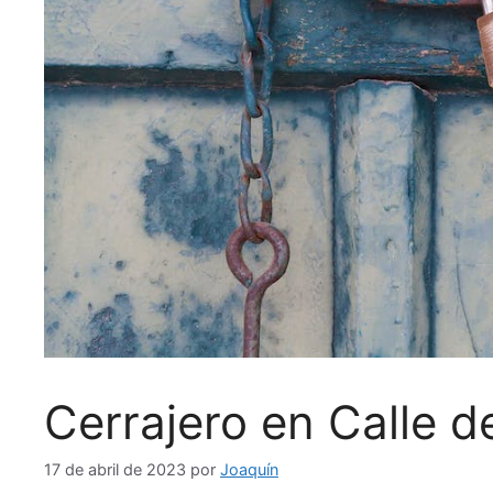
Cerrajero en Calle 
17 de abril de 2023
por
Joaquín