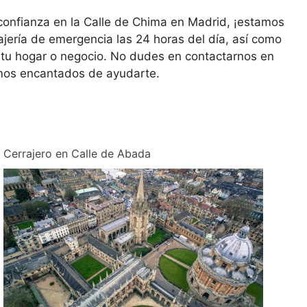
y confianza en la Calle de Chima en Madrid, ¡estamos
ajería de emergencia las 24 horas del día, así como
e tu hogar o negocio. No dudes en contactarnos en
emos encantados de ayudarte.
Cerrajero en Calle de Abada