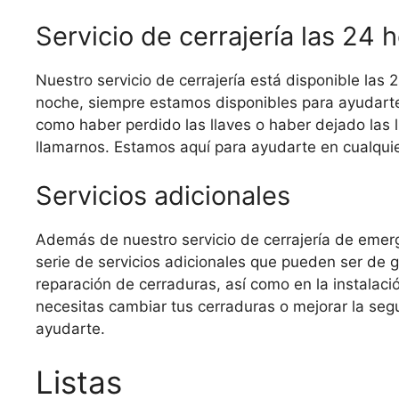
Servicio de cerrajería las 24 
Nuestro servicio de cerrajería está disponible las 2
noche, siempre estamos disponibles para ayudarte
como haber perdido las llaves o haber dejado las 
llamarnos. Estamos aquí para ayudarte en cualqu
Servicios adicionales
Además de nuestro servicio de cerrajería de emer
serie de servicios adicionales que pueden ser de 
reparación de cerraduras, así como en la instalac
necesitas cambiar tus cerraduras o mejorar la seg
ayudarte.
Listas