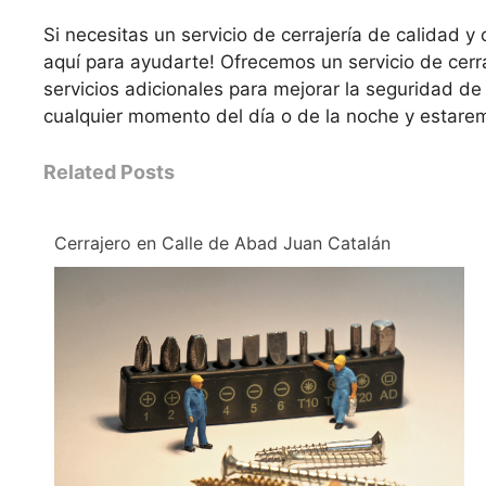
Si necesitas un servicio de cerrajería de calidad 
aquí para ayudarte! Ofrecemos un servicio de cerr
servicios adicionales para mejorar la seguridad d
cualquier momento del día o de la noche y estar
Related Posts
Cerrajero en Calle de Abad Juan Catalán