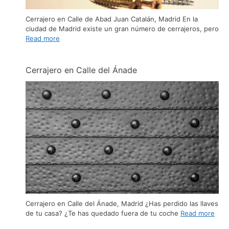
Cerrajero en Calle de Abad Juan Catalán, Madrid En la
ciudad de Madrid existe un gran número de cerrajeros, pero
Read more
Cerrajero en Calle del Ánade
Cerrajero en Calle del Ánade, Madrid ¿Has perdido las llaves
de tu casa? ¿Te has quedado fuera de tu coche
Read more