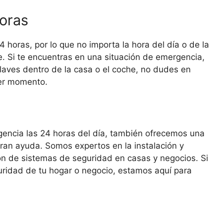
horas
4 horas, por lo que no importa la hora del día o de la
. Si te encuentras en una situación de emergencia,
llaves dentro de la casa o el coche, no dudes en
ier momento.
gencia las 24 horas del día, también ofrecemos una
gran ayuda. Somos expertos en la instalación y
ión de sistemas de seguridad en casas y negocios. Si
uridad de tu hogar o negocio, estamos aquí para