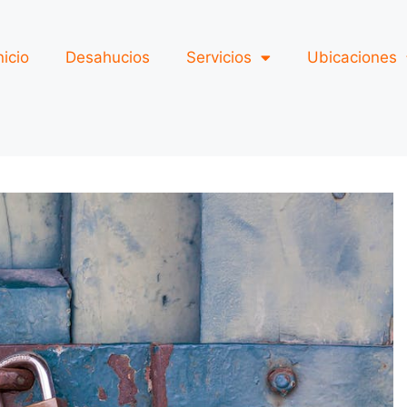
nicio
Desahucios
Servicios
Ubicaciones