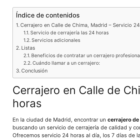
Índice de contenidos
Cerrajero en Calle de Chima, Madrid – Servicio 2
Servicio de cerrajería las 24 horas
Servicios adicionales
Listas
Beneficios de contratar un cerrajero profesiona
Cuándo llamar a un cerrajero:
Conclusión
Cerrajero en Calle de Ch
horas
En la ciudad de Madrid, encontrar un
cerrajero de
buscando un servicio de cerrajería de calidad y c
Ofrecemos servicio 24 horas al día, los 7 días de 