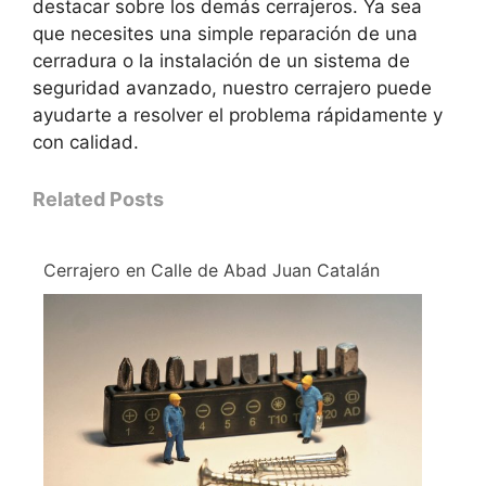
destacar sobre los demás cerrajeros. Ya sea
que necesites una simple reparación de una
cerradura o la instalación de un sistema de
seguridad avanzado, nuestro cerrajero puede
ayudarte a resolver el problema rápidamente y
con calidad.
Related Posts
Cerrajero en Calle de Abad Juan Catalán