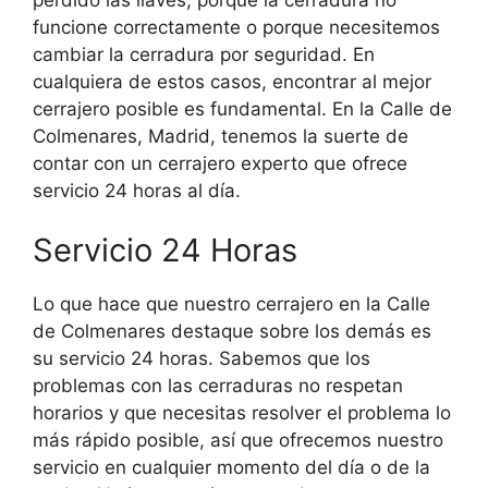
funcione correctamente o porque necesitemos
cambiar la cerradura por seguridad. En
cualquiera de estos casos, encontrar al mejor
cerrajero posible es fundamental. En la Calle de
Colmenares, Madrid, tenemos la suerte de
contar con un cerrajero experto que ofrece
servicio 24 horas al día.
Servicio 24 Horas
Lo que hace que nuestro cerrajero en la Calle
de Colmenares destaque sobre los demás es
su servicio 24 horas. Sabemos que los
problemas con las cerraduras no respetan
horarios y que necesitas resolver el problema lo
más rápido posible, así que ofrecemos nuestro
servicio en cualquier momento del día o de la