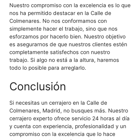
Nuestro compromiso con la excelencia es lo que
nos ha permitido destacar en la Calle de
Colmenares. No nos conformamos con
simplemente hacer el trabajo, sino que nos
esforzamos por hacerlo bien. Nuestro objetivo
es asegurarnos de que nuestros clientes estén
completamente satisfechos con nuestro
trabajo. Si algo no está a la altura, haremos
todo lo posible para arreglarlo.
Conclusión
Si necesitas un cerrajero en la Calle de
Colmenares, Madrid, no busques más. Nuestro
cerrajero experto ofrece servicio 24 horas al día
y cuenta con experiencia, profesionalidad y un
compromiso con la excelencia que lo hace