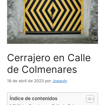
Cerrajero en Calle
de Colmenares
18 de abril de 2023
por
Joaquín
Índice de contenidos