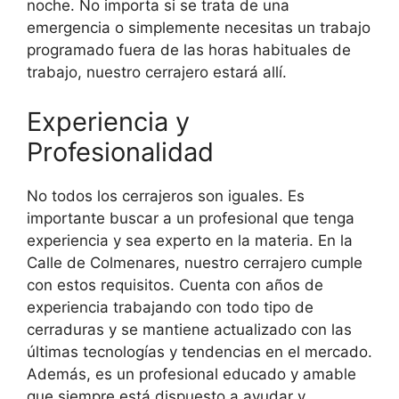
noche. No importa si se trata de una
emergencia o simplemente necesitas un trabajo
programado fuera de las horas habituales de
trabajo, nuestro cerrajero estará allí.
Experiencia y
Profesionalidad
No todos los cerrajeros son iguales. Es
importante buscar a un profesional que tenga
experiencia y sea experto en la materia. En la
Calle de Colmenares, nuestro cerrajero cumple
con estos requisitos. Cuenta con años de
experiencia trabajando con todo tipo de
cerraduras y se mantiene actualizado con las
últimas tecnologías y tendencias en el mercado.
Además, es un profesional educado y amable
que siempre está dispuesto a ayudar y