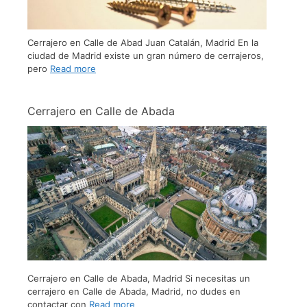
Cerrajero en Calle de Abad Juan Catalán, Madrid En la
ciudad de Madrid existe un gran número de cerrajeros,
pero
Read more
Cerrajero en Calle de Abada
Cerrajero en Calle de Abada, Madrid Si necesitas un
cerrajero en Calle de Abada, Madrid, no dudes en
contactar con
Read more