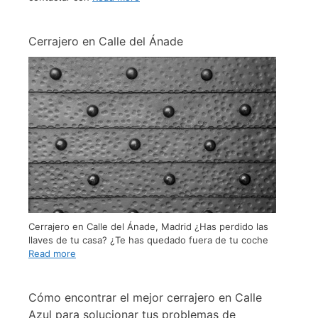
Cerrajero en Calle del Ánade
Cerrajero en Calle del Ánade, Madrid ¿Has perdido las
llaves de tu casa? ¿Te has quedado fuera de tu coche
Read more
Cómo encontrar el mejor cerrajero en Calle
Azul para solucionar tus problemas de