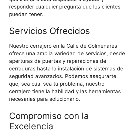
responder cualquier pregunta que los clientes
puedan tener.
Servicios Ofrecidos
Nuestro cerrajero en la Calle de Colmenares
ofrece una amplia variedad de servicios, desde
aperturas de puertas y reparaciones de
cerraduras hasta la instalación de sistemas de
seguridad avanzados. Podemos asegurarte
que, sea cual sea tu problema, nuestro
cerrajero tiene la habilidad y las herramientas
necesarias para solucionarlo.
Compromiso con la
Excelencia