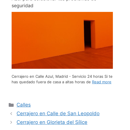
seguridad
Cerrajero en Calle Azul, Madrid - Servicio 24 horas Si te
has quedado fuera de casa a altas horas de
Read more
Calles
Cerrajero en Calle de San Leopoldo
Cerrajero en Glorieta del Sílice