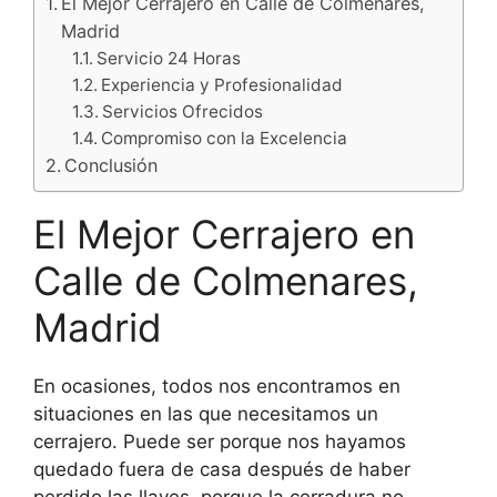
El Mejor Cerrajero en Calle de Colmenares,
Madrid
Servicio 24 Horas
Experiencia y Profesionalidad
Servicios Ofrecidos
Compromiso con la Excelencia
Conclusión
El Mejor Cerrajero en
Calle de Colmenares,
Madrid
En ocasiones, todos nos encontramos en
situaciones en las que necesitamos un
cerrajero. Puede ser porque nos hayamos
quedado fuera de casa después de haber
perdido las llaves, porque la cerradura no