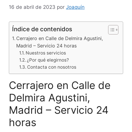
16 de abril de 2023
por
Joaquín
Índice de contenidos
Cerrajero en Calle de Delmira Agustini,
Madrid – Servicio 24 horas
Nuestros servicios
¿Por qué elegirnos?
Contacta con nosotros
Cerrajero en Calle de
Delmira Agustini,
Madrid – Servicio 24
horas