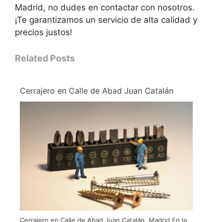
Madrid, no dudes en contactar con nosotros.
¡Te garantizamos un servicio de alta calidad y
precios justos!
Related Posts
Cerrajero en Calle de Abad Juan Catalán
Cerrajero en Calle de Abad Juan Catalán, Madrid En la