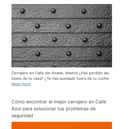
Cerrajero en Calle del Ánade, Madrid ¿Has perdido las
llaves de tu casa? ¿Te has quedado fuera de tu coche
Read more
Cómo encontrar el mejor cerrajero en Calle
Azul para solucionar tus problemas de
seguridad