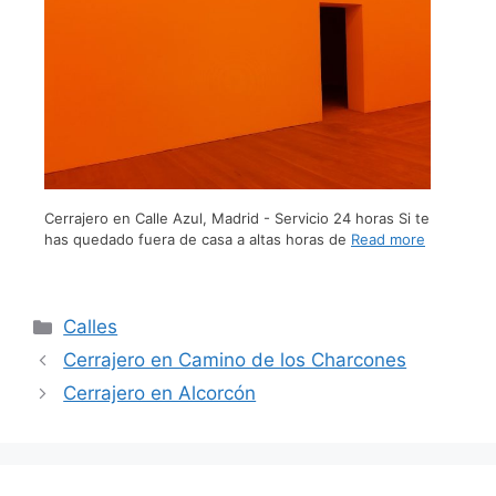
Cerrajero en Calle Azul, Madrid - Servicio 24 horas Si te
has quedado fuera de casa a altas horas de
Read more
Calles
Cerrajero en Camino de los Charcones
Cerrajero en Alcorcón