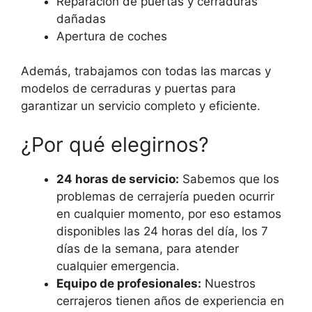
Reparación de puertas y cerraduras
dañadas
Apertura de coches
Además, trabajamos con todas las marcas y
modelos de cerraduras y puertas para
garantizar un servicio completo y eficiente.
¿Por qué elegirnos?
24 horas de servicio:
Sabemos que los
problemas de cerrajería pueden ocurrir
en cualquier momento, por eso estamos
disponibles las 24 horas del día, los 7
días de la semana, para atender
cualquier emergencia.
Equipo de profesionales:
Nuestros
cerrajeros tienen años de experiencia en