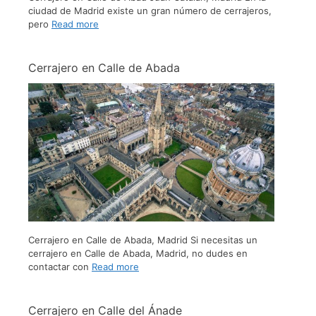
ciudad de Madrid existe un gran número de cerrajeros,
pero
Read more
Cerrajero en Calle de Abada
Cerrajero en Calle de Abada, Madrid Si necesitas un
cerrajero en Calle de Abada, Madrid, no dudes en
contactar con
Read more
Cerrajero en Calle del Ánade