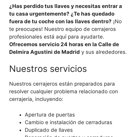
¿Has perdido tus llaves y necesitas entrar a
tu casa urgentemente? ¿Te has quedado
fuera de tu coche con las llaves dentro?
¡No
te preocupes! Nuestro equipo de cerrajeros
profesionales está aquí para ayudarte.
Ofrecemos servicio 24 horas en la Calle de
Delmira Agustini de Madrid
y sus alrededores.
Nuestros servicios
Nuestros cerrajeros están preparados para
resolver cualquier problema relacionado con
cerrajería, incluyendo:
Apertura de puertas
Cambio e instalación de cerraduras
Duplicado de llaves