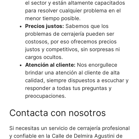
el sector y están altamente capacitados
para resolver cualquier problema en el
menor tiempo posible.
Precios justos:
Sabemos que los
problemas de cerrajería pueden ser
costosos, por eso ofrecemos precios
justos y competitivos, sin sorpresas ni
cargos ocultos.
Atención al cliente:
Nos enorgullece
brindar una atención al cliente de alta
calidad, siempre dispuestos a escuchar y
responder a todas tus preguntas y
preocupaciones.
Contacta con nosotros
Si necesitas un servicio de cerrajería profesional
y confiable en la Calle de Delmira Agustini de