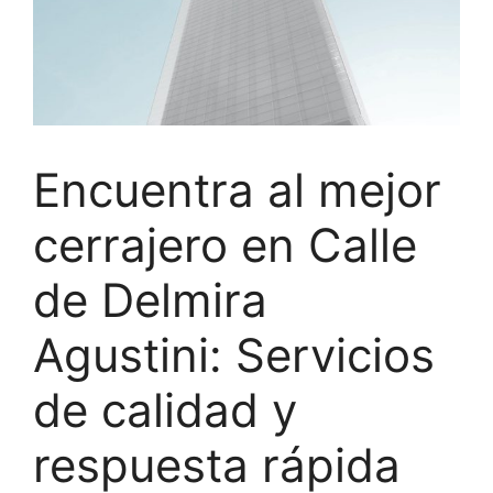
Encuentra al mejor
cerrajero en Calle
de Delmira
Agustini: Servicios
de calidad y
respuesta rápida