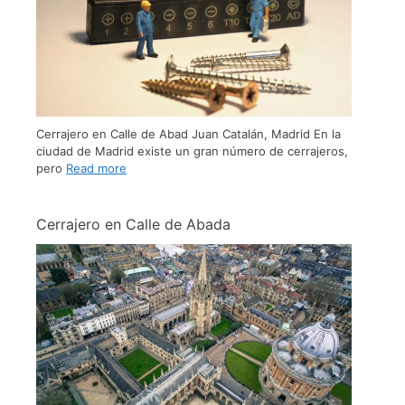
Cerrajero en Calle de Abad Juan Catalán, Madrid En la
ciudad de Madrid existe un gran número de cerrajeros,
pero
Read more
Cerrajero en Calle de Abada