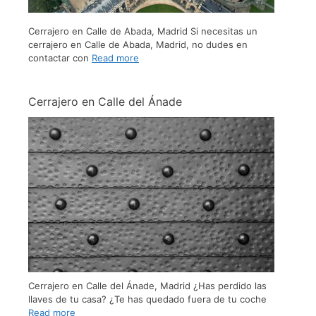
Cerrajero en Calle de Abada, Madrid Si necesitas un
cerrajero en Calle de Abada, Madrid, no dudes en
contactar con
Read more
Cerrajero en Calle del Ánade
Cerrajero en Calle del Ánade, Madrid ¿Has perdido las
llaves de tu casa? ¿Te has quedado fuera de tu coche
Read more