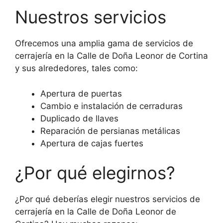
Nuestros servicios
Ofrecemos una amplia gama de servicios de
cerrajería en la Calle de Doña Leonor de Cortina
y sus alrededores, tales como:
Apertura de puertas
Cambio e instalación de cerraduras
Duplicado de llaves
Reparación de persianas metálicas
Apertura de cajas fuertes
¿Por qué elegirnos?
¿Por qué deberías elegir nuestros servicios de
cerrajería en la Calle de Doña Leonor de