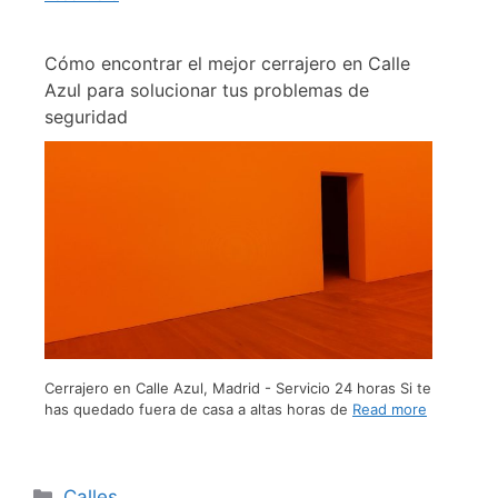
Cómo encontrar el mejor cerrajero en Calle
Azul para solucionar tus problemas de
seguridad
Cerrajero en Calle Azul, Madrid - Servicio 24 horas Si te
has quedado fuera de casa a altas horas de
Read more
Calles