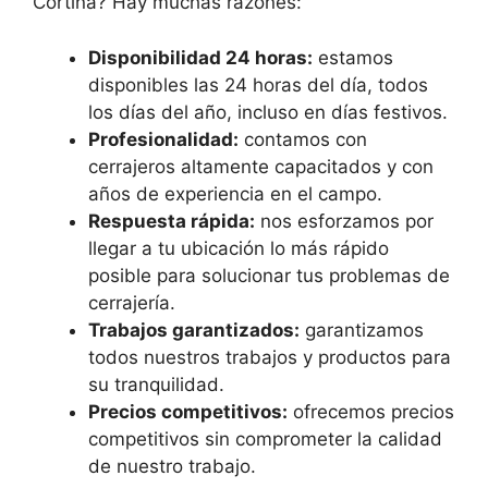
Cortina? Hay muchas razones:
Disponibilidad 24 horas:
estamos
disponibles las 24 horas del día, todos
los días del año, incluso en días festivos.
Profesionalidad:
contamos con
cerrajeros altamente capacitados y con
años de experiencia en el campo.
Respuesta rápida:
nos esforzamos por
llegar a tu ubicación lo más rápido
posible para solucionar tus problemas de
cerrajería.
Trabajos garantizados:
garantizamos
todos nuestros trabajos y productos para
su tranquilidad.
Precios competitivos:
ofrecemos precios
competitivos sin comprometer la calidad
de nuestro trabajo.