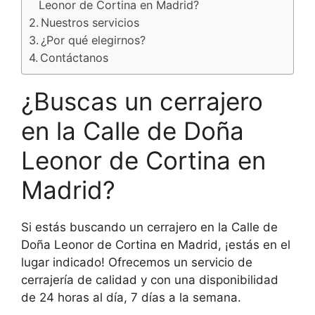
Leonor de Cortina en Madrid?
Nuestros servicios
¿Por qué elegirnos?
Contáctanos
¿Buscas un cerrajero
en la Calle de Doña
Leonor de Cortina en
Madrid?
Si estás buscando un cerrajero en la Calle de
Doña Leonor de Cortina en Madrid, ¡estás en el
lugar indicado! Ofrecemos un servicio de
cerrajería de calidad y con una disponibilidad
de 24 horas al día, 7 días a la semana.