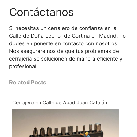
Contáctanos
Si necesitas un cerrajero de confianza en la
Calle de Doña Leonor de Cortina en Madrid, no
dudes en ponerte en contacto con nosotros.
Nos aseguraremos de que tus problemas de
cerrajería se solucionen de manera eficiente y
profesional.
Related Posts
Cerrajero en Calle de Abad Juan Catalán