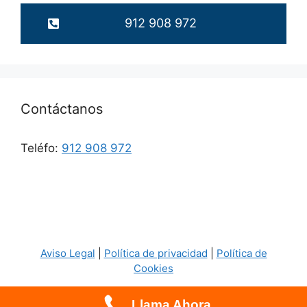
912 908 972
Contáctanos
Teléfo:
912 908 972
Aviso Legal
|
Política de privacidad
|
Política de
Cookies
Llama Ahora