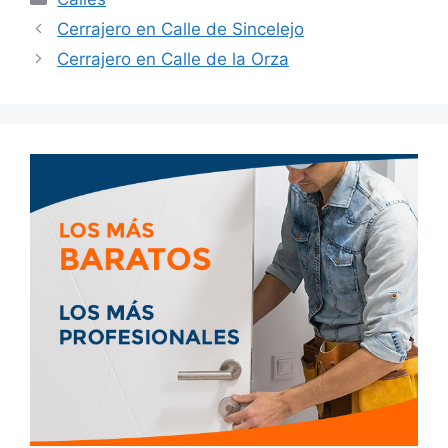
Cerrajero en Calle de Sincelejo
Cerrajero en Calle de la Orza