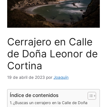
Cerrajero en Calle
de Doña Leonor de
Cortina
19 de abril de 2023
por
Joaquín
Índice de contenidos
¿Buscas un cerrajero en la Calle de Doña