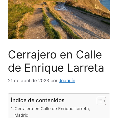
Cerrajero en Calle
de Enrique Larreta
21 de abril de 2023
por
Joaquín
Índice de contenidos
Cerrajero en Calle de Enrique Larreta,
Madrid