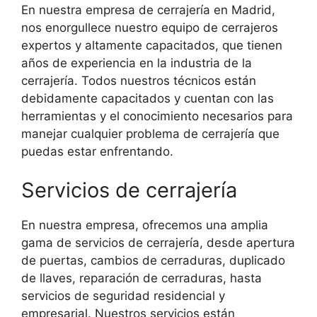
En nuestra empresa de cerrajería en Madrid,
nos enorgullece nuestro equipo de cerrajeros
expertos y altamente capacitados, que tienen
años de experiencia en la industria de la
cerrajería. Todos nuestros técnicos están
debidamente capacitados y cuentan con las
herramientas y el conocimiento necesarios para
manejar cualquier problema de cerrajería que
puedas estar enfrentando.
Servicios de cerrajería
En nuestra empresa, ofrecemos una amplia
gama de servicios de cerrajería, desde apertura
de puertas, cambios de cerraduras, duplicado
de llaves, reparación de cerraduras, hasta
servicios de seguridad residencial y
empresarial. Nuestros servicios están