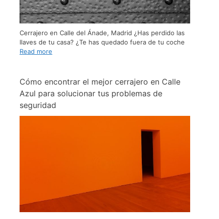
Cerrajero en Calle del Ánade, Madrid ¿Has perdido las
llaves de tu casa? ¿Te has quedado fuera de tu coche
Read more
Cómo encontrar el mejor cerrajero en Calle
Azul para solucionar tus problemas de
seguridad