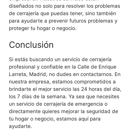
diseñados no solo para resolver los problemas
de cerrajería que puedas tener, sino también
para ayudarte a prevenir futuros problemas y
proteger tu hogar o negocio.
Conclusión
Si estás buscando un servicio de cerrajería
profesional y confiable en la Calle de Enrique
Larreta, Madrid, no dudes en contactarnos. En
nuestra empresa, estamos comprometidos a
brindarte el mejor servicio las 24 horas del día,
los 7 días de la semana. Ya sea que necesites
un servicio de cerrajería de emergencia o
directamente quieres mejorar la seguridad de
tu hogar o negocio, estamos aquí para
ayudarte.