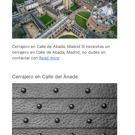
Cerrajero en Calle de Abada, Madrid Si necesitas un
cerrajero en Calle de Abada, Madrid, no dudes en
contactar con
Read more
Cerrajero en Calle del Ánade