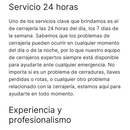
Servicio 24 horas
Uno de los servicios clave que brindamos es el
de cerrajería las 24 horas del día, los 7 días de
la semana. Sabemos que los problemas de
cerrajería pueden ocurrir en cualquier momento
del día o de la noche, por lo que nuestro equipo
de cerrajeros expertos siempre está disponible
para ayudarte ante cualquier emergencia. No
importa si es un problema de cerraduras, llaves
perdidas o rotas, o cualquier otro problema
relacionado con la cerrajería, estamos aquí para
ayudarte en todo momento.
Experiencia y
profesionalismo