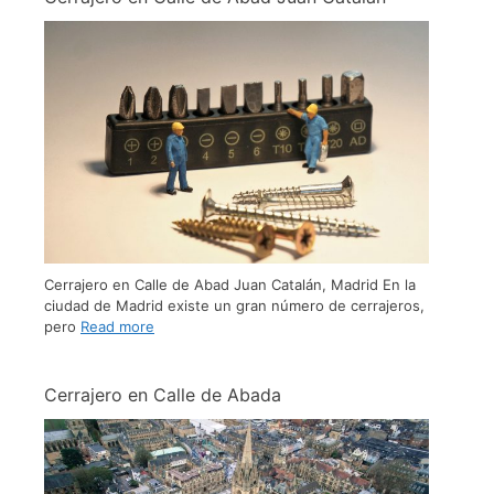
Cerrajero en Calle de Abad Juan Catalán, Madrid En la
ciudad de Madrid existe un gran número de cerrajeros,
pero
Read more
Cerrajero en Calle de Abada