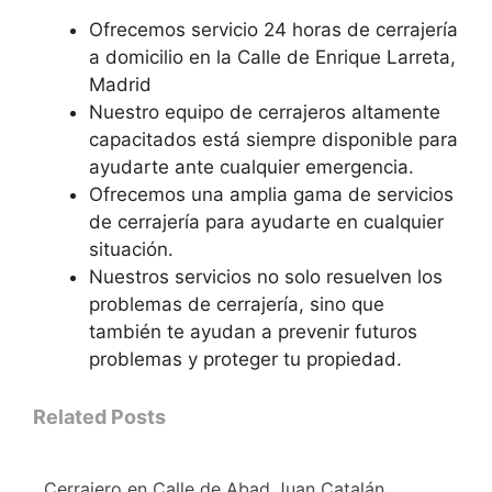
Ofrecemos servicio 24 horas de cerrajería
a domicilio en la Calle de Enrique Larreta,
Madrid
Nuestro equipo de cerrajeros altamente
capacitados está siempre disponible para
ayudarte ante cualquier emergencia.
Ofrecemos una amplia gama de servicios
de cerrajería para ayudarte en cualquier
situación.
Nuestros servicios no solo resuelven los
problemas de cerrajería, sino que
también te ayudan a prevenir futuros
problemas y proteger tu propiedad.
Related Posts
Cerrajero en Calle de Abad Juan Catalán