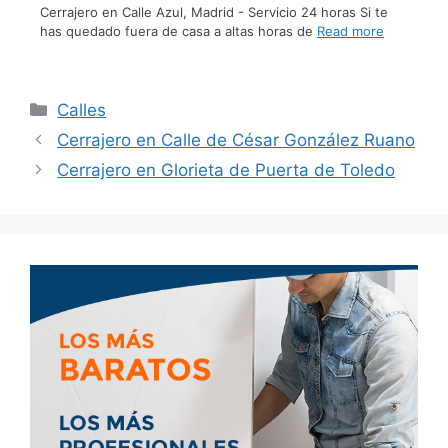
Cerrajero en Calle Azul, Madrid - Servicio 24 horas Si te
has quedado fuera de casa a altas horas de
Read more
Calles
Cerrajero en Calle de César González Ruano
Cerrajero en Glorieta de Puerta de Toledo