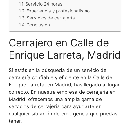
Servicio 24 horas
Experiencia y profesionalismo
Servicios de cerrajería
Conclusión
Cerrajero en Calle de
Enrique Larreta, Madrid
Si estás en la búsqueda de un servicio de
cerrajería confiable y eficiente en la Calle de
Enrique Larreta, en Madrid, has llegado al lugar
correcto. En nuestra empresa de cerrajería en
Madrid, ofrecemos una amplia gama de
servicios de cerrajería para ayudarte en
cualquier situación de emergencia que puedas
tener.