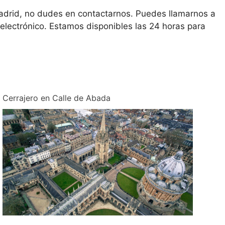
 Madrid, no dudes en contactarnos. Puedes llamarnos a
electrónico. Estamos disponibles las 24 horas para
Cerrajero en Calle de Abada