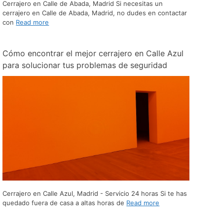
Cerrajero en Calle de Abada, Madrid Si necesitas un
cerrajero en Calle de Abada, Madrid, no dudes en contactar
con
Read more
Cómo encontrar el mejor cerrajero en Calle Azul
para solucionar tus problemas de seguridad
Cerrajero en Calle Azul, Madrid - Servicio 24 horas Si te has
quedado fuera de casa a altas horas de
Read more