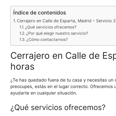
Índice de contenidos
Cerrajero en Calle de Esparta, Madrid – Servicio 
¿Qué servicios ofrecemos?
¿Por qué elegir nuestro servicio?
¿Cómo contactarnos?
Cerrajero en Calle de Es
horas
¿Te has quedado fuera de tu casa y necesitas un c
preocupes, estás en el lugar correcto. Ofrecemos u
ayudarte en cualquier situación.
¿Qué servicios ofrecemos?