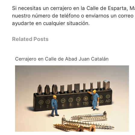
Si necesitas un cerrajero en la Calle de Esparta,
nuestro número de teléfono o enviarnos un correo 
ayudarte en cualquier situación.
Related Posts
Cerrajero en Calle de Abad Juan Catalán