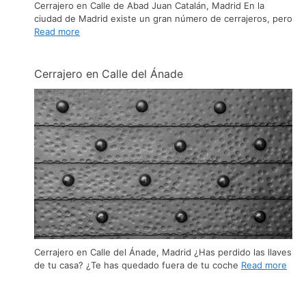
Cerrajero en Calle de Abad Juan Catalán, Madrid En la
ciudad de Madrid existe un gran número de cerrajeros, pero
Read more
Cerrajero en Calle del Ánade
Cerrajero en Calle del Ánade, Madrid ¿Has perdido las llaves
de tu casa? ¿Te has quedado fuera de tu coche
Read more