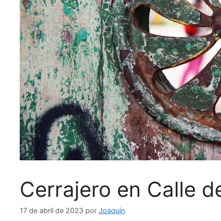
Cerrajero en Calle d
17 de abril de 2023
por
Joaquín