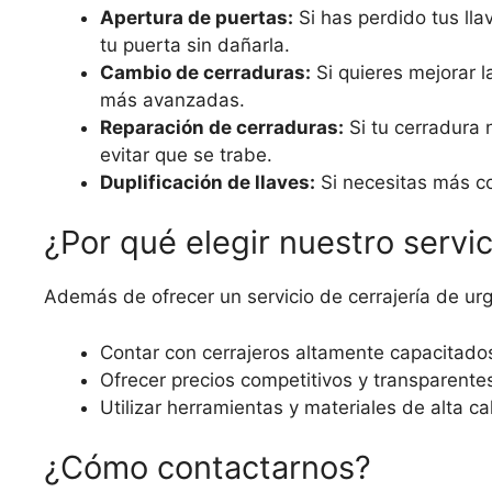
Apertura de puertas:
Si has perdido tus ll
tu puerta sin dañarla.
Cambio de cerraduras:
Si quieres mejorar l
más avanzadas.
Reparación de cerraduras:
Si tu cerradura 
evitar que se trabe.
Duplificación de llaves:
Si necesitas más co
¿Por qué elegir nuestro servic
Además de ofrecer un servicio de cerrajería de ur
Contar con cerrajeros altamente capacitados
Ofrecer precios competitivos y transparente
Utilizar herramientas y materiales de alta ca
¿Cómo contactarnos?