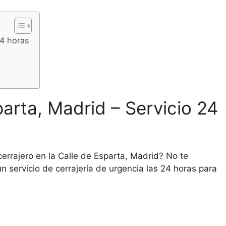
24 horas
parta, Madrid – Servicio 24
errajero en la Calle de Esparta, Madrid? No te
n servicio de cerrajería de urgencia las 24 horas para