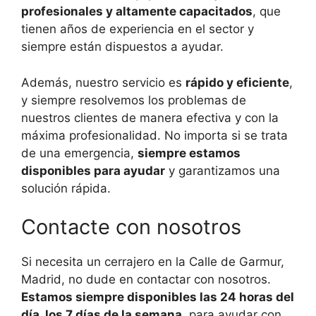
profesionales y altamente capacitados
, que
tienen años de experiencia en el sector y
siempre están dispuestos a ayudar.
Además, nuestro servicio es
rápido y eficiente
,
y siempre resolvemos los problemas de
nuestros clientes de manera efectiva y con la
máxima profesionalidad. No importa si se trata
de una emergencia,
siempre estamos
disponibles para ayudar
y garantizamos una
solución rápida.
Contacte con nosotros
Si necesita un cerrajero en la Calle de Garmur,
Madrid, no dude en contactar con nosotros.
Estamos siempre disponibles las 24 horas del
día, los 7 días de la semana
, para ayudar con