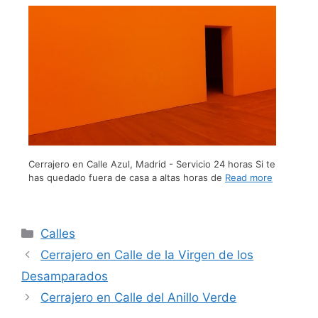
Cerrajero en Calle Azul, Madrid - Servicio 24 horas Si te
has quedado fuera de casa a altas horas de
Read more
Calles
Cerrajero en Calle de la Virgen de los
Desamparados
Cerrajero en Calle del Anillo Verde