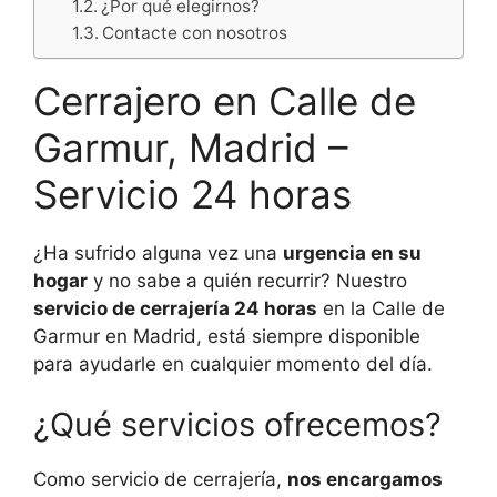
¿Por qué elegirnos?
Contacte con nosotros
Cerrajero en Calle de
Garmur, Madrid –
Servicio 24 horas
¿Ha sufrido alguna vez una
urgencia en su
hogar
y no sabe a quién recurrir? Nuestro
servicio de cerrajería 24 horas
en la Calle de
Garmur en Madrid, está siempre disponible
para ayudarle en cualquier momento del día.
¿Qué servicios ofrecemos?
Como servicio de cerrajería,
nos encargamos