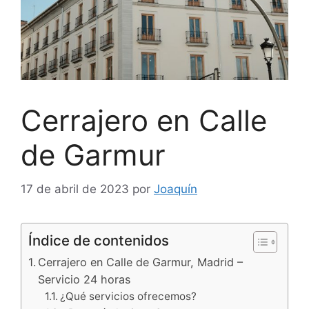
Cerrajero en Calle
de Garmur
17 de abril de 2023
por
Joaquín
Índice de contenidos
Cerrajero en Calle de Garmur, Madrid –
Servicio 24 horas
¿Qué servicios ofrecemos?