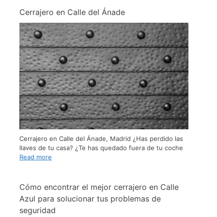
Cerrajero en Calle del Ánade
Cerrajero en Calle del Ánade, Madrid ¿Has perdido las
llaves de tu casa? ¿Te has quedado fuera de tu coche
Read more
Cómo encontrar el mejor cerrajero en Calle
Azul para solucionar tus problemas de
seguridad