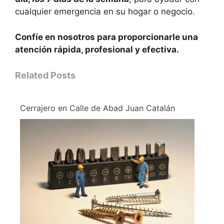
cualquier emergencia en su hogar o negocio.
Confíe en nosotros para proporcionarle una
atención rápida, profesional y efectiva.
Related Posts
Cerrajero en Calle de Abad Juan Catalán