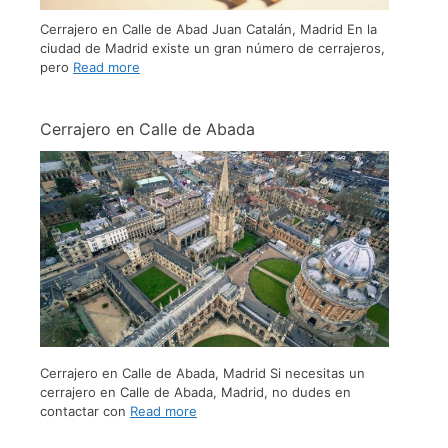
Cerrajero en Calle de Abad Juan Catalán, Madrid En la
ciudad de Madrid existe un gran número de cerrajeros,
pero
Read more
Cerrajero en Calle de Abada
Cerrajero en Calle de Abada, Madrid Si necesitas un
cerrajero en Calle de Abada, Madrid, no dudes en
contactar con
Read more