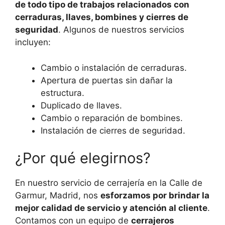
de todo tipo de trabajos relacionados con
cerraduras, llaves, bombines y cierres de
seguridad
. Algunos de nuestros servicios
incluyen:
Cambio o instalación de cerraduras.
Apertura de puertas sin dañar la
estructura.
Duplicado de llaves.
Cambio o reparación de bombines.
Instalación de cierres de seguridad.
¿Por qué elegirnos?
En nuestro servicio de cerrajería en la Calle de
Garmur, Madrid, nos
esforzamos por brindar la
mejor calidad de servicio y atención al cliente
.
Contamos con un equipo de
cerrajeros