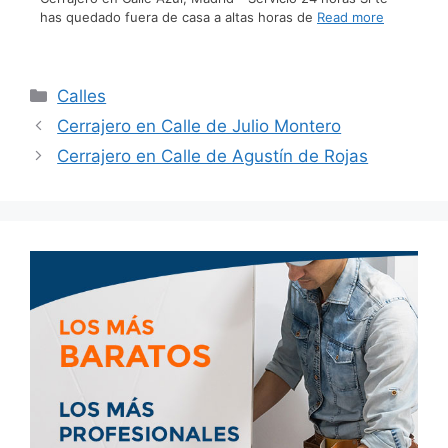
has quedado fuera de casa a altas horas de
Read more
Calles
Cerrajero en Calle de Julio Montero
Cerrajero en Calle de Agustín de Rojas