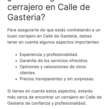
cerrajero en Calle de
Gasteria?
Para asegurarte de que estás contratando a un
buen cerrajero en Calle de Gasteria, debes
tener en cuenta algunos aspectos importantes:
Experiencia y profesionalidad.
Garantía de los servicios ofrecidos.
Opiniones y valoraciones de otros
clientes.
Precios transparentes y sin sorpresas.
Si tienes en cuenta estos aspectos, estarás
más cerca de encontrar un cerrajero en Calle de
Gasteria de confianza y profesionalidad.