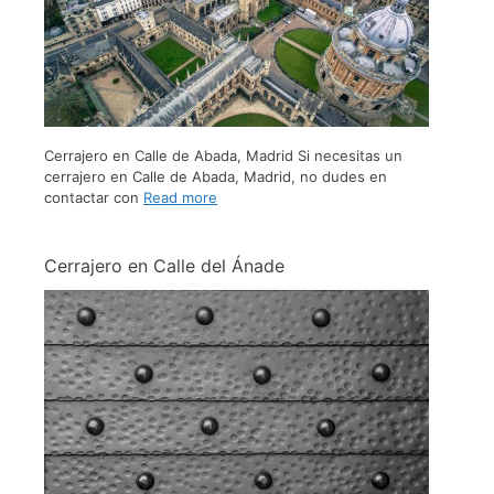
Cerrajero en Calle de Abada, Madrid Si necesitas un
cerrajero en Calle de Abada, Madrid, no dudes en
contactar con
Read more
Cerrajero en Calle del Ánade