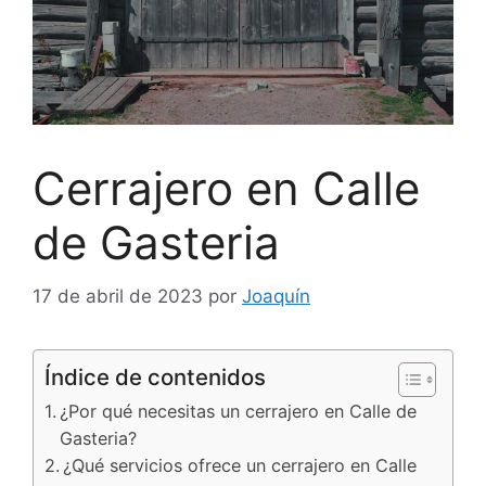
Cerrajero en Calle
de Gasteria
17 de abril de 2023
por
Joaquín
Índice de contenidos
¿Por qué necesitas un cerrajero en Calle de
Gasteria?
¿Qué servicios ofrece un cerrajero en Calle