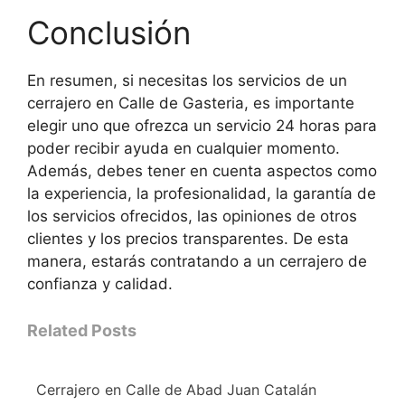
Conclusión
En resumen, si necesitas los servicios de un
cerrajero en Calle de Gasteria, es importante
elegir uno que ofrezca un servicio 24 horas para
poder recibir ayuda en cualquier momento.
Además, debes tener en cuenta aspectos como
la experiencia, la profesionalidad, la garantía de
los servicios ofrecidos, las opiniones de otros
clientes y los precios transparentes. De esta
manera, estarás contratando a un cerrajero de
confianza y calidad.
Related Posts
Cerrajero en Calle de Abad Juan Catalán