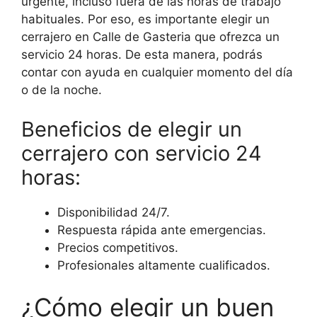
urgente, incluso fuera de las horas de trabajo
habituales. Por eso, es importante elegir un
cerrajero en Calle de Gasteria que ofrezca un
servicio 24 horas. De esta manera, podrás
contar con ayuda en cualquier momento del día
o de la noche.
Beneficios de elegir un
cerrajero con servicio 24
horas:
Disponibilidad 24/7.
Respuesta rápida ante emergencias.
Precios competitivos.
Profesionales altamente cualificados.
¿Cómo elegir un buen