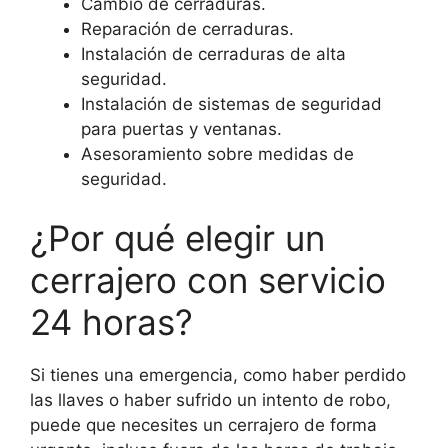
Cambio de cerraduras.
Reparación de cerraduras.
Instalación de cerraduras de alta
seguridad.
Instalación de sistemas de seguridad
para puertas y ventanas.
Asesoramiento sobre medidas de
seguridad.
¿Por qué elegir un
cerrajero con servicio
24 horas?
Si tienes una emergencia, como haber perdido
las llaves o haber sufrido un intento de robo,
puede que necesites un cerrajero de forma