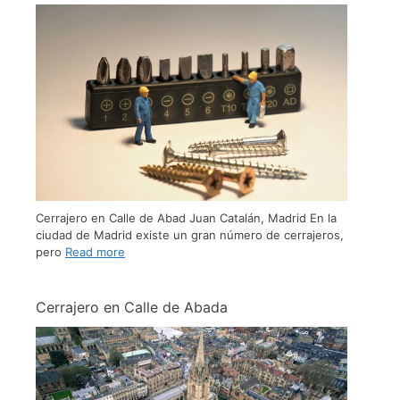
Cerrajero en Calle de Abad Juan Catalán, Madrid En la
ciudad de Madrid existe un gran número de cerrajeros,
pero
Read more
Cerrajero en Calle de Abada