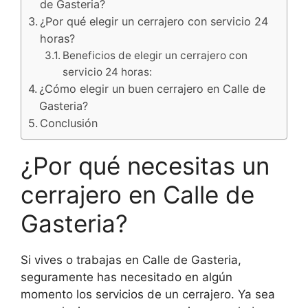
de Gasteria?
¿Por qué elegir un cerrajero con servicio 24
horas?
Beneficios de elegir un cerrajero con
servicio 24 horas:
¿Cómo elegir un buen cerrajero en Calle de
Gasteria?
Conclusión
¿Por qué necesitas un
cerrajero en Calle de
Gasteria?
Si vives o trabajas en Calle de Gasteria,
seguramente has necesitado en algún
momento los servicios de un cerrajero. Ya sea