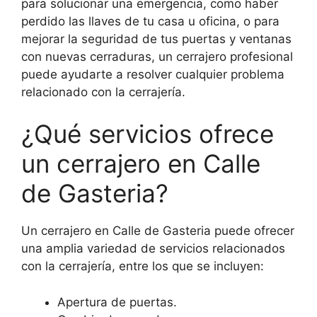
para solucionar una emergencia, como haber
perdido las llaves de tu casa u oficina, o para
mejorar la seguridad de tus puertas y ventanas
con nuevas cerraduras, un cerrajero profesional
puede ayudarte a resolver cualquier problema
relacionado con la cerrajería.
¿Qué servicios ofrece
un cerrajero en Calle
de Gasteria?
Un cerrajero en Calle de Gasteria puede ofrecer
una amplia variedad de servicios relacionados
con la cerrajería, entre los que se incluyen:
Apertura de puertas.