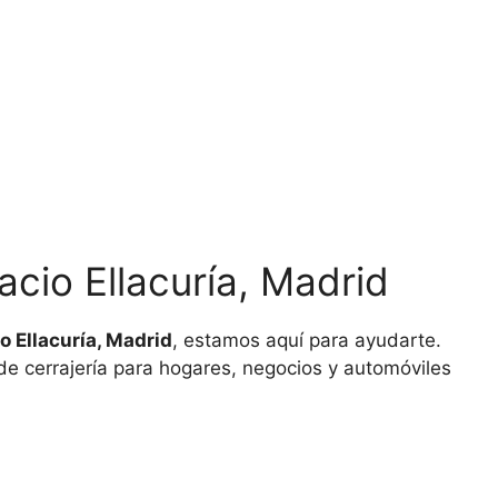
acio Ellacuría, Madrid
o Ellacuría, Madrid
, estamos aquí para ayudarte.
e cerrajería para hogares, negocios y automóviles