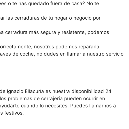
ves o te has quedado fuera de casa? No te
ar las cerraduras de tu hogar o negocio por
a cerradura más segura y resistente, podemos
correctamente, nosotros podemos repararla.
laves de coche, no dudes en llamar a nuestro servicio
de Ignacio Ellacuría es nuestra disponibilidad 24
los problemas de cerrajería pueden ocurrir en
ayudarte cuando lo necesites. Puedes llamarnos a
s festivos.