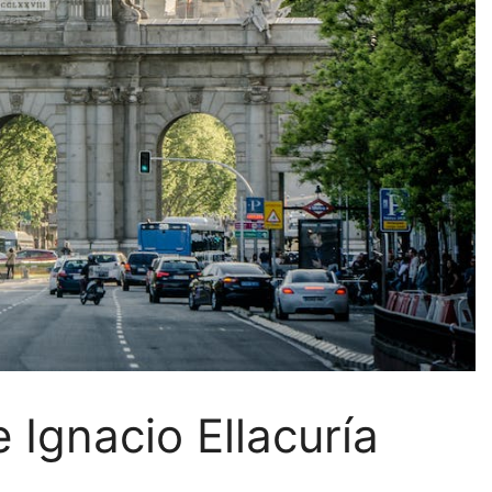
 Ignacio Ellacuría