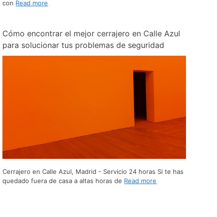
con
Read more
Cómo encontrar el mejor cerrajero en Calle Azul
para solucionar tus problemas de seguridad
Cerrajero en Calle Azul, Madrid - Servicio 24 horas Si te has
quedado fuera de casa a altas horas de
Read more