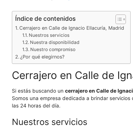
Índice de contenidos
Cerrajero en Calle de Ignacio Ellacuría, Madrid
Nuestros servicios
Nuestra disponibilidad
Nuestro compromiso
¿Por qué elegirnos?
Cerrajero en Calle de Ign
Si estás buscando un
cerrajero en Calle de Ignaci
Somos una empresa dedicada a brindar servicios d
las 24 horas del día.
Nuestros servicios