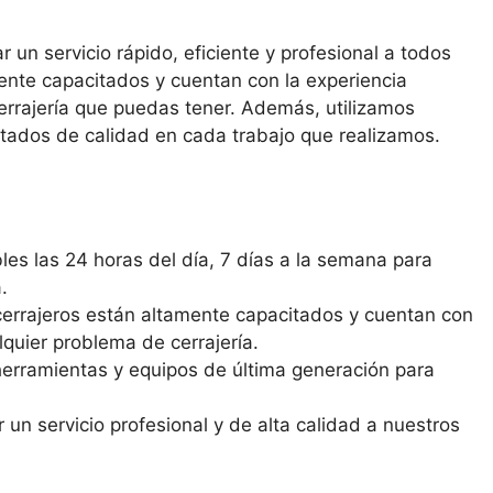
n servicio rápido, eficiente y profesional a todos
mente capacitados y cuentan con la experiencia
errajería que puedas tener. Además, utilizamos
ltados de calidad en cada trabajo que realizamos.
es las 24 horas del día, 7 días a la semana para
.
errajeros están altamente capacitados y cuentan con
lquier problema de cerrajería.
erramientas y equipos de última generación para
n servicio profesional y de alta calidad a nuestros