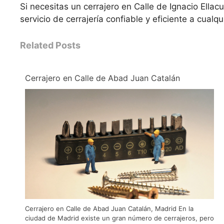
Si necesitas un cerrajero en Calle de Ignacio Ella
servicio de cerrajería confiable y eficiente a cualq
Related Posts
Cerrajero en Calle de Abad Juan Catalán
Cerrajero en Calle de Abad Juan Catalán, Madrid En la
ciudad de Madrid existe un gran número de cerrajeros, pero