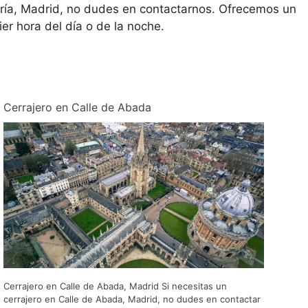
curía, Madrid, no dudes en contactarnos. Ofrecemos un
uier hora del día o de la noche.
Cerrajero en Calle de Abada
Cerrajero en Calle de Abada, Madrid Si necesitas un
cerrajero en Calle de Abada, Madrid, no dudes en contactar