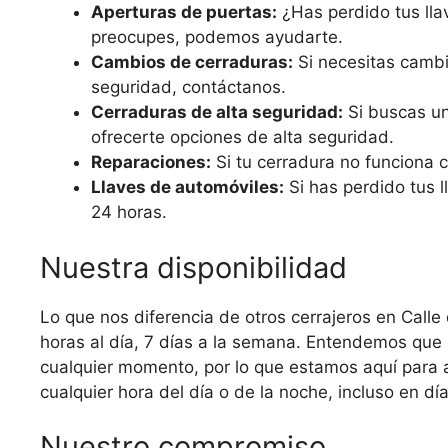
Aperturas de puertas:
¿Has perdido tus lla
preocupes, podemos ayudarte.
Cambios de cerraduras:
Si necesitas cambi
seguridad, contáctanos.
Cerraduras de alta seguridad:
Si buscas un
ofrecerte opciones de alta seguridad.
Reparaciones:
Si tu cerradura no funciona 
Llaves de automóviles:
Si has perdido tus l
24 horas.
Nuestra disponibilidad
Lo que nos diferencia de otros cerrajeros en Calle 
horas al día, 7 días a la semana. Entendemos que 
cualquier momento, por lo que estamos aquí para 
cualquier hora del día o de la noche, incluso en día
Nuestro compromiso