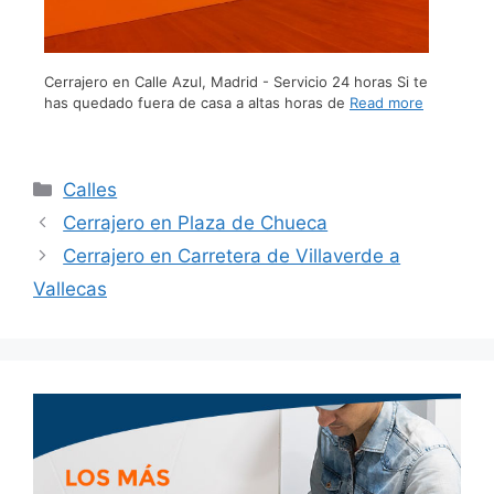
Cerrajero en Calle Azul, Madrid - Servicio 24 horas Si te
has quedado fuera de casa a altas horas de
Read more
Calles
Cerrajero en Plaza de Chueca
Cerrajero en Carretera de Villaverde a
Vallecas