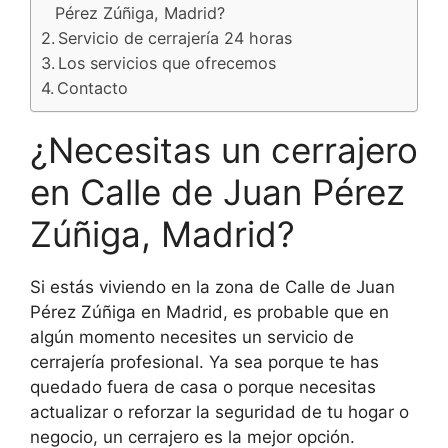
Pérez Zúñiga, Madrid?
Servicio de cerrajería 24 horas
Los servicios que ofrecemos
Contacto
¿Necesitas un cerrajero
en Calle de Juan Pérez
Zúñiga, Madrid?
Si estás viviendo en la zona de Calle de Juan
Pérez Zúñiga en Madrid, es probable que en
algún momento necesites un servicio de
cerrajería profesional. Ya sea porque te has
quedado fuera de casa o porque necesitas
actualizar o reforzar la seguridad de tu hogar o
negocio, un cerrajero es la mejor opción.