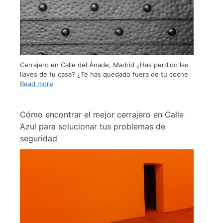
Cerrajero en Calle del Ánade, Madrid ¿Has perdido las
llaves de tu casa? ¿Te has quedado fuera de tu coche
Read more
Cómo encontrar el mejor cerrajero en Calle
Azul para solucionar tus problemas de
seguridad