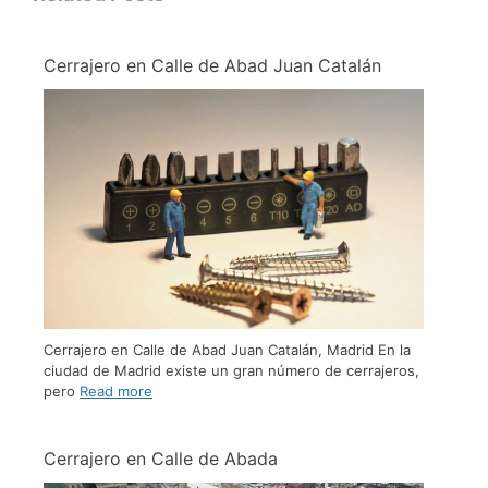
Cerrajero en Calle de Abad Juan Catalán
Cerrajero en Calle de Abad Juan Catalán, Madrid En la
ciudad de Madrid existe un gran número de cerrajeros,
pero
Read more
Cerrajero en Calle de Abada