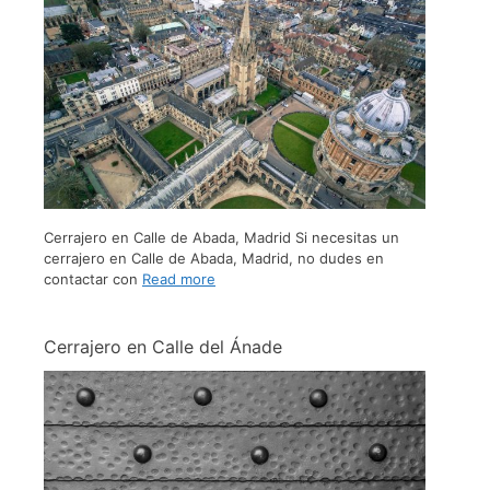
Cerrajero en Calle de Abada, Madrid Si necesitas un
cerrajero en Calle de Abada, Madrid, no dudes en
contactar con
Read more
Cerrajero en Calle del Ánade