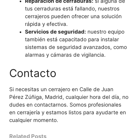
Reparación de cerraduras:
si alguna de
tus cerraduras está fallando, nuestros
cerrajeros pueden ofrecer una solución
rápida y efectiva.
Servicios de seguridad:
nuestro equipo
también está capacitado para instalar
sistemas de seguridad avanzados, como
alarmas y cámaras de vigilancia.
Contacto
Si necesitas un cerrajero en Calle de Juan
Pérez Zúñiga, Madrid, cualquier hora del día, no
dudes en contactarnos. Somos profesionales
en cerrajería y estamos listos para ayudarte en
cualquier momento.
Related Posts