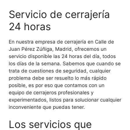
Servicio de cerrajería
24 horas
En nuestra empresa de cerrajería en Calle de
Juan Pérez Zúñiga, Madrid, ofrecemos un
servicio disponible las 24 horas del día, todos
los días de la semana. Sabemos que cuando se
trata de cuestiones de seguridad, cualquier
problema debe ser resuelto lo más rápido
posible, es por eso que contamos con un
equipo de cerrajeros profesionales y
experimentados, listos para solucionar cualquier
inconveniente que puedas tener.
Los servicios que