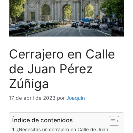
Cerrajero en Calle
de Juan Pérez
Zúñiga
17 de abril de 2023
por
Joaquín
Índice de contenidos
¿Necesitas un cerrajero en Calle de Juan