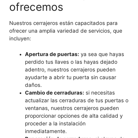
ofrecemos
Nuestros cerrajeros están capacitados para
ofrecer una amplia variedad de servicios, que
incluyen:
Apertura de puertas:
ya sea que hayas
perdido tus llaves o las hayas dejado
adentro, nuestros cerrajeros pueden
ayudarte a abrir tu puerta sin causar
daños.
Cambio de cerraduras:
si necesitas
actualizar las cerraduras de tus puertas o
ventanas, nuestros cerrajeros pueden
proporcionar opciones de alta calidad y
proceder a la instalación
inmediatamente.