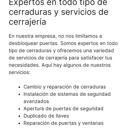
Expertos en todo tipo de
cerraduras y servicios de
cerrajería
En nuestra empresa, no nos limitamos a
desbloquear puertas. Somos expertos en todo
tipo de cerraduras y ofrecemos una variedad
de servicios de cerrajería para satisfacer tus
necesidades. Aquí hay algunos de nuestros
servicios:
Cambio y reparación de cerraduras
Instalación de sistemas de seguridad
avanzados
Apertura de puertas de seguridad
Duplicado de llaves
Reparación de puertas y ventanas