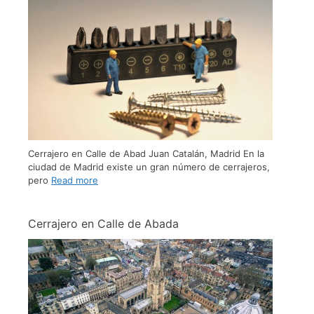
Cerrajero en Calle de Abad Juan Catalán, Madrid En la
ciudad de Madrid existe un gran número de cerrajeros,
pero
Read more
Cerrajero en Calle de Abada