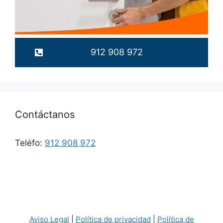
912 908 972
Contáctanos
Teléfo:
912 908 972
Aviso Legal
|
Política de privacidad
|
Política de