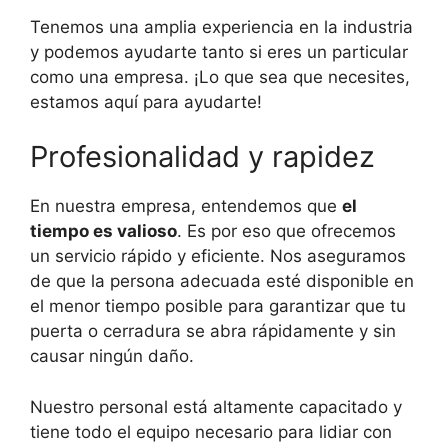
Tenemos una amplia experiencia en la industria
y podemos ayudarte tanto si eres un particular
como una empresa. ¡Lo que sea que necesites,
estamos aquí para ayudarte!
Profesionalidad y rapidez
En nuestra empresa, entendemos que
el
tiempo es valioso
. Es por eso que ofrecemos
un servicio rápido y eficiente. Nos aseguramos
de que la persona adecuada esté disponible en
el menor tiempo posible para garantizar que tu
puerta o cerradura se abra rápidamente y sin
causar ningún daño.
Nuestro personal está altamente capacitado y
tiene todo el equipo necesario para lidiar con