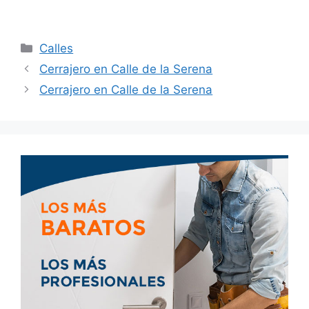
Calles
Cerrajero en Calle de la Serena
Cerrajero en Calle de la Serena