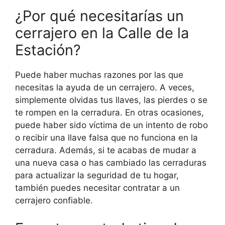
¿Por qué necesitarías un
cerrajero en la Calle de la
Estación?
Puede haber muchas razones por las que
necesitas la ayuda de un cerrajero. A veces,
simplemente olvidas tus llaves, las pierdes o se
te rompen en la cerradura. En otras ocasiones,
puede haber sido víctima de un intento de robo
o recibir una llave falsa que no funciona en la
cerradura. Además, si te acabas de mudar a
una nueva casa o has cambiado las cerraduras
para actualizar la seguridad de tu hogar,
también puedes necesitar contratar a un
cerrajero confiable.