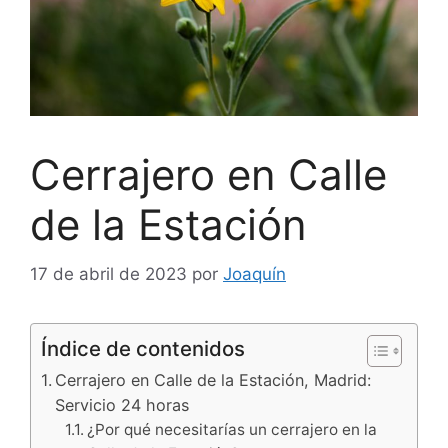
Cerrajero en Calle
de la Estación
17 de abril de 2023
por
Joaquín
Índice de contenidos
Cerrajero en Calle de la Estación, Madrid:
Servicio 24 horas
¿Por qué necesitarías un cerrajero en la