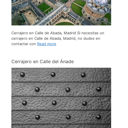
Cerrajero en Calle de Abada, Madrid Si necesitas un
cerrajero en Calle de Abada, Madrid, no dudes en
contactar con
Read more
Cerrajero en Calle del Ánade