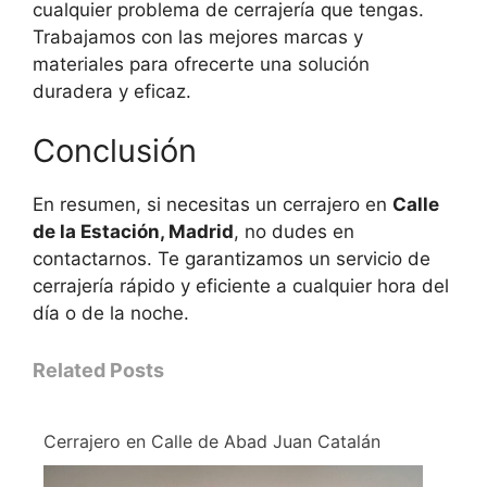
cualquier problema de cerrajería que tengas.
Trabajamos con las mejores marcas y
materiales para ofrecerte una solución
duradera y eficaz.
Conclusión
En resumen, si necesitas un cerrajero en
Calle
de la Estación, Madrid
, no dudes en
contactarnos. Te garantizamos un servicio de
cerrajería rápido y eficiente a cualquier hora del
día o de la noche.
Related Posts
Cerrajero en Calle de Abad Juan Catalán