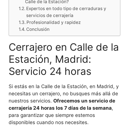
Calle de la Estación?
Expertos en todo tipo de cerraduras y
servicios de cerrajería
Profesionalidad y rapidez
Conclusión
Cerrajero en Calle de la
Estación, Madrid:
Servicio 24 horas
Si estás en la Calle de la Estación, en Madrid, y
necesitas un cerrajero, no busques más allá de
nuestros servicios.
Ofrecemos un servicio de
cerrajería 24 horas los 7 días de la semana
,
para garantizar que siempre estemos
disponibles cuando nos necesites.