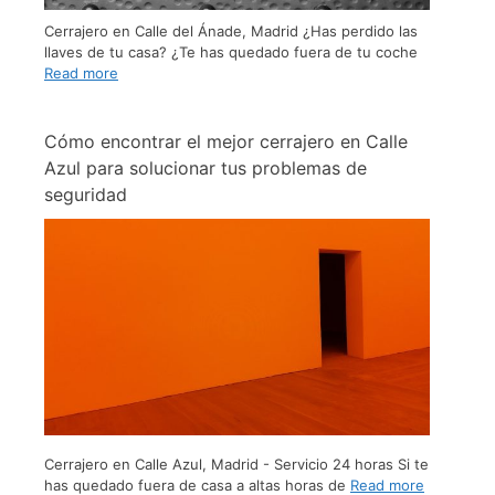
Cerrajero en Calle del Ánade, Madrid ¿Has perdido las
llaves de tu casa? ¿Te has quedado fuera de tu coche
Read more
Cómo encontrar el mejor cerrajero en Calle
Azul para solucionar tus problemas de
seguridad
Cerrajero en Calle Azul, Madrid - Servicio 24 horas Si te
has quedado fuera de casa a altas horas de
Read more