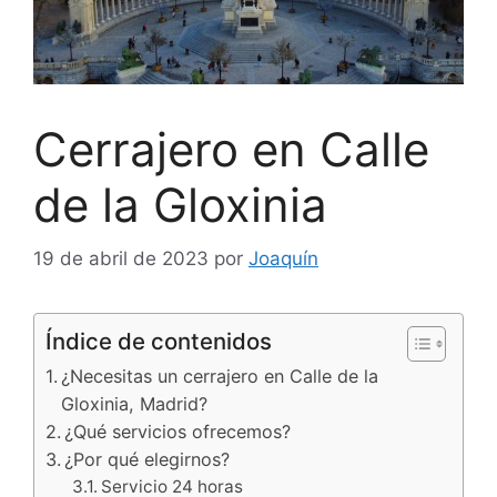
Cerrajero en Calle
de la Gloxinia
19 de abril de 2023
por
Joaquín
Índice de contenidos
¿Necesitas un cerrajero en Calle de la
Gloxinia, Madrid?
¿Qué servicios ofrecemos?
¿Por qué elegirnos?
Servicio 24 horas