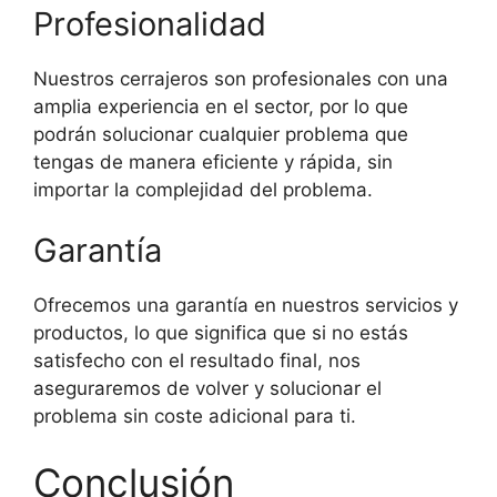
Profesionalidad
Nuestros cerrajeros son profesionales con una
amplia experiencia en el sector, por lo que
podrán solucionar cualquier problema que
tengas de manera eficiente y rápida, sin
importar la complejidad del problema.
Garantía
Ofrecemos una garantía en nuestros servicios y
productos, lo que significa que si no estás
satisfecho con el resultado final, nos
aseguraremos de volver y solucionar el
problema sin coste adicional para ti.
Conclusión