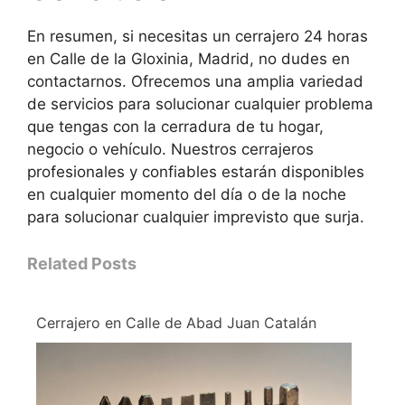
En resumen, si necesitas un cerrajero 24 horas
en Calle de la Gloxinia, Madrid, no dudes en
contactarnos. Ofrecemos una amplia variedad
de servicios para solucionar cualquier problema
que tengas con la cerradura de tu hogar,
negocio o vehículo. Nuestros cerrajeros
profesionales y confiables estarán disponibles
en cualquier momento del día o de la noche
para solucionar cualquier imprevisto que surja.
Related Posts
Cerrajero en Calle de Abad Juan Catalán