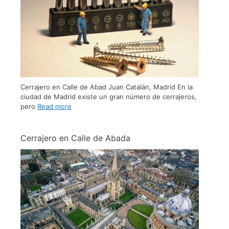
Cerrajero en Calle de Abad Juan Catalán, Madrid En la
ciudad de Madrid existe un gran número de cerrajeros,
pero
Read more
Cerrajero en Calle de Abada