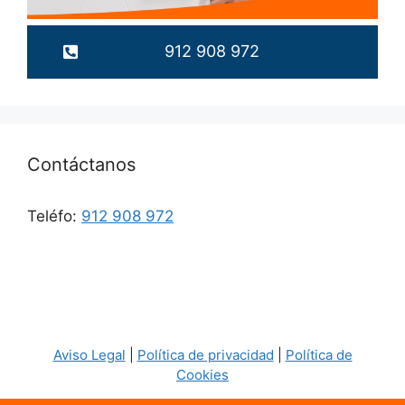
912 908 972
Contáctanos
Teléfo:
912 908 972
Aviso Legal
|
Política de privacidad
|
Política de
Cookies