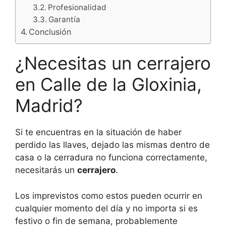
Profesionalidad
Garantía
Conclusión
¿Necesitas un cerrajero
en Calle de la Gloxinia,
Madrid?
Si te encuentras en la situación de haber
perdido las llaves, dejado las mismas dentro de
casa o la cerradura no funciona correctamente,
necesitarás un
cerrajero
.
Los imprevistos como estos pueden ocurrir en
cualquier momento del día y no importa si es
festivo o fin de semana, probablemente