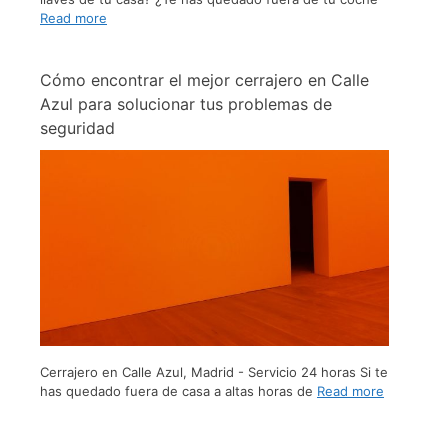
Read more
Cómo encontrar el mejor cerrajero en Calle
Azul para solucionar tus problemas de
seguridad
Cerrajero en Calle Azul, Madrid - Servicio 24 horas Si te
has quedado fuera de casa a altas horas de
Read more