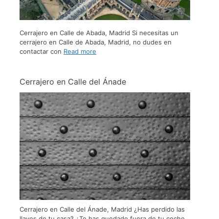
Cerrajero en Calle de Abada, Madrid Si necesitas un
cerrajero en Calle de Abada, Madrid, no dudes en
contactar con
Read more
Cerrajero en Calle del Ánade
Cerrajero en Calle del Ánade, Madrid ¿Has perdido las
llaves de tu casa? ¿Te has quedado fuera de tu coche