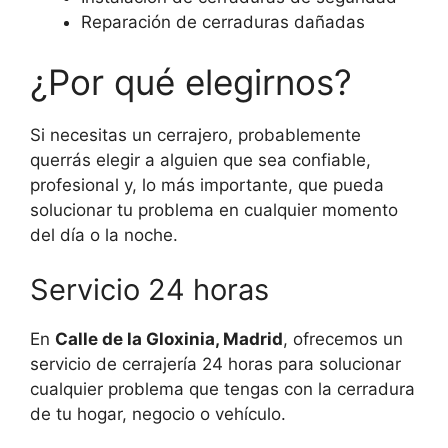
Reparación de cerraduras dañadas
¿Por qué elegirnos?
Si necesitas un cerrajero, probablemente
querrás elegir a alguien que sea confiable,
profesional y, lo más importante, que pueda
solucionar tu problema en cualquier momento
del día o la noche.
Servicio 24 horas
En
Calle de la Gloxinia, Madrid
, ofrecemos un
servicio de cerrajería 24 horas para solucionar
cualquier problema que tengas con la cerradura
de tu hogar, negocio o vehículo.