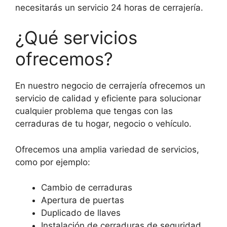
necesitarás un servicio 24 horas de cerrajería.
¿Qué servicios
ofrecemos?
En nuestro negocio de cerrajería ofrecemos un
servicio de calidad y eficiente para solucionar
cualquier problema que tengas con las
cerraduras de tu hogar, negocio o vehículo.
Ofrecemos una amplia variedad de servicios,
como por ejemplo:
Cambio de cerraduras
Apertura de puertas
Duplicado de llaves
Instalación de cerraduras de seguridad