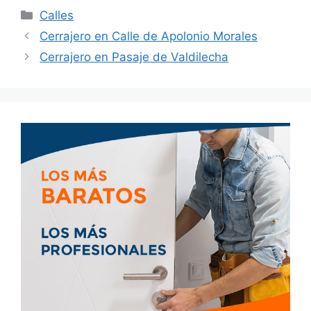
Calles
Cerrajero en Calle de Apolonio Morales
Cerrajero en Pasaje de Valdilecha