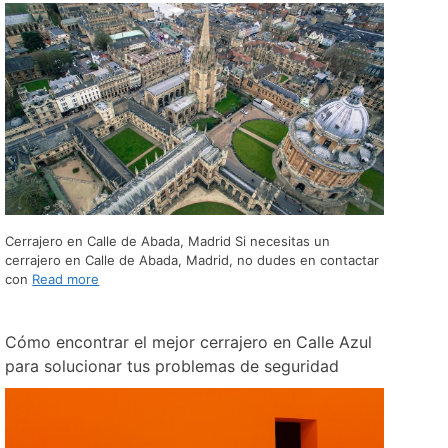
Cerrajero en Calle de Abada, Madrid Si necesitas un
cerrajero en Calle de Abada, Madrid, no dudes en contactar
con
Read more
Cómo encontrar el mejor cerrajero en Calle Azul
para solucionar tus problemas de seguridad