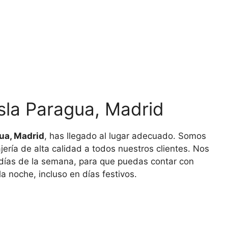
Isla Paragua, Madrid
gua, Madrid
, has llegado al lugar adecuado. Somos
ería de alta calidad a todos nuestros clientes. Nos
7 días de la semana, para que puedas contar con
 noche, incluso en días festivos.