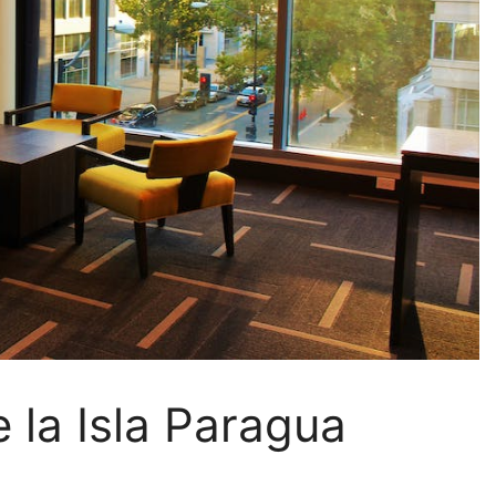
e la Isla Paragua