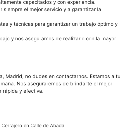
ltamente capacitados y con experiencia.
iempre el mejor servicio y a garantizar la
tas y técnicas para garantizar un trabajo óptimo y
bajo y nos aseguramos de realizarlo con la mayor
gua, Madrid, no dudes en contactarnos. Estamos a tu
a semana. Nos aseguraremos de brindarte el mejor
 rápida y efectiva.
Cerrajero en Calle de Abada