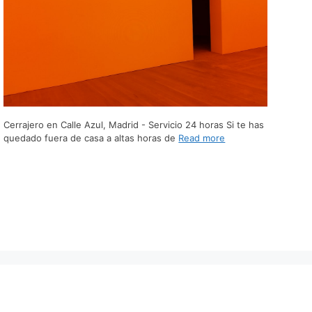
Cerrajero en Calle Azul, Madrid - Servicio 24 horas Si te has
quedado fuera de casa a altas horas de
Read more