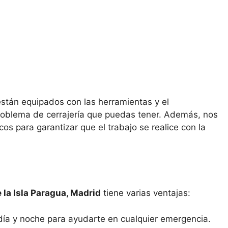
stán equipados con las herramientas y el
problema de cerrajería que puedas tener. Además, nos
s para garantizar que el trabajo se realice con la
e la Isla Paragua, Madrid
tiene varias ventajas:
ía y noche para ayudarte en cualquier emergencia.