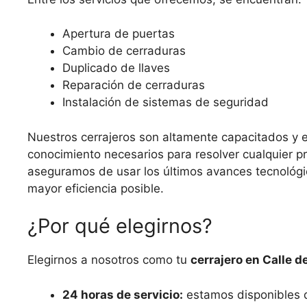
Apertura de puertas
Cambio de cerraduras
Duplicado de llaves
Reparación de cerraduras
Instalación de sistemas de seguridad
Nuestros cerrajeros son altamente capacitados y e
conocimiento necesarios para resolver cualquier 
aseguramos de usar los últimos avances tecnológico
mayor eficiencia posible.
¿Por qué elegirnos?
Elegirnos a nosotros como tu
cerrajero en Calle d
24 horas de servicio:
estamos disponibles d