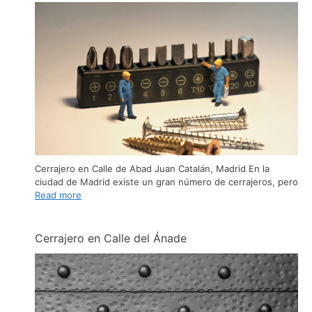
Cerrajero en Calle de Abad Juan Catalán, Madrid En la
ciudad de Madrid existe un gran número de cerrajeros, pero
Read more
Cerrajero en Calle del Ánade