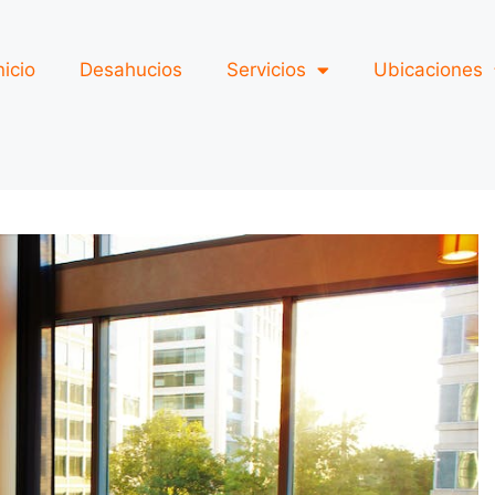
nicio
Desahucios
Servicios
Ubicaciones