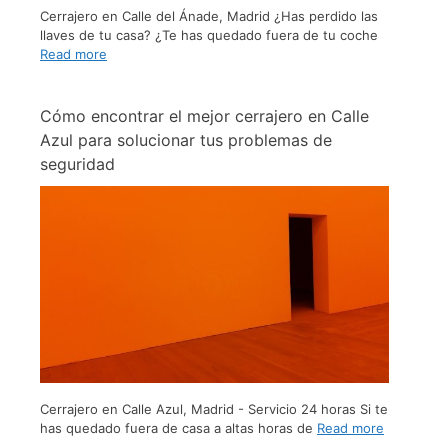
Cerrajero en Calle del Ánade, Madrid ¿Has perdido las
llaves de tu casa? ¿Te has quedado fuera de tu coche
Read more
Cómo encontrar el mejor cerrajero en Calle
Azul para solucionar tus problemas de
seguridad
Cerrajero en Calle Azul, Madrid - Servicio 24 horas Si te
has quedado fuera de casa a altas horas de
Read more