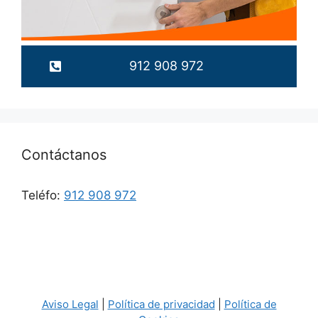
912 908 972
Contáctanos
Teléfo:
912 908 972
Aviso Legal
|
Política de privacidad
|
Política de