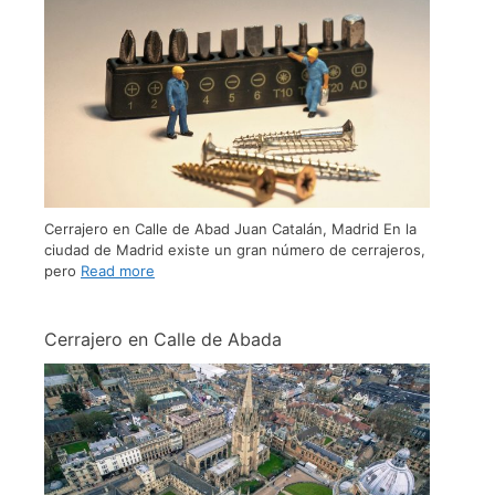
Cerrajero en Calle de Abad Juan Catalán, Madrid En la
ciudad de Madrid existe un gran número de cerrajeros,
pero
Read more
Cerrajero en Calle de Abada