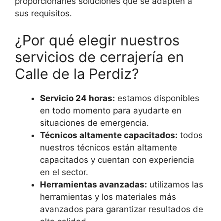
proporcionarles soluciones que se adapten a
sus requisitos.
¿Por qué elegir nuestros
servicios de cerrajería en
Calle de la Perdiz?
Servicio 24 horas:
estamos disponibles
en todo momento para ayudarte en
situaciones de emergencia.
Técnicos altamente capacitados:
todos
nuestros técnicos están altamente
capacitados y cuentan con experiencia
en el sector.
Herramientas avanzadas:
utilizamos las
herramientas y los materiales más
avanzados para garantizar resultados de