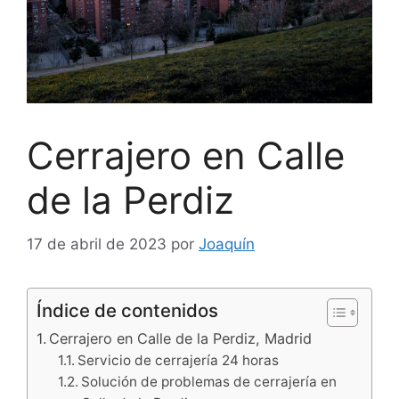
Cerrajero en Calle
de la Perdiz
17 de abril de 2023
por
Joaquín
Índice de contenidos
Cerrajero en Calle de la Perdiz, Madrid
Servicio de cerrajería 24 horas
Solución de problemas de cerrajería en