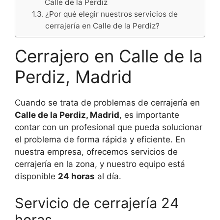
Calle de la Perdiz
¿Por qué elegir nuestros servicios de
cerrajería en Calle de la Perdiz?
Cerrajero en Calle de la
Perdiz, Madrid
Cuando se trata de problemas de cerrajería en
Calle de la Perdiz, Madrid
, es importante
contar con un profesional que pueda solucionar
el problema de forma rápida y eficiente. En
nuestra empresa, ofrecemos servicios de
cerrajería en la zona, y nuestro equipo está
disponible
24 horas
al día.
Servicio de cerrajería 24
horas