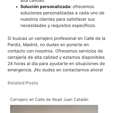
alta calidad.
Solución personalizada:
ofrecemos
soluciones personalizadas a cada uno de
nuestros clientes para satisfacer sus
necesidades y requisitos específicos.
Si buscas un cerrajero profesional en Calle de la
Perdiz, Madrid, no dudes en ponerte en
contacto con nosotros. Ofrecemos servicios de
cerrajería de alta calidad y estamos disponibles
24 horas al día para ayudarte en situaciones de
emergencia. ¡No dudes en contactarnos ahora!
Related Posts
Cerrajero en Calle de Abad Juan Catalán