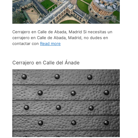
Cerrajero en Calle de Abada, Madrid Si necesitas un
cerrajero en Calle de Abada, Madrid, no dudes en
contactar con
Read more
Cerrajero en Calle del Ánade