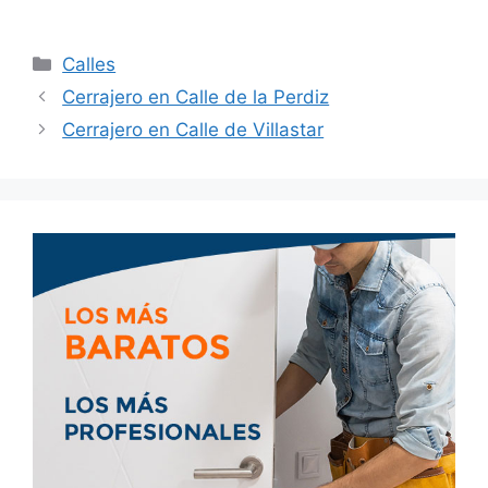
Calles
Cerrajero en Calle de la Perdiz
Cerrajero en Calle de Villastar