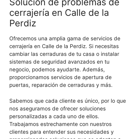
Solución de problemas de
cerrajería en Calle de la
Perdiz
Ofrecemos una amplia gama de servicios de
cerrajería en Calle de la Perdiz. Si necesitas
cambiar las cerraduras de tu casa o instalar
sistemas de seguridad avanzados en tu
negocio, podemos ayudarte. Además,
proporcionamos servicios de apertura de
puertas, reparación de cerraduras y más.
Sabemos que cada cliente es único, por lo que
nos aseguramos de ofrecer soluciones
personalizadas a cada uno de ellos.
Trabajamos estrechamente con nuestros
clientes para entender sus necesidades y