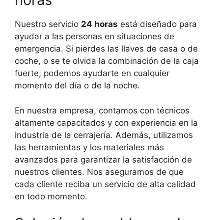
Nuestro servicio
24 horas
está diseñado para
ayudar a las personas en situaciones de
emergencia. Si pierdes las llaves de casa o de
coche, o se te olvida la combinación de la caja
fuerte, podemos ayudarte en cualquier
momento del día o de la noche.
En nuestra empresa, contamos con técnicos
altamente capacitados y con experiencia en la
industria de la cerrajería. Además, utilizamos
las herramientas y los materiales más
avanzados para garantizar la satisfacción de
nuestros clientes. Nos aseguramos de que
cada cliente reciba un servicio de alta calidad
en todo momento.