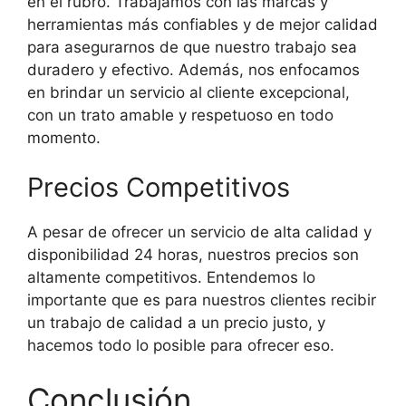
en el rubro. Trabajamos con las marcas y
herramientas más confiables y de mejor calidad
para asegurarnos de que nuestro trabajo sea
duradero y efectivo. Además, nos enfocamos
en brindar un servicio al cliente excepcional,
con un trato amable y respetuoso en todo
momento.
Precios Competitivos
A pesar de ofrecer un servicio de alta calidad y
disponibilidad 24 horas, nuestros precios son
altamente competitivos. Entendemos lo
importante que es para nuestros clientes recibir
un trabajo de calidad a un precio justo, y
hacemos todo lo posible para ofrecer eso.
Conclusión