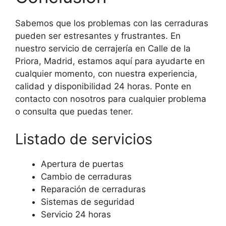
Sabemos que los problemas con las cerraduras
pueden ser estresantes y frustrantes. En
nuestro servicio de cerrajería en Calle de la
Priora, Madrid, estamos aquí para ayudarte en
cualquier momento, con nuestra experiencia,
calidad y disponibilidad 24 horas. Ponte en
contacto con nosotros para cualquier problema
o consulta que puedas tener.
Listado de servicios
Apertura de puertas
Cambio de cerraduras
Reparación de cerraduras
Sistemas de seguridad
Servicio 24 horas