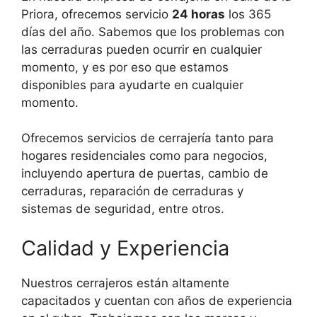
Priora, ofrecemos servicio
24 horas
los 365
días del año. Sabemos que los problemas con
las cerraduras pueden ocurrir en cualquier
momento, y es por eso que estamos
disponibles para ayudarte en cualquier
momento.
Ofrecemos servicios de cerrajería tanto para
hogares residenciales como para negocios,
incluyendo apertura de puertas, cambio de
cerraduras, reparación de cerraduras y
sistemas de seguridad, entre otros.
Calidad y Experiencia
Nuestros cerrajeros están altamente
capacitados y cuentan con años de experiencia