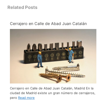
Related Posts
Cerrajero en Calle de Abad Juan Catalán
Cerrajero en Calle de Abad Juan Catalán, Madrid En la
ciudad de Madrid existe un gran número de cerrajeros,
pero
Read more