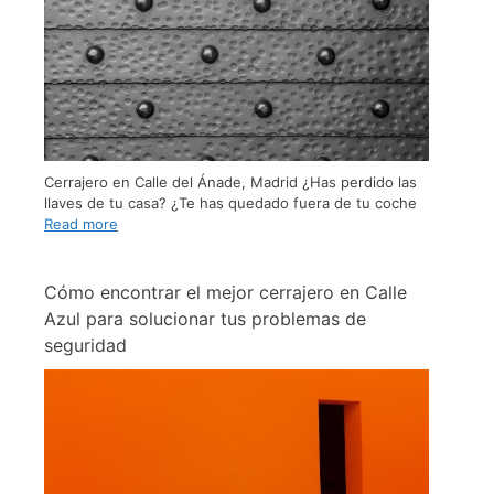
Cerrajero en Calle del Ánade, Madrid ¿Has perdido las
llaves de tu casa? ¿Te has quedado fuera de tu coche
Read more
Cómo encontrar el mejor cerrajero en Calle
Azul para solucionar tus problemas de
seguridad