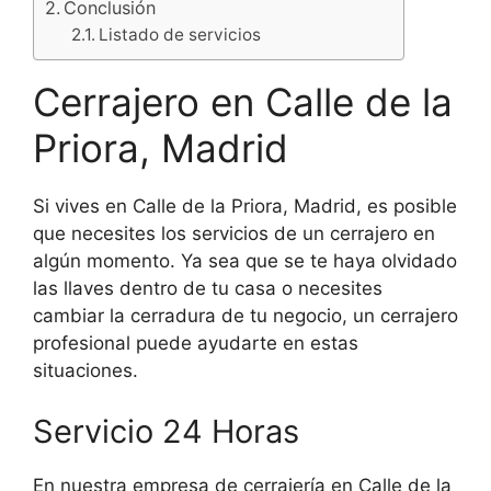
Conclusión
Listado de servicios
Cerrajero en Calle de la
Priora, Madrid
Si vives en Calle de la Priora, Madrid, es posible
que necesites los servicios de un cerrajero en
algún momento. Ya sea que se te haya olvidado
las llaves dentro de tu casa o necesites
cambiar la cerradura de tu negocio, un cerrajero
profesional puede ayudarte en estas
situaciones.
Servicio 24 Horas
En nuestra empresa de cerrajería en Calle de la