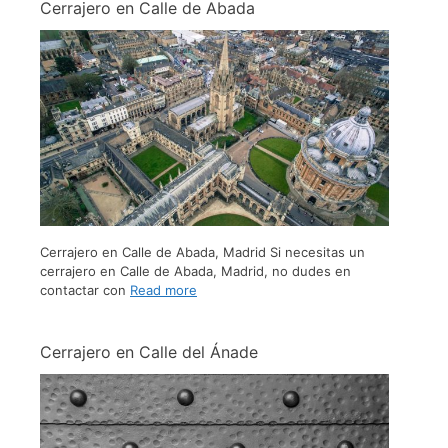
Cerrajero en Calle de Abada
Cerrajero en Calle de Abada, Madrid Si necesitas un
cerrajero en Calle de Abada, Madrid, no dudes en
contactar con
Read more
Cerrajero en Calle del Ánade