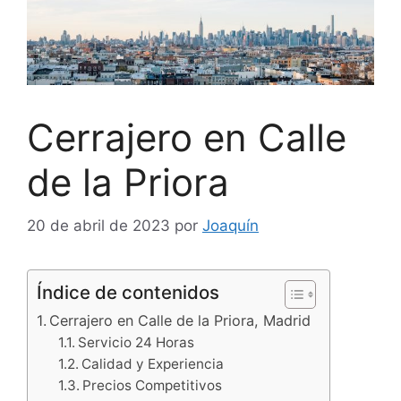
Cerrajero en Calle
de la Priora
20 de abril de 2023
por
Joaquín
Índice de contenidos
Cerrajero en Calle de la Priora, Madrid
Servicio 24 Horas
Calidad y Experiencia
Precios Competitivos