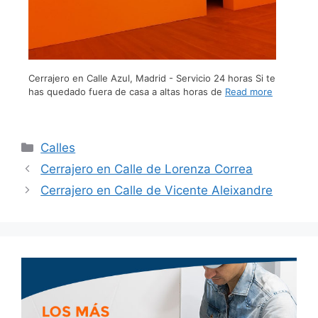
Cerrajero en Calle Azul, Madrid - Servicio 24 horas Si te
has quedado fuera de casa a altas horas de
Read more
Calles
Cerrajero en Calle de Lorenza Correa
Cerrajero en Calle de Vicente Aleixandre