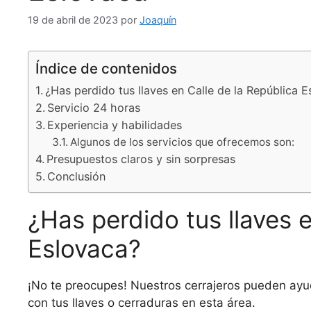
19 de abril de 2023
por
Joaquín
Índice de contenidos
¿Has perdido tus llaves en Calle de la República 
Servicio 24 horas
Experiencia y habilidades
Algunos de los servicios que ofrecemos son:
Presupuestos claros y sin sorpresas
Conclusión
¿Has perdido tus llaves e
Eslovaca?
¡No te preocupes! Nuestros cerrajeros pueden ayu
con tus llaves o cerraduras en esta área.