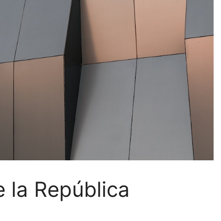
e la República