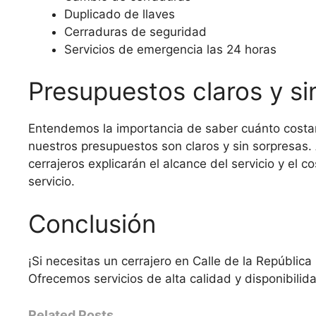
Duplicado de llaves
Cerraduras de seguridad
Servicios de emergencia las 24 horas
Presupuestos claros y si
Entendemos la importancia de saber cuánto costará
nuestros presupuestos son claros y sin sorpresas.
cerrajeros explicarán el alcance del servicio y el c
servicio.
Conclusión
¡Si necesitas un cerrajero en Calle de la Repúblic
Ofrecemos servicios de alta calidad y disponibilida
Related Posts