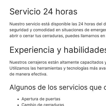
Servicio 24 horas
Nuestro servicio está disponible las 24 horas del d
seguridad y comodidad en situaciones de emergenc
abrir o cerrar tus cerraduras, puedes llamarnos e
Experiencia y habilidade
Nuestros cerrajeros están altamente capacitados y
Utilizamos las herramientas y tecnologías más av
de manera efectiva.
Algunos de los servicios que
Apertura de puertas
Cambio de cerraduras