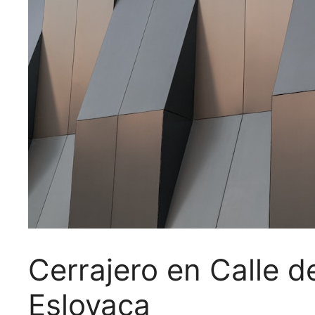
Cerrajero en Calle d
Eslovaca