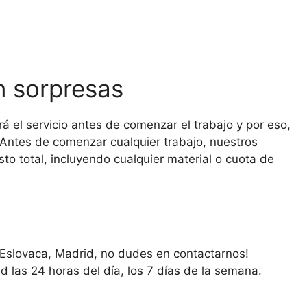
n sorpresas
 el servicio antes de comenzar el trabajo y por eso,
 Antes de comenzar cualquier trabajo, nuestros
osto total, incluyendo cualquier material o cuota de
a Eslovaca, Madrid, no dudes en contactarnos!
d las 24 horas del día, los 7 días de la semana.