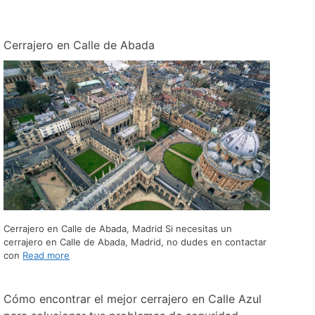
Cerrajero en Calle de Abada
Cerrajero en Calle de Abada, Madrid Si necesitas un
cerrajero en Calle de Abada, Madrid, no dudes en contactar
con
Read more
Cómo encontrar el mejor cerrajero en Calle Azul