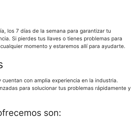
ía, los 7 días de la semana para garantizar tu
ia. Si pierdes tus llaves o tienes problemas para
n cualquier momento y estaremos allí para ayudarte.
s
 cuentan con amplia experiencia en la industria.
anzadas para solucionar tus problemas rápidamente y
 ofrecemos son: