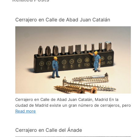
Cerrajero en Calle de Abad Juan Catalán
Cerrajero en Calle de Abad Juan Catalán, Madrid En la
ciudad de Madrid existe un gran número de cerrajeros, pero
Read more
Cerrajero en Calle del Ánade