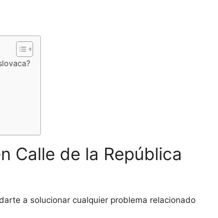
Eslovaca?
n Calle de la República
darte a solucionar cualquier problema relacionado