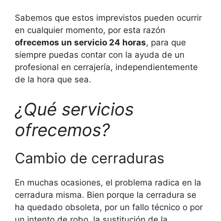
Sabemos que estos imprevistos pueden ocurrir
en cualquier momento, por esta razón
ofrecemos un servicio 24 horas
, para que
siempre puedas contar con la ayuda de un
profesional en cerrajería, independientemente
de la hora que sea.
¿Qué servicios
ofrecemos?
Cambio de cerraduras
En muchas ocasiones, el problema radica en la
cerradura misma. Bien porque la cerradura se
ha quedado obsoleta, por un fallo técnico o por
un intento de robo, la sustitución de la