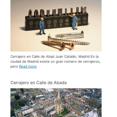
Cerrajero en Calle de Abad Juan Catalán, Madrid En la
ciudad de Madrid existe un gran número de cerrajeros,
pero
Read more
Cerrajero en Calle de Abada