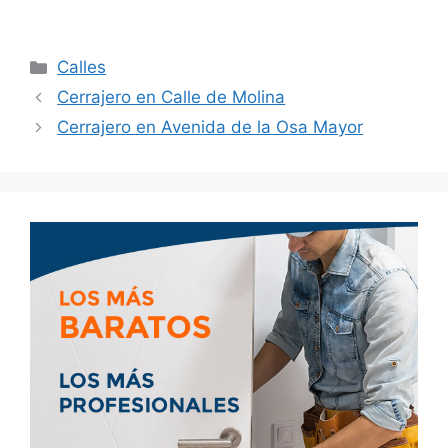
Calles
Cerrajero en Calle de Molina
Cerrajero en Avenida de la Osa Mayor