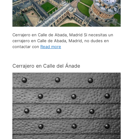
Cerrajero en Calle de Abada, Madrid Si necesitas un
cerrajero en Calle de Abada, Madrid, no dudes en
contactar con
Read more
Cerrajero en Calle del Ánade