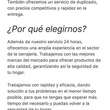
También ofrecemos un servicio de duplicado,
con precios competitivos y rapidez en la
entrega.
¿Por qué elegirnos?
Además de nuestro servicio 24 horas,
ofrecemos una amplia experiencia en el sector
de la cerrajería. Trabajamos con las mejores
marcas del mercado para ofrecer productos de
alta calidad, garantizando así la seguridad de
tu hogar.
Trabajamos con rapidez y eficacia, dando
solución a tus problemas en el menor tiempo
posible, para que no tengas que esperar más
tiempo del necesario y puedas volver a la
seguridad de tu hogar.