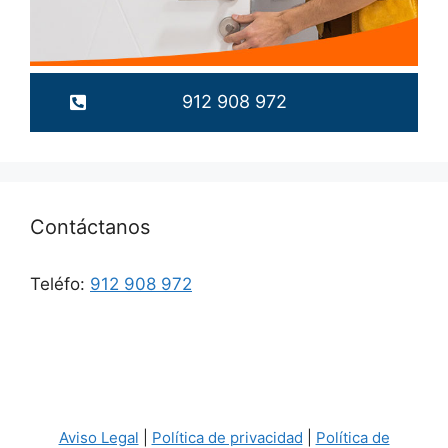
912 908 972
Contáctanos
Teléfo:
912 908 972
Aviso Legal
|
Política de privacidad
|
Política de