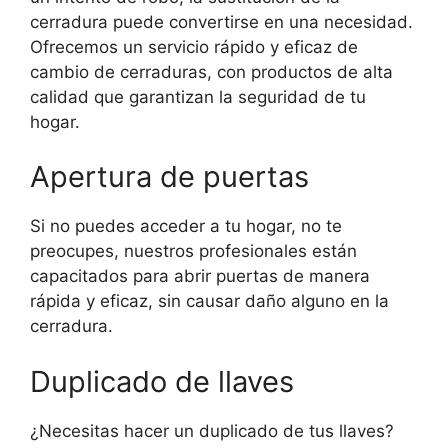
cerradura puede convertirse en una necesidad.
Ofrecemos un servicio rápido y eficaz de
cambio de cerraduras, con productos de alta
calidad que garantizan la seguridad de tu
hogar.
Apertura de puertas
Si no puedes acceder a tu hogar, no te
preocupes, nuestros profesionales están
capacitados para abrir puertas de manera
rápida y eficaz, sin causar daño alguno en la
cerradura.
Duplicado de llaves
¿Necesitas hacer un duplicado de tus llaves?