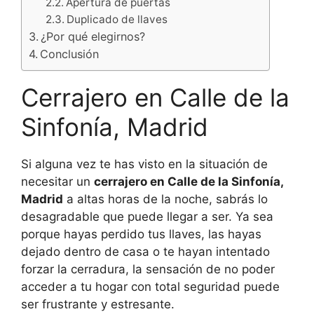
Apertura de puertas
Duplicado de llaves
¿Por qué elegirnos?
Conclusión
Cerrajero en Calle de la
Sinfonía, Madrid
Si alguna vez te has visto en la situación de
necesitar un
cerrajero en Calle de la Sinfonía,
Madrid
a altas horas de la noche, sabrás lo
desagradable que puede llegar a ser. Ya sea
porque hayas perdido tus llaves, las hayas
dejado dentro de casa o te hayan intentado
forzar la cerradura, la sensación de no poder
acceder a tu hogar con total seguridad puede
ser frustrante y estresante.