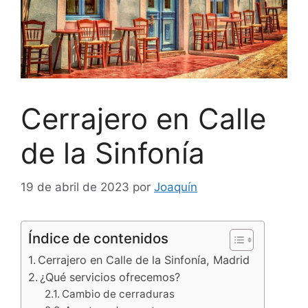
Cerrajero en Calle
de la Sinfonía
19 de abril de 2023
por
Joaquín
Índice de contenidos
Cerrajero en Calle de la Sinfonía, Madrid
¿Qué servicios ofrecemos?
Cambio de cerraduras