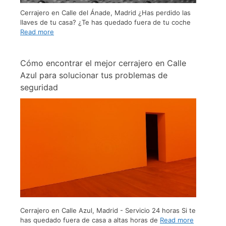
Cerrajero en Calle del Ánade, Madrid ¿Has perdido las
llaves de tu casa? ¿Te has quedado fuera de tu coche
Read more
Cómo encontrar el mejor cerrajero en Calle
Azul para solucionar tus problemas de
seguridad
Cerrajero en Calle Azul, Madrid - Servicio 24 horas Si te
has quedado fuera de casa a altas horas de
Read more