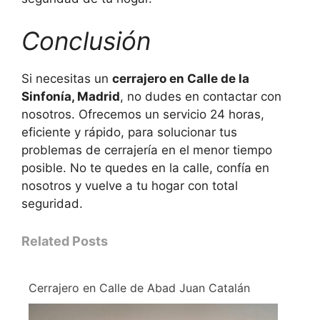
Conclusión
Si necesitas un
cerrajero en Calle de la
Sinfonía, Madrid
, no dudes en contactar con
nosotros. Ofrecemos un servicio 24 horas,
eficiente y rápido, para solucionar tus
problemas de cerrajería en el menor tiempo
posible. No te quedes en la calle, confía en
nosotros y vuelve a tu hogar con total
seguridad.
Related Posts
Cerrajero en Calle de Abad Juan Catalán