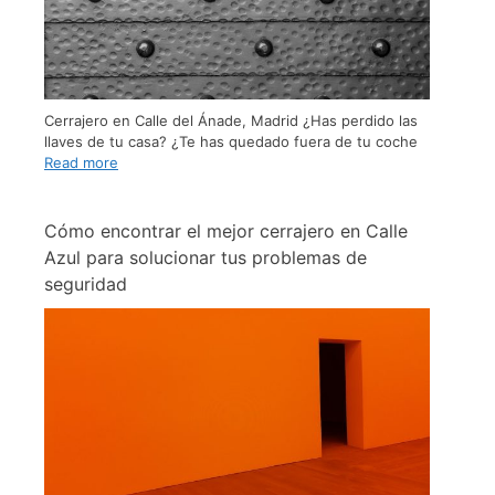
Cerrajero en Calle del Ánade, Madrid ¿Has perdido las
llaves de tu casa? ¿Te has quedado fuera de tu coche
Read more
Cómo encontrar el mejor cerrajero en Calle
Azul para solucionar tus problemas de
seguridad