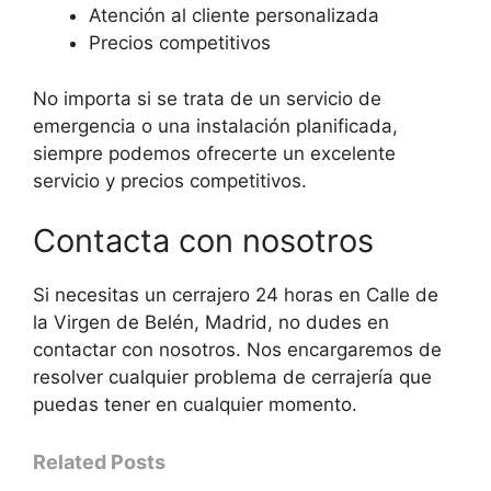
Atención al cliente personalizada
Precios competitivos
No importa si se trata de un servicio de
emergencia o una instalación planificada,
siempre podemos ofrecerte un excelente
servicio y precios competitivos.
Contacta con nosotros
Si necesitas un cerrajero 24 horas en Calle de
la Virgen de Belén, Madrid, no dudes en
contactar con nosotros. Nos encargaremos de
resolver cualquier problema de cerrajería que
puedas tener en cualquier momento.
Related Posts