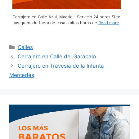
Cerrajero en Calle Azul, Madrid - Servicio 24 horas Si te
has quedado fuera de casa a altas horas de
Read more
Calles
Cerrajero en Calle del Garapalo
Cerrajero en Travesia de la Infanta
Mercedes