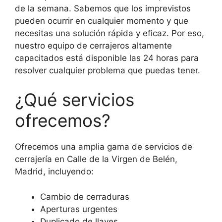
de la semana. Sabemos que los imprevistos
pueden ocurrir en cualquier momento y que
necesitas una solución rápida y eficaz. Por eso,
nuestro equipo de cerrajeros altamente
capacitados está disponible las 24 horas para
resolver cualquier problema que puedas tener.
¿Qué servicios
ofrecemos?
Ofrecemos una amplia gama de servicios de
cerrajería en Calle de la Virgen de Belén,
Madrid, incluyendo:
Cambio de cerraduras
Aperturas urgentes
Duplicado de llaves