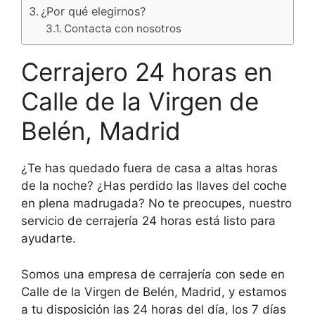
¿Por qué elegirnos?
Contacta con nosotros
Cerrajero 24 horas en
Calle de la Virgen de
Belén, Madrid
¿Te has quedado fuera de casa a altas horas
de la noche? ¿Has perdido las llaves del coche
en plena madrugada? No te preocupes, nuestro
servicio de cerrajería 24 horas está listo para
ayudarte.
Somos una empresa de cerrajería con sede en
Calle de la Virgen de Belén, Madrid, y estamos
a tu disposición las 24 horas del día, los 7 días