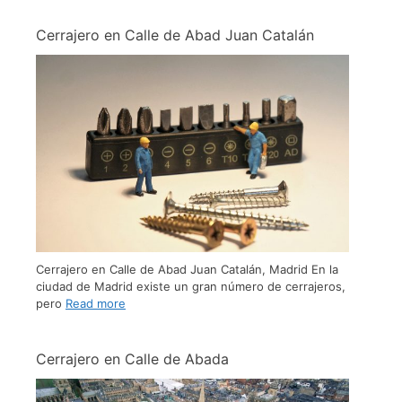
Cerrajero en Calle de Abad Juan Catalán
Cerrajero en Calle de Abad Juan Catalán, Madrid En la
ciudad de Madrid existe un gran número de cerrajeros,
pero
Read more
Cerrajero en Calle de Abada