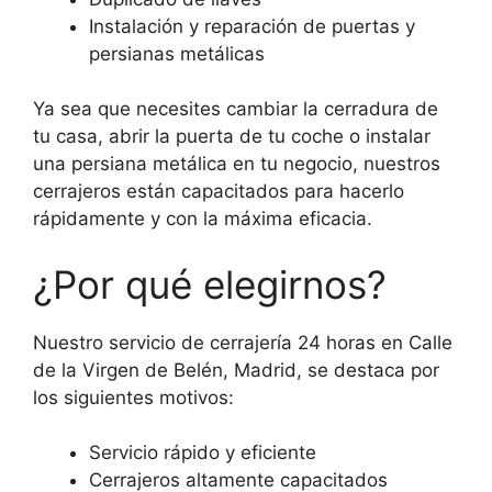
Instalación y reparación de puertas y
persianas metálicas
Ya sea que necesites cambiar la cerradura de
tu casa, abrir la puerta de tu coche o instalar
una persiana metálica en tu negocio, nuestros
cerrajeros están capacitados para hacerlo
rápidamente y con la máxima eficacia.
¿Por qué elegirnos?
Nuestro servicio de cerrajería 24 horas en Calle
de la Virgen de Belén, Madrid, se destaca por
los siguientes motivos:
Servicio rápido y eficiente
Cerrajeros altamente capacitados