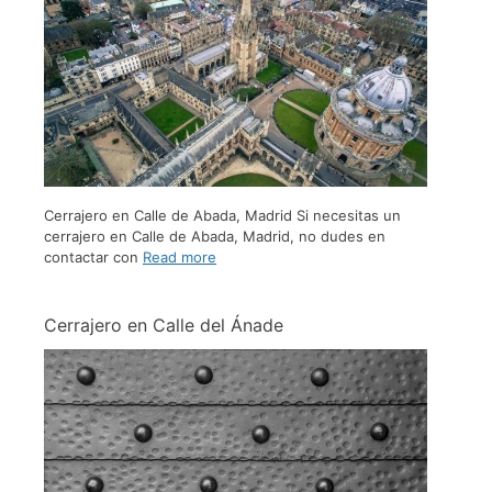
Cerrajero en Calle de Abada, Madrid Si necesitas un
cerrajero en Calle de Abada, Madrid, no dudes en
contactar con
Read more
Cerrajero en Calle del Ánade