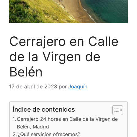
Cerrajero en Calle
de la Virgen de
Belén
17 de abril de 2023
por
Joaquín
Índice de contenidos
Cerrajero 24 horas en Calle de la Virgen de
Belén, Madrid
¿Qué servicios ofrecemos?