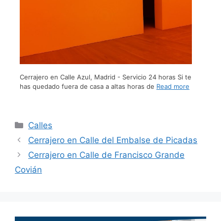
Cerrajero en Calle Azul, Madrid - Servicio 24 horas Si te
has quedado fuera de casa a altas horas de
Read more
Calles
Cerrajero en Calle del Embalse de Picadas
Cerrajero en Calle de Francisco Grande
Covián