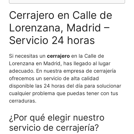
Cerrajero en Calle de
Lorenzana, Madrid –
Servicio 24 horas
Si necesitas un
cerrajero
en la Calle de
Lorenzana en Madrid, has llegado al lugar
adecuado. En nuestra empresa de cerrajería
ofrecemos un servicio de alta calidad
disponible las 24 horas del día para solucionar
cualquier problema que puedas tener con tus
cerraduras.
¿Por qué elegir nuestro
servicio de cerrajería?