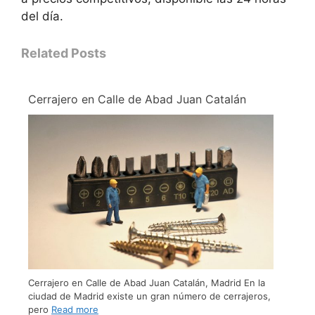
del día.
Related Posts
Cerrajero en Calle de Abad Juan Catalán
Cerrajero en Calle de Abad Juan Catalán, Madrid En la
ciudad de Madrid existe un gran número de cerrajeros,
pero
Read more