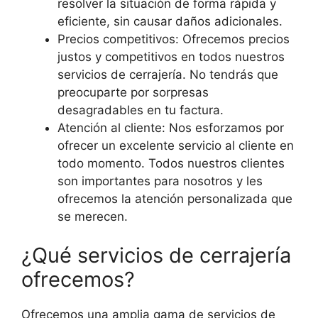
resolver la situación de forma rápida y
eficiente, sin causar daños adicionales.
Precios competitivos: Ofrecemos precios
justos y competitivos en todos nuestros
servicios de cerrajería. No tendrás que
preocuparte por sorpresas
desagradables en tu factura.
Atención al cliente: Nos esforzamos por
ofrecer un excelente servicio al cliente en
todo momento. Todos nuestros clientes
son importantes para nosotros y les
ofrecemos la atención personalizada que
se merecen.
¿Qué servicios de cerrajería
ofrecemos?
Ofrecemos una amplia gama de servicios de