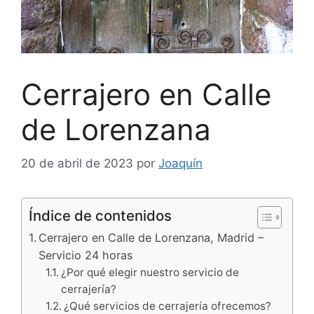
Cerrajero en Calle
de Lorenzana
20 de abril de 2023
por
Joaquín
Índice de contenidos
Cerrajero en Calle de Lorenzana, Madrid –
Servicio 24 horas
¿Por qué elegir nuestro servicio de
cerrajería?
¿Qué servicios de cerrajería ofrecemos?