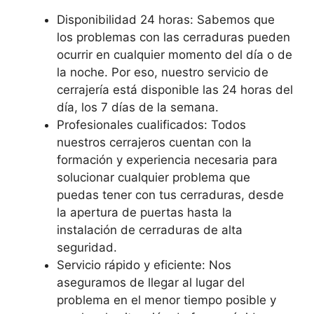
Disponibilidad 24 horas: Sabemos que
los problemas con las cerraduras pueden
ocurrir en cualquier momento del día o de
la noche. Por eso, nuestro servicio de
cerrajería está disponible las 24 horas del
día, los 7 días de la semana.
Profesionales cualificados: Todos
nuestros cerrajeros cuentan con la
formación y experiencia necesaria para
solucionar cualquier problema que
puedas tener con tus cerraduras, desde
la apertura de puertas hasta la
instalación de cerraduras de alta
seguridad.
Servicio rápido y eficiente: Nos
aseguramos de llegar al lugar del
problema en el menor tiempo posible y