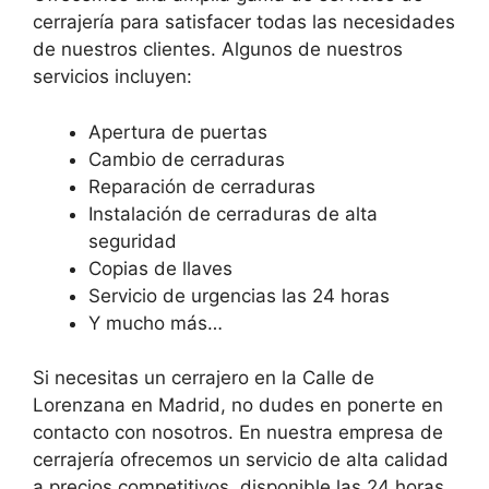
cerrajería para satisfacer todas las necesidades
de nuestros clientes. Algunos de nuestros
servicios incluyen:
Apertura de puertas
Cambio de cerraduras
Reparación de cerraduras
Instalación de cerraduras de alta
seguridad
Copias de llaves
Servicio de urgencias las 24 horas
Y mucho más…
Si necesitas un cerrajero en la Calle de
Lorenzana en Madrid, no dudes en ponerte en
contacto con nosotros. En nuestra empresa de
cerrajería ofrecemos un servicio de alta calidad
a precios competitivos, disponible las 24 horas