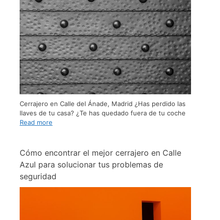
Cerrajero en Calle del Ánade, Madrid ¿Has perdido las
llaves de tu casa? ¿Te has quedado fuera de tu coche
Read more
Cómo encontrar el mejor cerrajero en Calle
Azul para solucionar tus problemas de
seguridad