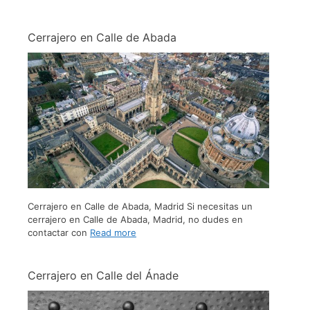
Cerrajero en Calle de Abada
Cerrajero en Calle de Abada, Madrid Si necesitas un
cerrajero en Calle de Abada, Madrid, no dudes en
contactar con
Read more
Cerrajero en Calle del Ánade