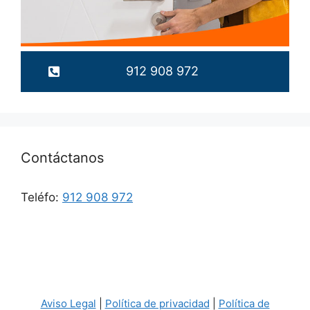
912 908 972
Contáctanos
Teléfo:
912 908 972
Aviso Legal
|
Política de privacidad
|
Política de