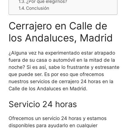
¿Por qué elegirnos?
Conclusión
Cerrajero en Calle de
los Andaluces, Madrid
¿Alguna vez ha experimentado estar atrapado
fuera de su casa o automóvil en la mitad de la
noche? Si es así, sabe lo frustrante y estresante
que puede ser. Es por eso que ofrecemos
nuestros servicios de cerrajero 24 horas en la
Calle de los Andaluces en Madrid.
Servicio 24 horas
Ofrecemos un servicio 24 horas y estamos
disponibles para ayudarlo en cualquier