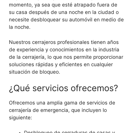
momento, ya sea que esté atrapado fuera de
su casa después de una noche en la ciudad o
necesite desbloquear su automóvil en medio de
la noche.
Nuestros cerrajeros profesionales tienen años
de experiencia y conocimientos en la industria
de la cerrajería, lo que nos permite proporcionar
soluciones rápidas y eficientes en cualquier
situación de bloqueo.
¿Qué servicios ofrecemos?
Ofrecemos una amplia gama de servicios de
cerrajería de emergencia, que incluyen lo
siguiente:
Desbloqueo de cerraduras de casas y