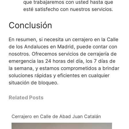
que trabajaremos con usted hasta que
esté satisfecho con nuestros servicios.
Conclusión
En resumen, si necesita un cerrajero en la Calle
de los Andaluces en Madrid, puede contar con
nosotros. Ofrecemos servicios de cerrajería de
emergencia las 24 horas del día, los 7 días de
la semana, y estamos comprometidos a brindar
soluciones rápidas y eficientes en cualquier
situación de bloqueo.
Related Posts
Cerrajero en Calle de Abad Juan Catalán