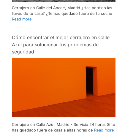
Cerrajero en Calle del Ánade, Madrid ¿Has perdido las
llaves de tu casa? ¿Te has quedado fuera de tu coche
Read more
Cómo encontrar el mejor cerrajero en Calle
Azul para solucionar tus problemas de
seguridad
Cerrajero en Calle Azul, Madrid - Servicio 24 horas Si te
has quedado fuera de casa a altas horas de
Read more