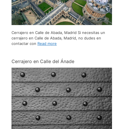
Cerrajero en Calle de Abada, Madrid Si necesitas un
cerrajero en Calle de Abada, Madrid, no dudes en
contactar con
Read more
Cerrajero en Calle del Ánade