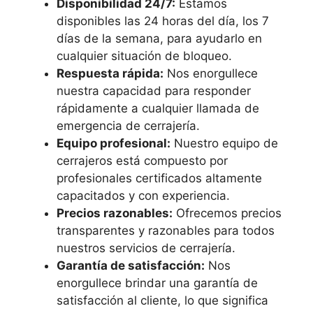
Disponibilidad 24/7:
Estamos
disponibles las 24 horas del día, los 7
días de la semana, para ayudarlo en
cualquier situación de bloqueo.
Respuesta rápida:
Nos enorgullece
nuestra capacidad para responder
rápidamente a cualquier llamada de
emergencia de cerrajería.
Equipo profesional:
Nuestro equipo de
cerrajeros está compuesto por
profesionales certificados altamente
capacitados y con experiencia.
Precios razonables:
Ofrecemos precios
transparentes y razonables para todos
nuestros servicios de cerrajería.
Garantía de satisfacción:
Nos
enorgullece brindar una garantía de
satisfacción al cliente, lo que significa