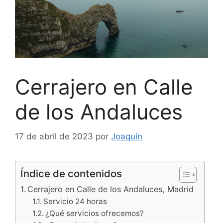
Cerrajero en Calle
de los Andaluces
17 de abril de 2023
por
Joaquín
Índice de contenidos
Cerrajero en Calle de los Andaluces, Madrid
Servicio 24 horas
¿Qué servicios ofrecemos?