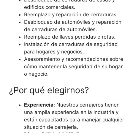
edificios comerciales.
Reemplazo y reparación de cerraduras.
Desbloqueo de automóviles y reparación
de cerraduras de automóviles.
Reemplazo de llaves perdidas o rotas.
Instalación de cerraduras de seguridad
para hogares y negocios.
Asesoramiento y recomendaciones sobre
cómo mantener la seguridad de su hogar
o negocio.
¿Por qué elegirnos?
Experiencia:
Nuestros cerrajeros tienen
una amplia experiencia en la industria y
están capacitados para manejar cualquier
situación de cerrajería.