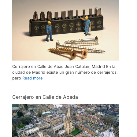
Cerrajero en Calle de Abad Juan Catalán, Madrid En la
ciudad de Madrid existe un gran número de cerrajeros,
pero
Read more
Cerrajero en Calle de Abada