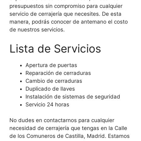
presupuestos sin compromiso para cualquier
servicio de cerrajería que necesites. De esta
manera, podrás conocer de antemano el costo
de nuestros servicios.
Lista de Servicios
Apertura de puertas
Reparación de cerraduras
Cambio de cerraduras
Duplicado de llaves
Instalación de sistemas de seguridad
Servicio 24 horas
No dudes en contactarnos para cualquier
necesidad de cerrajería que tengas en la Calle
de los Comuneros de Castilla, Madrid. Estamos