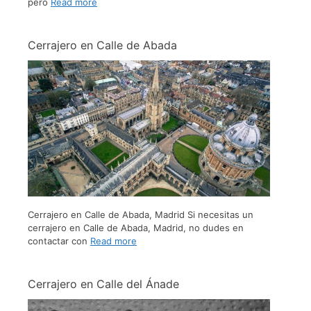
pero
Read more
Cerrajero en Calle de Abada
Cerrajero en Calle de Abada, Madrid Si necesitas un
cerrajero en Calle de Abada, Madrid, no dudes en
contactar con
Read more
Cerrajero en Calle del Ánade