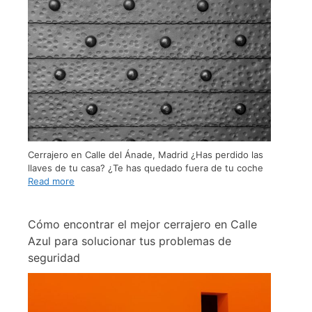
Cerrajero en Calle del Ánade, Madrid ¿Has perdido las
llaves de tu casa? ¿Te has quedado fuera de tu coche
Read more
Cómo encontrar el mejor cerrajero en Calle
Azul para solucionar tus problemas de
seguridad