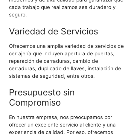
cada trabajo que realizamos sea duradero y
seguro.
Variedad de Servicios
Ofrecemos una amplia variedad de servicios de
cerrajería que incluyen apertura de puertas,
reparación de cerraduras, cambio de
cerraduras, duplicado de llaves, instalación de
sistemas de seguridad, entre otros.
Presupuesto sin
Compromiso
En nuestra empresa, nos preocupamos por
ofrecer un excelente servicio al cliente y una
experiencia de calidad. Por eso, ofrecemos