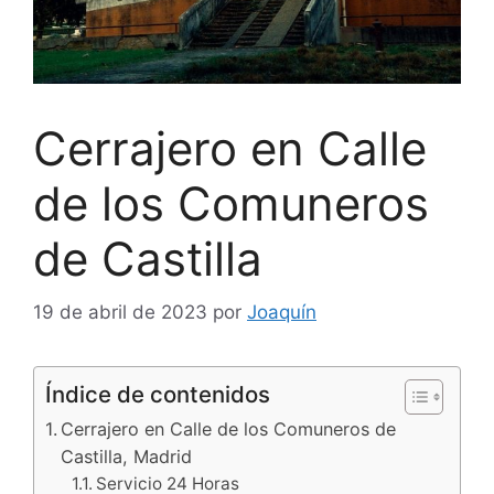
Cerrajero en Calle
de los Comuneros
de Castilla
19 de abril de 2023
por
Joaquín
Índice de contenidos
Cerrajero en Calle de los Comuneros de
Castilla, Madrid
Servicio 24 Horas