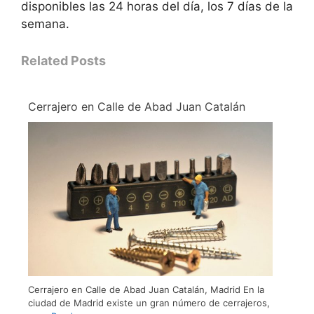
disponibles las 24 horas del día, los 7 días de la
semana.
Related Posts
Cerrajero en Calle de Abad Juan Catalán
Cerrajero en Calle de Abad Juan Catalán, Madrid En la
ciudad de Madrid existe un gran número de cerrajeros,