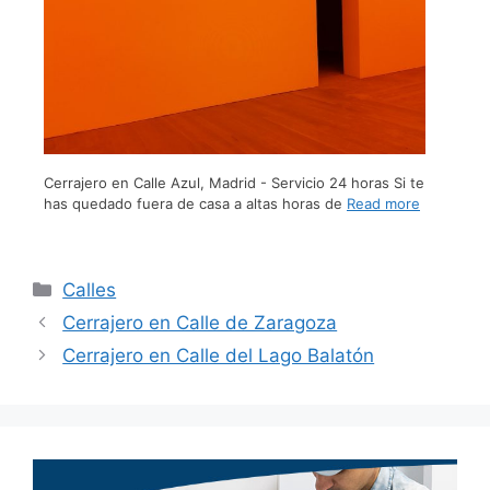
Cerrajero en Calle Azul, Madrid - Servicio 24 horas Si te
has quedado fuera de casa a altas horas de
Read more
Calles
Cerrajero en Calle de Zaragoza
Cerrajero en Calle del Lago Balatón