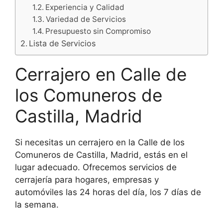
Experiencia y Calidad
Variedad de Servicios
Presupuesto sin Compromiso
Lista de Servicios
Cerrajero en Calle de
los Comuneros de
Castilla, Madrid
Si necesitas un cerrajero en la Calle de los
Comuneros de Castilla, Madrid, estás en el
lugar adecuado. Ofrecemos servicios de
cerrajería para hogares, empresas y
automóviles las 24 horas del día, los 7 días de
la semana.