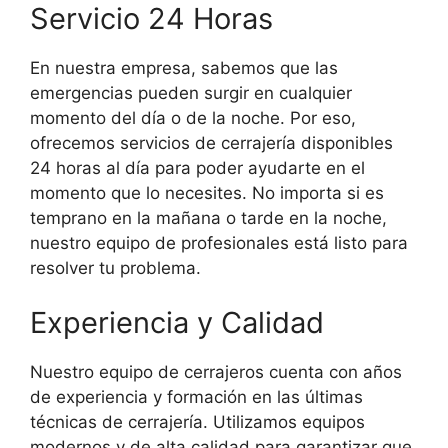
Servicio 24 Horas
En nuestra empresa, sabemos que las
emergencias pueden surgir en cualquier
momento del día o de la noche. Por eso,
ofrecemos servicios de cerrajería disponibles
24 horas al día para poder ayudarte en el
momento que lo necesites. No importa si es
temprano en la mañana o tarde en la noche,
nuestro equipo de profesionales está listo para
resolver tu problema.
Experiencia y Calidad
Nuestro equipo de cerrajeros cuenta con años
de experiencia y formación en las últimas
técnicas de cerrajería. Utilizamos equipos
modernos y de alta calidad para garantizar que