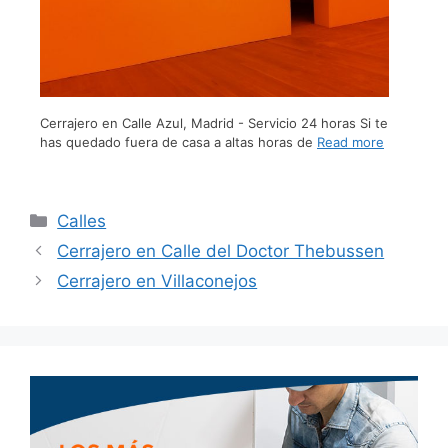
Cerrajero en Calle Azul, Madrid - Servicio 24 horas Si te
has quedado fuera de casa a altas horas de
Read more
Calles
Cerrajero en Calle del Doctor Thebussen
Cerrajero en Villaconejos