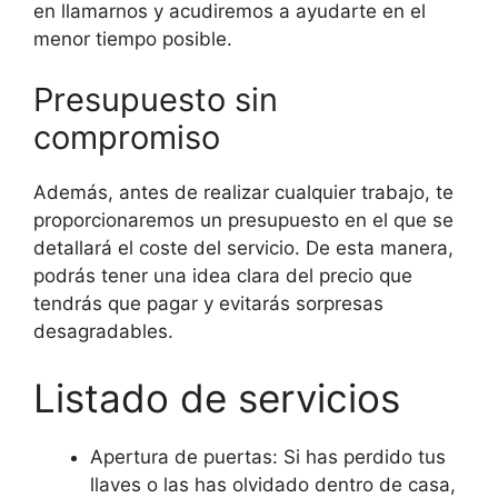
en llamarnos y acudiremos a ayudarte en el
menor tiempo posible.
Presupuesto sin
compromiso
Además, antes de realizar cualquier trabajo, te
proporcionaremos un presupuesto en el que se
detallará el coste del servicio. De esta manera,
podrás tener una idea clara del precio que
tendrás que pagar y evitarás sorpresas
desagradables.
Listado de servicios
Apertura de puertas: Si has perdido tus
llaves o las has olvidado dentro de casa,