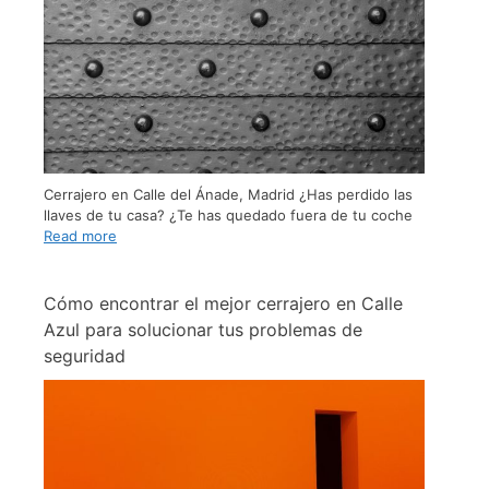
Cerrajero en Calle del Ánade, Madrid ¿Has perdido las
llaves de tu casa? ¿Te has quedado fuera de tu coche
Read more
Cómo encontrar el mejor cerrajero en Calle
Azul para solucionar tus problemas de
seguridad