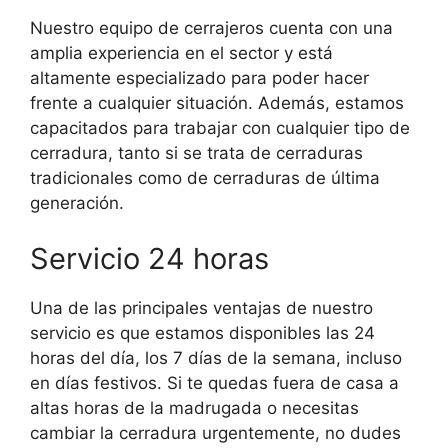
Nuestro equipo de cerrajeros cuenta con una
amplia experiencia en el sector y está
altamente especializado para poder hacer
frente a cualquier situación. Además, estamos
capacitados para trabajar con cualquier tipo de
cerradura, tanto si se trata de cerraduras
tradicionales como de cerraduras de última
generación.
Servicio 24 horas
Una de las principales ventajas de nuestro
servicio es que estamos disponibles las 24
horas del día, los 7 días de la semana, incluso
en días festivos. Si te quedas fuera de casa a
altas horas de la madrugada o necesitas
cambiar la cerradura urgentemente, no dudes