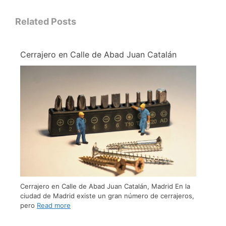
Related Posts
Cerrajero en Calle de Abad Juan Catalán
Cerrajero en Calle de Abad Juan Catalán, Madrid En la
ciudad de Madrid existe un gran número de cerrajeros,
pero
Read more