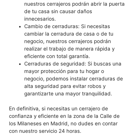
nuestros cerrajeros podrán abrir la puerta
de tu casa sin causar daños
innecesarios.
Cambio de cerraduras: Si necesitas
cambiar la cerradura de casa o de tu
negocio, nuestros cerrajeros podrán
realizar el trabajo de manera rápida y
eficiente con total garantía.
Cerraduras de seguridad: Si buscas una
mayor protección para tu hogar o
negocio, podemos instalar cerraduras de
alta seguridad para evitar robos y
garantizarte una mayor tranquilidad.
En definitiva, si necesitas un cerrajero de
confianza y eficiente en la zona de la Calle de
los Milaneses en Madrid, no dudes en contar
con nuestro servicio 24 horas.