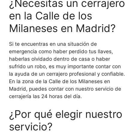
¿Necesitas un cerrajero
en la Calle de los
Milaneses en Madrid?
Si te encuentras en una situación de
emergencia como haber perdido tus llaves,
haberlas olvidado dentro de casa o haber
sufrido un robo, es muy importante contar con
la ayuda de un cerrajero profesional y confiable.
En la zona de la Calle de los Milaneses en
Madrid, puedes contar con nuestro servicio de
cerrajería las 24 horas del día.
¿Por qué elegir nuestro
servicio?