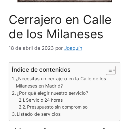
Cerrajero en Calle
de los Milaneses
18 de abril de 2023
por
Joaquín
Índice de contenidos
¿Necesitas un cerrajero en la Calle de los
Milaneses en Madrid?
¿Por qué elegir nuestro servicio?
Servicio 24 horas
Presupuesto sin compromiso
Listado de servicios