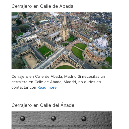
Cerrajero en Calle de Abada
Cerrajero en Calle de Abada, Madrid Si necesitas un
cerrajero en Calle de Abada, Madrid, no dudes en
contactar con
Read more
Cerrajero en Calle del Ánade