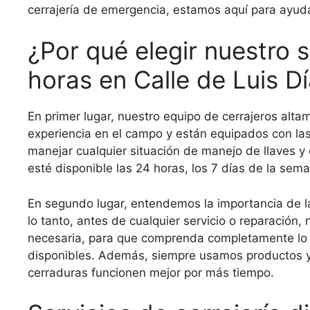
cerrajería de emergencia, estamos aquí para ayuda
¿Por qué elegir nuestro s
horas en Calle de Luis 
En primer lugar, nuestro equipo de cerrajeros alta
experiencia en el campo y están equipados con l
manejar cualquier situación de manejo de llaves 
esté disponible las 24 horas, los 7 días de la sem
En segundo lugar, entendemos la importancia de la
lo tanto, antes de cualquier servicio o reparación,
necesaria, para que comprenda completamente lo 
disponibles. Además, siempre usamos productos y 
cerraduras funcionen mejor por más tiempo.