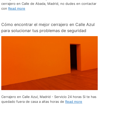
cerrajero en Calle de Abada, Madrid, no dudes en contactar
con
Read more
Cómo encontrar el mejor cerrajero en Calle Azul
para solucionar tus problemas de seguridad
Cerrajero en Calle Azul, Madrid - Servicio 24 horas Si te has
quedado fuera de casa a altas horas de
Read more