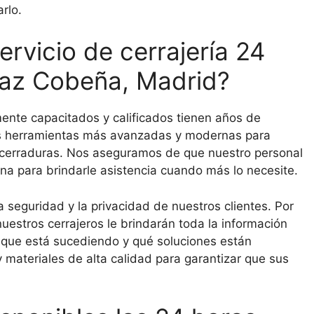
rlo.
ervicio de cerrajería 24
Díaz Cobeña, Madrid?
mente capacitados y calificados tienen años de
as herramientas más avanzadas y modernas para
y cerraduras. Nos aseguramos de que nuestro personal
ana para brindarle asistencia cuando más lo necesite.
 seguridad y la privacidad de nuestros clientes. Por
 nuestros cerrajeros le brindarán toda la información
que está sucediendo y qué soluciones están
materiales de alta calidad para garantizar que sus