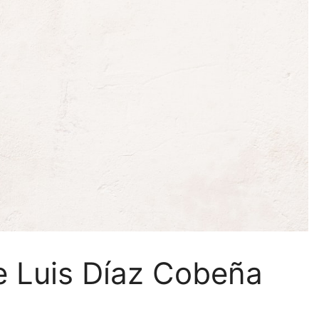
de Luis Díaz Cobeña