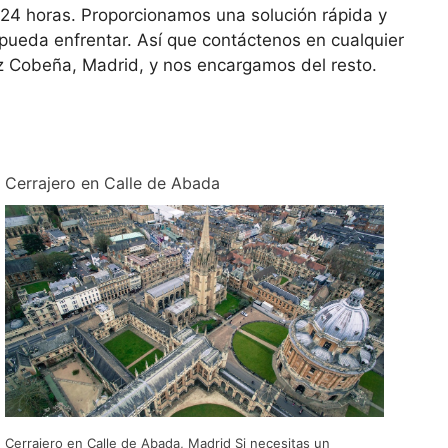
a 24 horas. Proporcionamos una solución rápida y
e pueda enfrentar. Así que contáctenos en cualquier
az Cobeña, Madrid, y nos encargamos del resto.
Cerrajero en Calle de Abada
Cerrajero en Calle de Abada, Madrid Si necesitas un