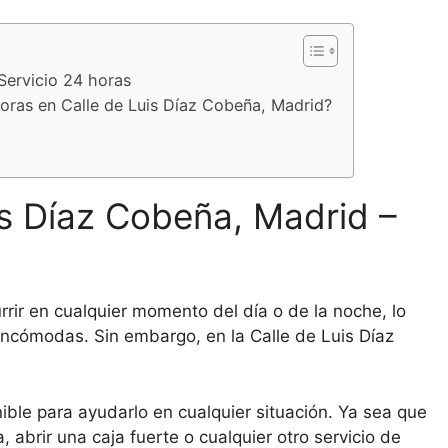
Servicio 24 horas
 horas en Calle de Luis Díaz Cobeña, Madrid?
is Díaz Cobeña, Madrid –
rir en cualquier momento del día o de la noche, lo
incómodas. Sin embargo, en la Calle de Luis Díaz
nible para ayudarlo en cualquier situación. Ya sea que
 abrir una caja fuerte o cualquier otro servicio de