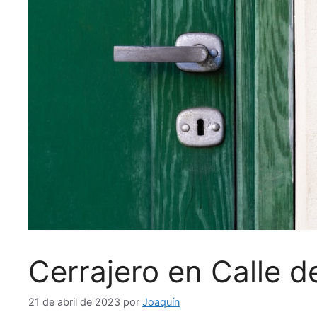
Cerrajero en Calle 
21 de abril de 2023
por
Joaquín