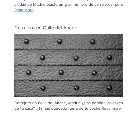
ciudad de Madrid existe un gran número de cerrajeros, pero
Read more
Cerrajero en Calle del Ánade
Cerrajero en Calle del Ánade, Madrid ¿Has perdido las llaves
de tu casa? ¿Te has quedado fuera de tu coche
Read more