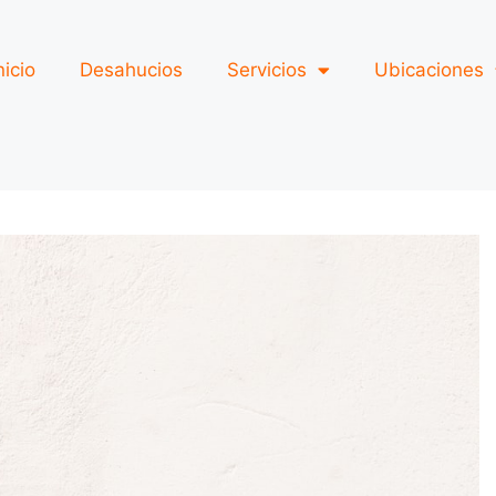
nicio
Desahucios
Servicios
Ubicaciones