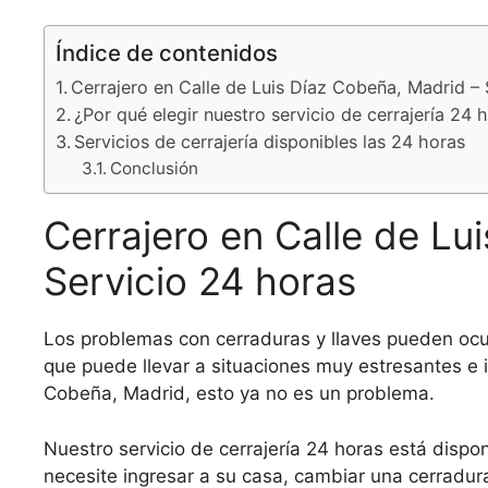
Índice de contenidos
Cerrajero en Calle de Luis Díaz Cobeña, Madrid – 
¿Por qué elegir nuestro servicio de cerrajería 24
Servicios de cerrajería disponibles las 24 horas
Conclusión
Cerrajero en Calle de Lu
Servicio 24 horas
Los problemas con cerraduras y llaves pueden ocur
que puede llevar a situaciones muy estresantes e 
Cobeña, Madrid, esto ya no es un problema.
Nuestro servicio de cerrajería 24 horas está dispo
necesite ingresar a su casa, cambiar una cerradura,