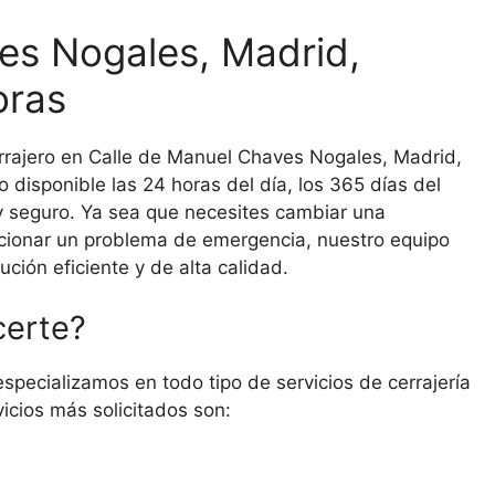
es Nogales, Madrid,
oras
cerrajero en Calle de Manuel Chaves Nogales, Madrid,
disponible las 24 horas del día, los 365 días del
y seguro. Ya sea que necesites cambiar una
ucionar un problema de emergencia, nuestro equipo
ción eficiente y de alta calidad.
certe?
pecializamos en todo tipo de servicios de cerrajería
icios más solicitados son: