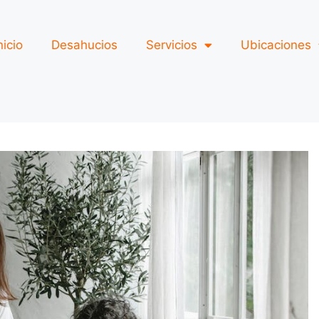
nicio
Desahucios
Servicios
Ubicaciones