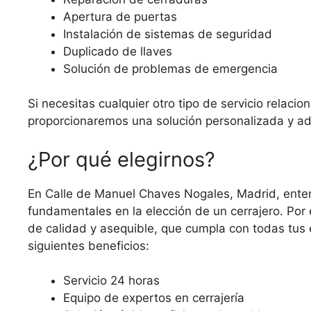
Apertura de puertas
Instalación de sistemas de seguridad
Duplicado de llaves
Solución de problemas de emergencia
Si necesitas cualquier otro tipo de servicio relaci
proporcionaremos una solución personalizada y a
¿Por qué elegirnos?
En Calle de Manuel Chaves Nogales, Madrid, ente
fundamentales en la elección de un cerrajero. Por 
de calidad y asequible, que cumpla con todas tus e
siguientes beneficios:
Servicio 24 horas
Equipo de expertos en cerrajería