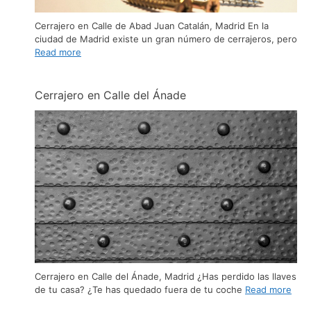
Cerrajero en Calle de Abad Juan Catalán, Madrid En la
ciudad de Madrid existe un gran número de cerrajeros, pero
Read more
Cerrajero en Calle del Ánade
Cerrajero en Calle del Ánade, Madrid ¿Has perdido las llaves
de tu casa? ¿Te has quedado fuera de tu coche
Read more