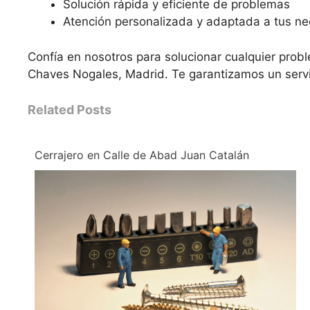
Solución rápida y eficiente de problemas
Atención personalizada y adaptada a tus n
Confía en nosotros para solucionar cualquier probl
Chaves Nogales, Madrid. Te garantizamos un servi
Related Posts
Cerrajero en Calle de Abad Juan Catalán