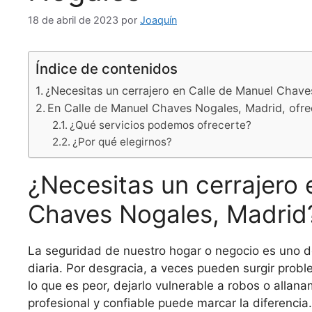
18 de abril de 2023
por
Joaquín
Índice de contenidos
¿Necesitas un cerrajero en Calle de Manuel Chav
En Calle de Manuel Chaves Nogales, Madrid, ofre
¿Qué servicios podemos ofrecerte?
¿Por qué elegirnos?
¿Necesitas un cerrajero 
Chaves Nogales, Madrid
La seguridad de nuestro hogar o negocio es uno d
diaria. Por desgracia, a veces pueden surgir prob
lo que es peor, dejarlo vulnerable a robos o allana
profesional y confiable puede marcar la diferencia.