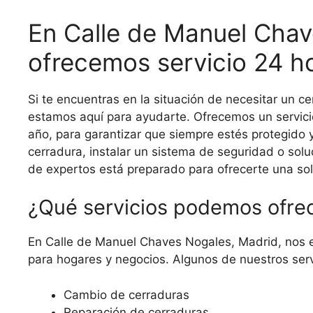
En Calle de Manuel Chav
ofrecemos servicio 24 h
Si te encuentras en la situación de necesitar un 
estamos aquí para ayudarte. Ofrecemos un servicio 
año, para garantizar que siempre estés protegido 
cerradura, instalar un sistema de seguridad o sol
de expertos está preparado para ofrecerte una solu
¿Qué servicios podemos ofre
En Calle de Manuel Chaves Nogales, Madrid, nos es
para hogares y negocios. Algunos de nuestros serv
Cambio de cerraduras
Reparación de cerraduras