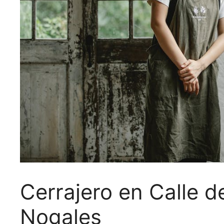
Cerrajero en Calle 
Nogales