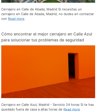
Cerrajero en Calle de Abada, Madrid Si necesitas un
cerrajero en Calle de Abada, Madrid, no dudes en contactar
con
Read more
Cómo encontrar el mejor cerrajero en Calle Azul
para solucionar tus problemas de seguridad
Cerrajero en Calle Azul, Madrid - Servicio 24 horas Si te has
quedado fuera de casa a altas horas de
Read more