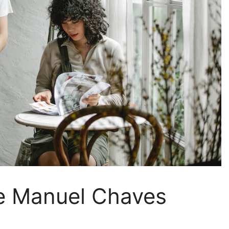
de Manuel Chaves