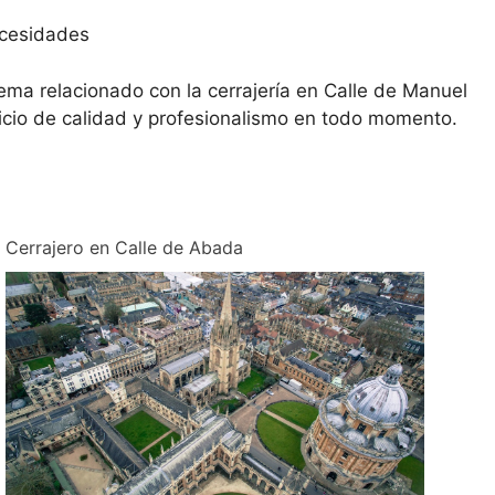
ecesidades
ema relacionado con la cerrajería en Calle de Manuel
cio de calidad y profesionalismo en todo momento.
Cerrajero en Calle de Abada