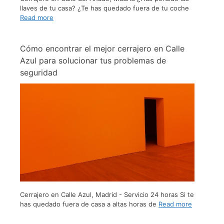
llaves de tu casa? ¿Te has quedado fuera de tu coche
Read more
Cómo encontrar el mejor cerrajero en Calle
Azul para solucionar tus problemas de
seguridad
Cerrajero en Calle Azul, Madrid - Servicio 24 horas Si te
has quedado fuera de casa a altas horas de
Read more