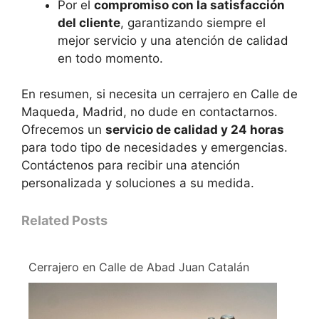
Por el
compromiso con la satisfacción
del cliente
, garantizando siempre el
mejor servicio y una atención de calidad
en todo momento.
En resumen, si necesita un cerrajero en Calle de
Maqueda, Madrid, no dude en contactarnos.
Ofrecemos un
servicio de calidad y 24 horas
para todo tipo de necesidades y emergencias.
Contáctenos para recibir una atención
personalizada y soluciones a su medida.
Related Posts
Cerrajero en Calle de Abad Juan Catalán