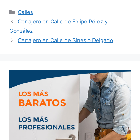
Calles
Cerrajero en Calle de Felipe Pérez y
González
Cerrajero en Calle de Sinesio Delgado