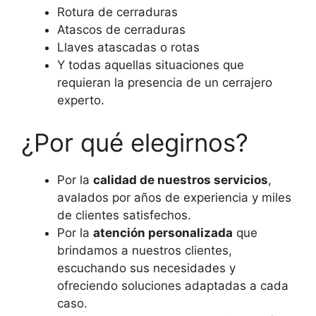
Rotura de cerraduras
Atascos de cerraduras
Llaves atascadas o rotas
Y todas aquellas situaciones que
requieran la presencia de un cerrajero
experto.
¿Por qué elegirnos?
Por la
calidad de nuestros servicios
,
avalados por años de experiencia y miles
de clientes satisfechos.
Por la
atención personalizada
que
brindamos a nuestros clientes,
escuchando sus necesidades y
ofreciendo soluciones adaptadas a cada
caso.