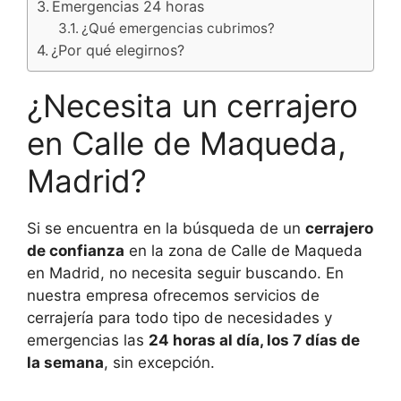
Emergencias 24 horas
¿Qué emergencias cubrimos?
¿Por qué elegirnos?
¿Necesita un cerrajero
en Calle de Maqueda,
Madrid?
Si se encuentra en la búsqueda de un
cerrajero
de confianza
en la zona de Calle de Maqueda
en Madrid, no necesita seguir buscando. En
nuestra empresa ofrecemos servicios de
cerrajería para todo tipo de necesidades y
emergencias las
24 horas al día, los 7 días de
la semana
, sin excepción.