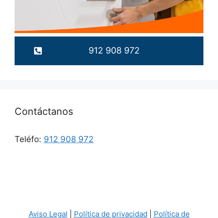
912 908 972
Contáctanos
Teléfo:
912 908 972
Aviso Legal
|
Política de privacidad
|
Política de