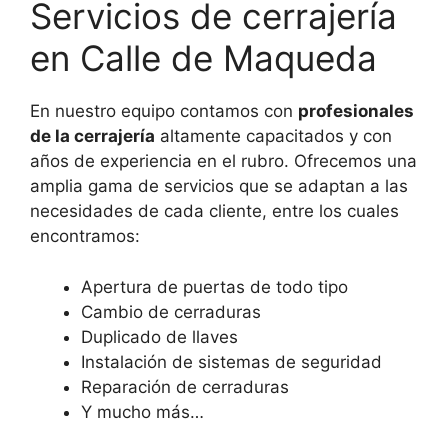
Servicios de cerrajería
en Calle de Maqueda
En nuestro equipo contamos con
profesionales
de la cerrajería
altamente capacitados y con
años de experiencia en el rubro. Ofrecemos una
amplia gama de servicios que se adaptan a las
necesidades de cada cliente, entre los cuales
encontramos:
Apertura de puertas de todo tipo
Cambio de cerraduras
Duplicado de llaves
Instalación de sistemas de seguridad
Reparación de cerraduras
Y mucho más…