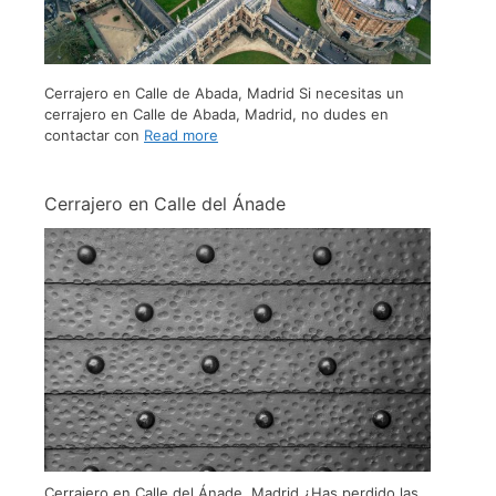
Cerrajero en Calle de Abada, Madrid Si necesitas un
cerrajero en Calle de Abada, Madrid, no dudes en
contactar con
Read more
Cerrajero en Calle del Ánade
Cerrajero en Calle del Ánade, Madrid ¿Has perdido las