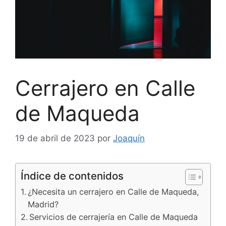
Cerrajero en Calle
de Maqueda
19 de abril de 2023
por
Joaquín
Índice de contenidos
¿Necesita un cerrajero en Calle de Maqueda,
Madrid?
Servicios de cerrajería en Calle de Maqueda