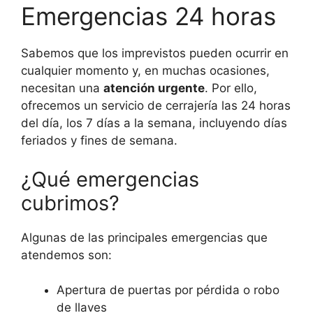
Emergencias 24 horas
Sabemos que los imprevistos pueden ocurrir en
cualquier momento y, en muchas ocasiones,
necesitan una
atención urgente
. Por ello,
ofrecemos un servicio de cerrajería las 24 horas
del día, los 7 días a la semana, incluyendo días
feriados y fines de semana.
¿Qué emergencias
cubrimos?
Algunas de las principales emergencias que
atendemos son:
Apertura de puertas por pérdida o robo
de llaves