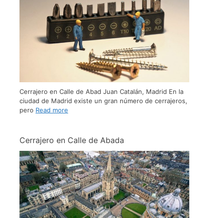
Cerrajero en Calle de Abad Juan Catalán, Madrid En la
ciudad de Madrid existe un gran número de cerrajeros,
pero
Read more
Cerrajero en Calle de Abada