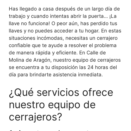
Has llegado a casa después de un largo día de
trabajo y cuando intentas abrir la puerta… ¡La
llave no funciona! O peor aún, has perdido tus
llaves y no puedes acceder a tu hogar. En estas
situaciones incómodas, necesitas un cerrajero
confiable que te ayude a resolver el problema
de manera rápida y eficiente. En Calle de
Molina de Aragón, nuestro equipo de cerrajeros
se encuentra a tu disposición las 24 horas del
día para brindarte asistencia inmediata.
¿Qué servicios ofrece
nuestro equipo de
cerrajeros?