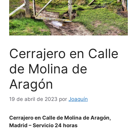
Cerrajero en Calle
de Molina de
Aragón
19 de abril de 2023
por
Joaquín
Cerrajero en Calle de Molina de Aragón,
Madrid – Servicio 24 horas