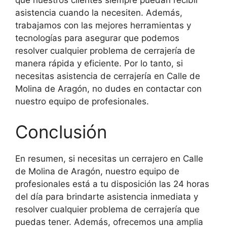
que nuestros clientes siempre puedan recibir
asistencia cuando la necesiten. Además,
trabajamos con las mejores herramientas y
tecnologías para asegurar que podemos
resolver cualquier problema de cerrajería de
manera rápida y eficiente. Por lo tanto, si
necesitas asistencia de cerrajería en Calle de
Molina de Aragón, no dudes en contactar con
nuestro equipo de profesionales.
Conclusión
En resumen, si necesitas un cerrajero en Calle
de Molina de Aragón, nuestro equipo de
profesionales está a tu disposición las 24 horas
del día para brindarte asistencia inmediata y
resolver cualquier problema de cerrajería que
puedas tener. Además, ofrecemos una amplia