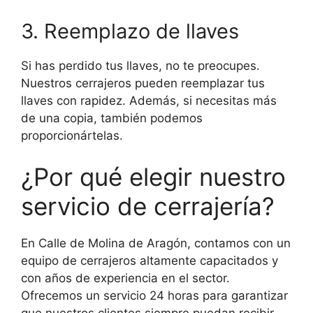
3. Reemplazo de llaves
Si has perdido tus llaves, no te preocupes.
Nuestros cerrajeros pueden reemplazar tus
llaves con rapidez. Además, si necesitas más
de una copia, también podemos
proporcionártelas.
¿Por qué elegir nuestro
servicio de cerrajería?
En Calle de Molina de Aragón, contamos con un
equipo de cerrajeros altamente capacitados y
con años de experiencia en el sector.
Ofrecemos un servicio 24 horas para garantizar