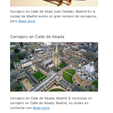
Cerrajero en Calle de Abad Juan Catalán, Madrid En la
ciudad de Madrid existe un gran número de cerrajeros,
pero
Read more
Cerrajero en Calle de Abada
Cerrajero en Calle de Abada, Madrid Si necesitas un
cerrajero en Calle de Abada, Madrid, no dudes en
contactar con
Read more