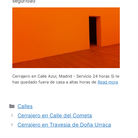
seguridad
Cerrajero en Calle Azul, Madrid - Servicio 24 horas Si te
has quedado fuera de casa a altas horas de
Read more
Calles
Cerrajero en Calle del Cometa
Cerrajero en Travesia de Doña Urraca