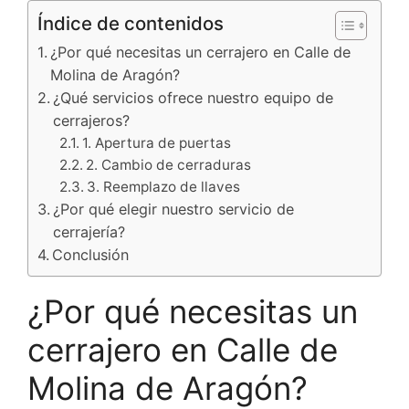
Índice de contenidos
¿Por qué necesitas un cerrajero en Calle de
Molina de Aragón?
¿Qué servicios ofrece nuestro equipo de
cerrajeros?
1. Apertura de puertas
2. Cambio de cerraduras
3. Reemplazo de llaves
¿Por qué elegir nuestro servicio de
cerrajería?
Conclusión
¿Por qué necesitas un
cerrajero en Calle de
Molina de Aragón?