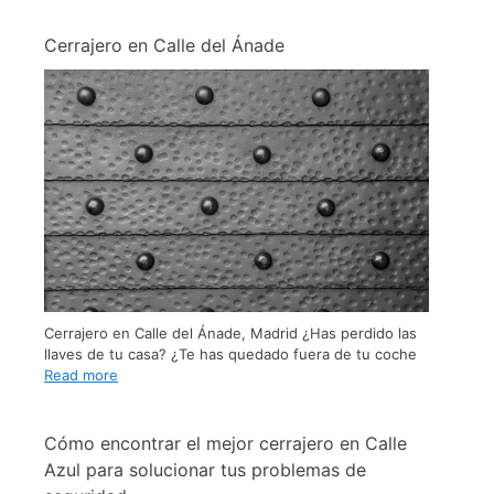
Cerrajero en Calle del Ánade
Cerrajero en Calle del Ánade, Madrid ¿Has perdido las
llaves de tu casa? ¿Te has quedado fuera de tu coche
Read more
Cómo encontrar el mejor cerrajero en Calle
Azul para solucionar tus problemas de