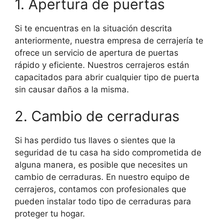
1. Apertura de puertas
Si te encuentras en la situación descrita
anteriormente, nuestra empresa de cerrajería te
ofrece un servicio de apertura de puertas
rápido y eficiente. Nuestros cerrajeros están
capacitados para abrir cualquier tipo de puerta
sin causar daños a la misma.
2. Cambio de cerraduras
Si has perdido tus llaves o sientes que la
seguridad de tu casa ha sido comprometida de
alguna manera, es posible que necesites un
cambio de cerraduras. En nuestro equipo de
cerrajeros, contamos con profesionales que
pueden instalar todo tipo de cerraduras para
proteger tu hogar.