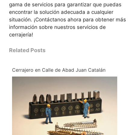
gama de servicios para garantizar que puedas
encontrar la solución adecuada a cualquier
situación. ¡Contáctanos ahora para obtener más
información sobre nuestros servicios de
cerrajería!
Related Posts
Cerrajero en Calle de Abad Juan Catalán