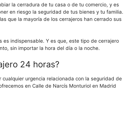
iar la cerradura de tu casa o de tu comercio, y es
er en riesgo la seguridad de tus bienes y tu familia.
as que la mayoría de los cerrajeros han cerrado sus
 es indispensable. Y es que, este tipo de cerrajero
o, sin importar la hora del día o la noche.
ajero 24 horas?
 cualquier urgencia relacionada con la seguridad de
 ofrecemos en Calle de Narcís Monturiol en Madrid