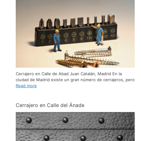
Cerrajero en Calle de Abad Juan Catalán, Madrid En la
ciudad de Madrid existe un gran número de cerrajeros, pero
Read more
Cerrajero en Calle del Ánade