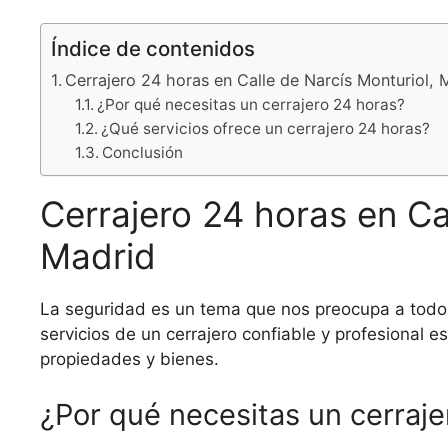
Índice de contenidos
Cerrajero 24 horas en Calle de Narcís Monturiol, 
¿Por qué necesitas un cerrajero 24 horas?
¿Qué servicios ofrece un cerrajero 24 horas?
Conclusión
Cerrajero 24 horas en Ca
Madrid
La seguridad es un tema que nos preocupa a todos 
servicios de un cerrajero confiable y profesional
propiedades y bienes.
¿Por qué necesitas un cerraj