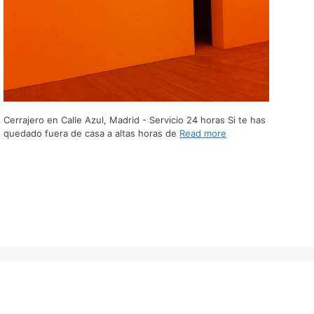
Cerrajero en Calle Azul, Madrid - Servicio 24 horas Si te has
quedado fuera de casa a altas horas de
Read more