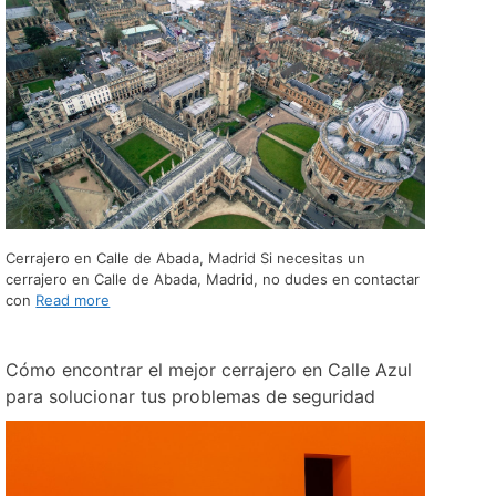
Cerrajero en Calle de Abada, Madrid Si necesitas un
cerrajero en Calle de Abada, Madrid, no dudes en contactar
con
Read more
Cómo encontrar el mejor cerrajero en Calle Azul
para solucionar tus problemas de seguridad