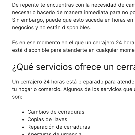
De repente te encuentras con la necesidad de camb
necesario hacerlo de manera inmediata para no pon
Sin embargo, puede que esto suceda en horas en l
negocios y no están disponibles.
Es en ese momento en el que un cerrajero 24 horas
está disponible para atenderte en cualquier moment
¿Qué servicios ofrece un cerr
Un cerrajero 24 horas está preparado para atender
tu hogar o comercio. Algunos de los servicios que
son:
Cambios de cerraduras
Copias de llaves
Reparación de cerraduras
Aperturas de urgencia