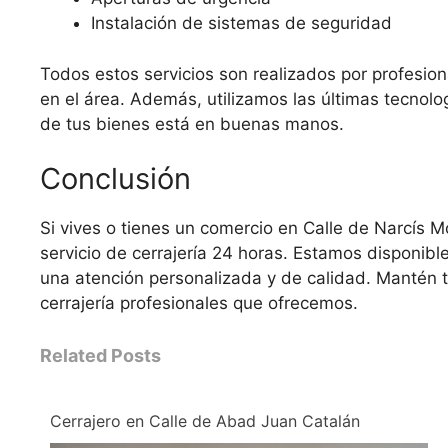
Instalación de sistemas de seguridad
Todos estos servicios son realizados por profesio
en el área. Además, utilizamos las últimas tecnolo
de tus bienes está en buenas manos.
Conclusión
Si vives o tienes un comercio en Calle de Narcís 
servicio de cerrajería 24 horas. Estamos disponib
una atención personalizada y de calidad. Mantén tu
cerrajería profesionales que ofrecemos.
Related Posts
Cerrajero en Calle de Abad Juan Catalán