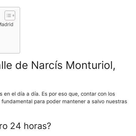
Madrid
lle de Narcís Monturiol,
en el día a día. Es por eso que, contar con los
 es fundamental para poder mantener a salvo nuestras
ero 24 horas?