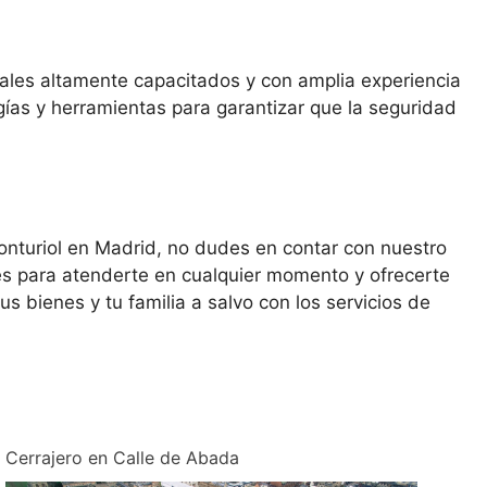
nales altamente capacitados y con amplia experiencia
gías y herramientas para garantizar que la seguridad
Monturiol en Madrid, no dudes en contar con nuestro
les para atenderte en cualquier momento y ofrecerte
s bienes y tu familia a salvo con los servicios de
Cerrajero en Calle de Abada