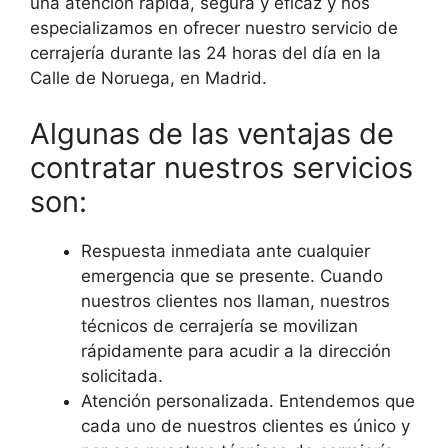
una atención rápida, segura y eficaz y nos
especializamos en ofrecer nuestro servicio de
cerrajería durante las 24 horas del día en la
Calle de Noruega, en Madrid.
Algunas de las ventajas de
contratar nuestros servicios
son:
Respuesta inmediata ante cualquier
emergencia que se presente. Cuando
nuestros clientes nos llaman, nuestros
técnicos de cerrajería se movilizan
rápidamente para acudir a la dirección
solicitada.
Atención personalizada. Entendemos que
cada uno de nuestros clientes es único y