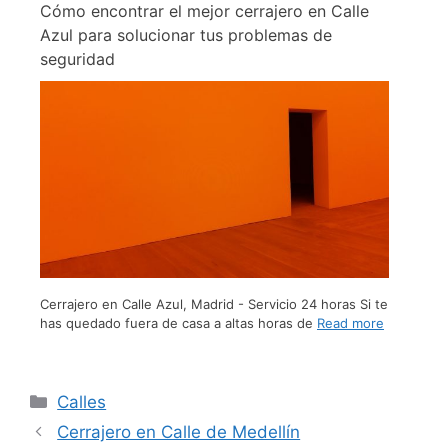
Cómo encontrar el mejor cerrajero en Calle
Azul para solucionar tus problemas de
seguridad
Cerrajero en Calle Azul, Madrid - Servicio 24 horas Si te
has quedado fuera de casa a altas horas de
Read more
Calles
Cerrajero en Calle de Medellín