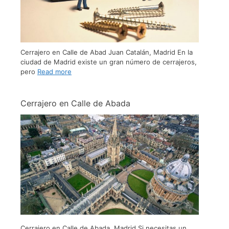
Cerrajero en Calle de Abad Juan Catalán, Madrid En la
ciudad de Madrid existe un gran número de cerrajeros,
pero
Read more
Cerrajero en Calle de Abada
Cerrajero en Calle de Abada, Madrid Si necesitas un