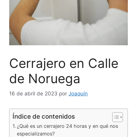
Cerrajero en Calle
de Noruega
16 de abril de 2023
por
Joaquín
Índice de contenidos
¿Qué es un cerrajero 24 horas y en qué nos
especializamos?