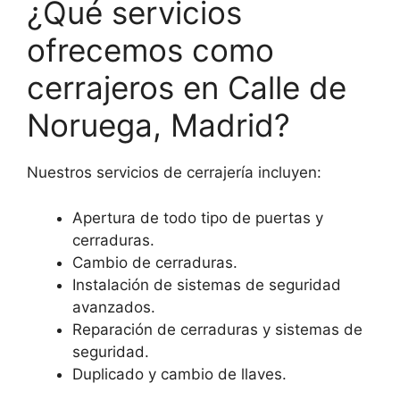
¿Qué servicios
ofrecemos como
cerrajeros en Calle de
Noruega, Madrid?
Nuestros servicios de cerrajería incluyen:
Apertura de todo tipo de puertas y
cerraduras.
Cambio de cerraduras.
Instalación de sistemas de seguridad
avanzados.
Reparación de cerraduras y sistemas de
seguridad.
Duplicado y cambio de llaves.