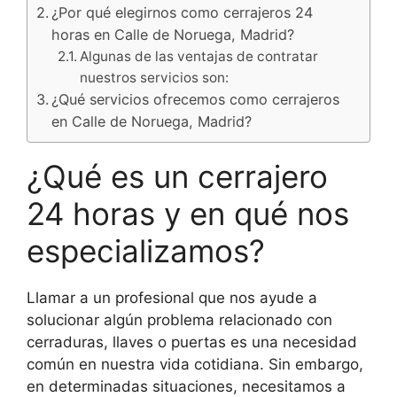
¿Por qué elegirnos como cerrajeros 24
horas en Calle de Noruega, Madrid?
Algunas de las ventajas de contratar
nuestros servicios son:
¿Qué servicios ofrecemos como cerrajeros
en Calle de Noruega, Madrid?
¿Qué es un cerrajero
24 horas y en qué nos
especializamos?
Llamar a un profesional que nos ayude a
solucionar algún problema relacionado con
cerraduras, llaves o puertas es una necesidad
común en nuestra vida cotidiana. Sin embargo,
en determinadas situaciones, necesitamos a