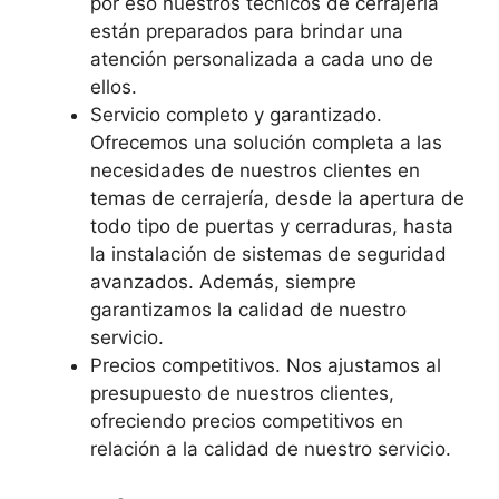
por eso nuestros técnicos de cerrajería
están preparados para brindar una
atención personalizada a cada uno de
ellos.
Servicio completo y garantizado.
Ofrecemos una solución completa a las
necesidades de nuestros clientes en
temas de cerrajería, desde la apertura de
todo tipo de puertas y cerraduras, hasta
la instalación de sistemas de seguridad
avanzados. Además, siempre
garantizamos la calidad de nuestro
servicio.
Precios competitivos. Nos ajustamos al
presupuesto de nuestros clientes,
ofreciendo precios competitivos en
relación a la calidad de nuestro servicio.