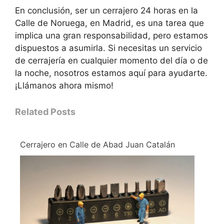
En conclusión, ser un cerrajero 24 horas en la
Calle de Noruega, en Madrid, es una tarea que
implica una gran responsabilidad, pero estamos
dispuestos a asumirla. Si necesitas un servicio
de cerrajería en cualquier momento del día o de
la noche, nosotros estamos aquí para ayudarte.
¡Llámanos ahora mismo!
Related Posts
Cerrajero en Calle de Abad Juan Catalán