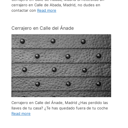
cerrajero en Calle de Abada, Madrid, no dudes en
contactar con
Read more
Cerrajero en Calle del Ánade
Cerrajero en Calle del Ánade, Madrid ¿Has perdido las
llaves de tu casa? ¿Te has quedado fuera de tu coche
Read more