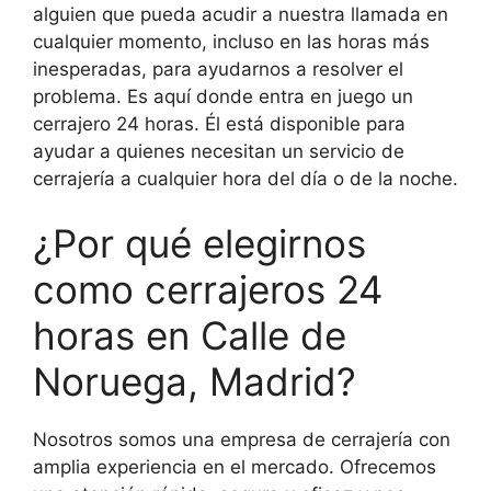
alguien que pueda acudir a nuestra llamada en
cualquier momento, incluso en las horas más
inesperadas, para ayudarnos a resolver el
problema. Es aquí donde entra en juego un
cerrajero 24 horas. Él está disponible para
ayudar a quienes necesitan un servicio de
cerrajería a cualquier hora del día o de la noche.
¿Por qué elegirnos
como cerrajeros 24
horas en Calle de
Noruega, Madrid?
Nosotros somos una empresa de cerrajería con
amplia experiencia en el mercado. Ofrecemos