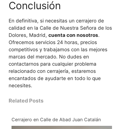
Conclusión
En definitiva, si necesitas un cerrajero de
calidad en la Calle de Nuestra Señora de los
Dolores, Madrid,
cuenta con nosotros
.
Ofrecemos servicios 24 horas, precios
competitivos y trabajamos con las mejores
marcas del mercado. No dudes en
contactarnos para cualquier problema
relacionado con cerrajería, estaremos
encantados de ayudarte en todo lo que
necesites.
Related Posts
Cerrajero en Calle de Abad Juan Catalán