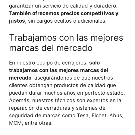
garantizar un servicio de calidad y duradero.
También ofrecemos precios competitivos y
justos
, sin cargos ocultos o adicionales.
Trabajamos con las mejores
marcas del mercado
En nuestro equipo de cerrajeros,
solo
trabajamos con las mejores marcas del
mercado
, asegurándonos de que nuestros
clientes obtengan productos de calidad que
puedan durar muchos años en perfecto estado.
Además, nuestros técnicos son expertos en la
reparación de cerraduras y sistemas de
seguridad de marcas como Tesa, Fichet, Abus,
MCM, entre otras.