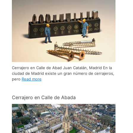
Cerrajero en Calle de Abad Juan Catalán, Madrid En la
ciudad de Madrid existe un gran número de cerrajeros,
pero
Read more
Cerrajero en Calle de Abada