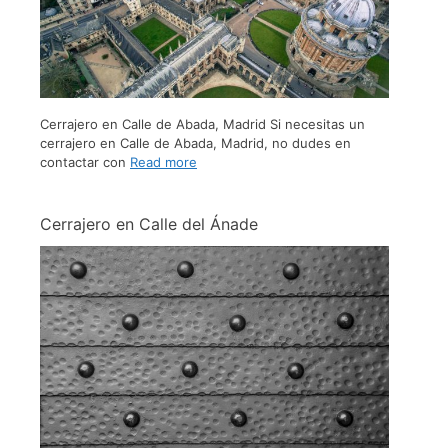
Cerrajero en Calle de Abada, Madrid Si necesitas un
cerrajero en Calle de Abada, Madrid, no dudes en
contactar con
Read more
Cerrajero en Calle del Ánade