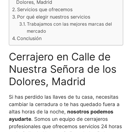
Dolores, Madrid
Servicios que ofrecemos
Por qué elegir nuestros servicios
Trabajamos con las mejores marcas del
mercado
Conclusión
Cerrajero en Calle de
Nuestra Señora de los
Dolores, Madrid
Si has perdido las llaves de tu casa, necesitas
cambiar la cerradura o te has quedado fuera a
altas horas de la noche,
nosotros podemos
ayudarte
. Somos un equipo de cerrajeros
profesionales que ofrecemos servicios 24 horas