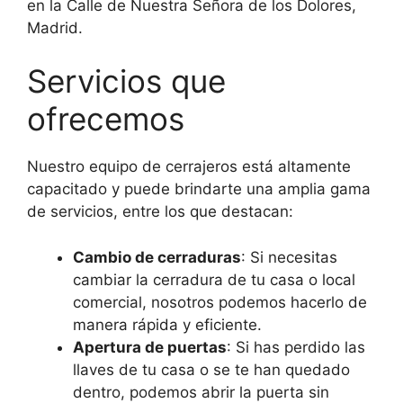
en la Calle de Nuestra Señora de los Dolores,
Madrid.
Servicios que
ofrecemos
Nuestro equipo de cerrajeros está altamente
capacitado y puede brindarte una amplia gama
de servicios, entre los que destacan:
Cambio de cerraduras
: Si necesitas
cambiar la cerradura de tu casa o local
comercial, nosotros podemos hacerlo de
manera rápida y eficiente.
Apertura de puertas
: Si has perdido las
llaves de tu casa o se te han quedado
dentro, podemos abrir la puerta sin