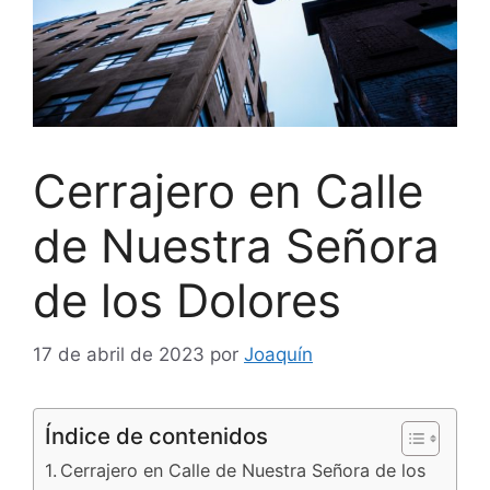
Cerrajero en Calle
de Nuestra Señora
de los Dolores
17 de abril de 2023
por
Joaquín
Índice de contenidos
Cerrajero en Calle de Nuestra Señora de los