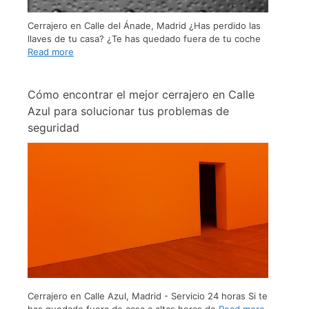
Cerrajero en Calle del Ánade, Madrid ¿Has perdido las
llaves de tu casa? ¿Te has quedado fuera de tu coche
Read more
Cómo encontrar el mejor cerrajero en Calle
Azul para solucionar tus problemas de
seguridad
Cerrajero en Calle Azul, Madrid - Servicio 24 horas Si te