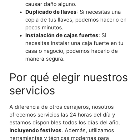
causar daño alguno.
Duplicado de llaves
: Si necesitas una
copia de tus llaves, podemos hacerlo en
pocos minutos.
Instalación de cajas fuertes
: Si
necesitas instalar una caja fuerte en tu
casa o negocio, podemos hacerlo de
manera segura.
Por qué elegir nuestros
servicios
A diferencia de otros cerrajeros, nosotros
ofrecemos servicios las 24 horas del día y
estamos disponibles todos los días del año,
incluyendo festivos
. Además, utilizamos
herramientas y técnicas modernas para