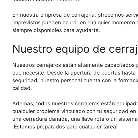
En nuestra empresa de cerrajería, ofrecemos servi
imprevistos pueden ocurrir en cualquier momento d
siempre disponibles para ayudarte.
Nuestro equipo de cerraj
Nuestros cerrajeros están altamente capacitados pa
que necesite. Desde la apertura de puertas hasta
seguridad, nuestro personal cuenta con la formaci
calidad.
Además, todos nuestros cerrajeros están equipado
cualquier problema vinculado con tu seguridad en 
una cerradura dañada, una llave rota o un sistem
¡Estamos preparados para cualquier tarea!