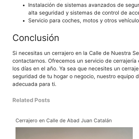
Instalación de sistemas avanzados de segur
alta seguridad y sistemas de control de acc
Servicio para coches, motos y otros vehículo
Conclusión
Si necesitas un cerrajero en la Calle de Nuestra 
contactarnos. Ofrecemos un servicio de cerrajería e
los días en el año. Ya sea que necesites un cerra
seguridad de tu hogar o negocio, nuestro equipo d
adecuada para ti.
Related Posts
Cerrajero en Calle de Abad Juan Catalán