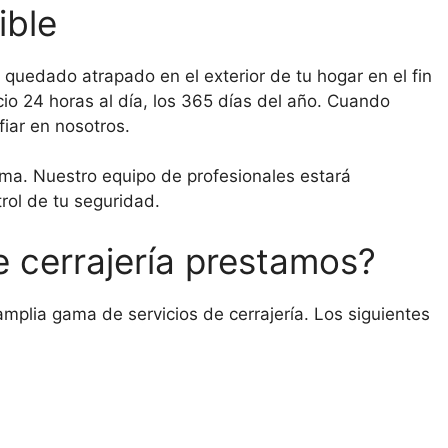
ible
quedado atrapado en el exterior de tu hogar en el fin
o 24 horas al día, los 365 días del año. Cuando
iar en nosotros.
ma. Nuestro equipo de profesionales estará
trol de tu seguridad.
e cerrajería prestamos?
mplia gama de servicios de cerrajería. Los siguientes