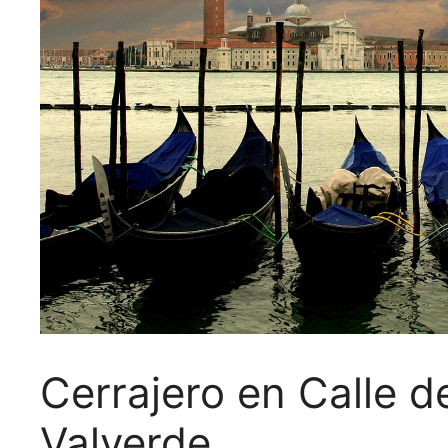
Cerrajero en Calle 
Valverde