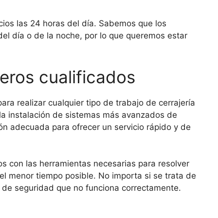
cios las 24 horas del día. Sabemos que los
el día o de la noche, por lo que queremos estar
eros cualificados
ra realizar cualquier tipo de trabajo de cerrajería
 la instalación de sistemas más avanzados de
ón adecuada para ofrecer un servicio rápido y de
s con las herramientas necesarias para resolver
el menor tiempo posible. No importa si se trata de
a de seguridad que no funciona correctamente.