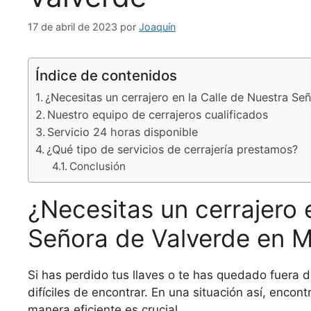
17 de abril de 2023
por
Joaquín
Índice de contenidos
¿Necesitas un cerrajero en la Calle de Nuestra Se
Nuestro equipo de cerrajeros cualificados
Servicio 24 horas disponible
¿Qué tipo de servicios de cerrajería prestamos?
Conclusión
¿Necesitas un cerrajero 
Señora de Valverde en M
Si has perdido tus llaves o te has quedado fuera d
difíciles de encontrar. En una situación así, encon
manera eficiente es crucial.