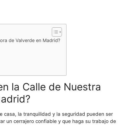
ñora de Valverde en Madrid?
en la Calle de Nuestra
adrid?
e casa, la tranquilidad y la seguridad pueden ser
trar un cerrajero confiable y que haga su trabajo de