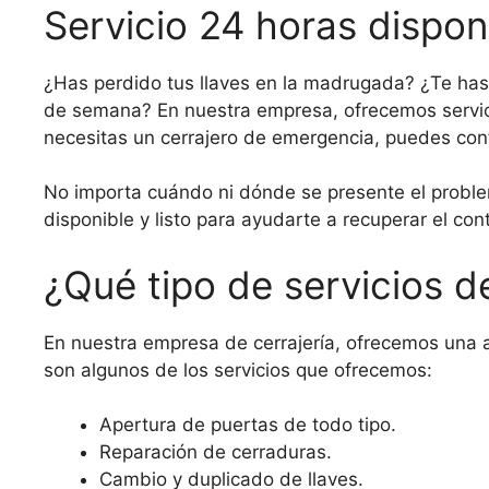
Servicio 24 horas dispon
¿Has perdido tus llaves en la madrugada? ¿Te has 
de semana? En nuestra empresa, ofrecemos servici
necesitas un cerrajero de emergencia, puedes conf
No importa cuándo ni dónde se presente el proble
disponible y listo para ayudarte a recuperar el con
¿Qué tipo de servicios d
En nuestra empresa de cerrajería, ofrecemos una a
son algunos de los servicios que ofrecemos:
Apertura de puertas de todo tipo.
Reparación de cerraduras.
Cambio y duplicado de llaves.