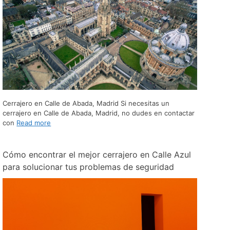
Cerrajero en Calle de Abada, Madrid Si necesitas un
cerrajero en Calle de Abada, Madrid, no dudes en contactar
con
Read more
Cómo encontrar el mejor cerrajero en Calle Azul
para solucionar tus problemas de seguridad