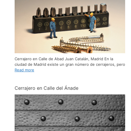
Cerrajero en Calle de Abad Juan Catalán, Madrid En la
ciudad de Madrid existe un gran número de cerrajeros, pero
Read more
Cerrajero en Calle del Ánade