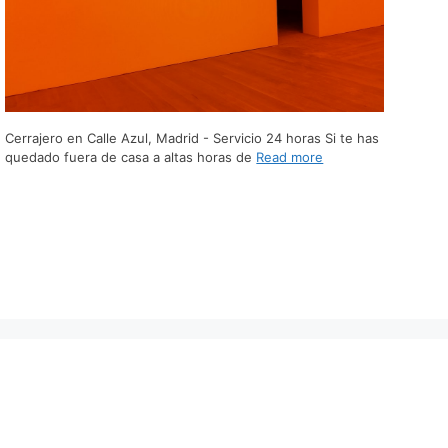
Cerrajero en Calle Azul, Madrid - Servicio 24 horas Si te has
quedado fuera de casa a altas horas de
Read more