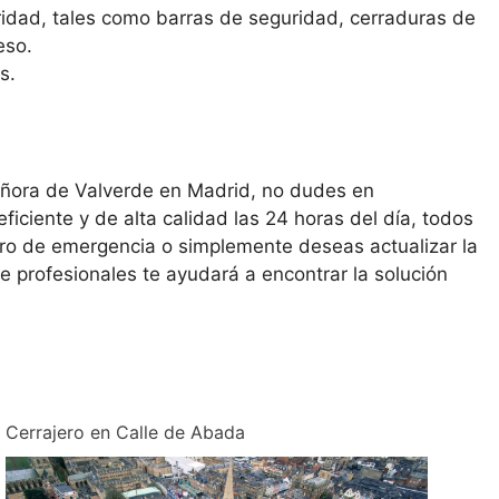
idad, tales como barras de seguridad, cerraduras de
eso.
s.
Señora de Valverde en Madrid, no dudes en
ficiente y de alta calidad las 24 horas del día, todos
jero de emergencia o simplemente deseas actualizar la
e profesionales te ayudará a encontrar la solución
Cerrajero en Calle de Abada