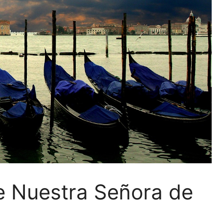
de Nuestra Señora de