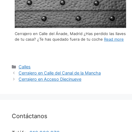
Cerrajero en Calle del Ánade, Madrid ¿Has perdido las llaves
de tu casa? ¿Te has quedado fuera de tu coche
Read more
Calles
Cerrajero en Calle del Canal de la Mancha
Cerrajero en Acceso Diecinueve
Contáctanos